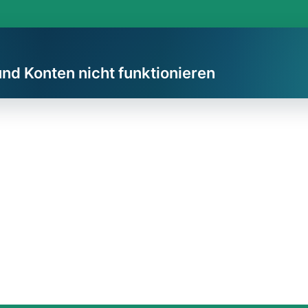
und Konten nicht funktionieren