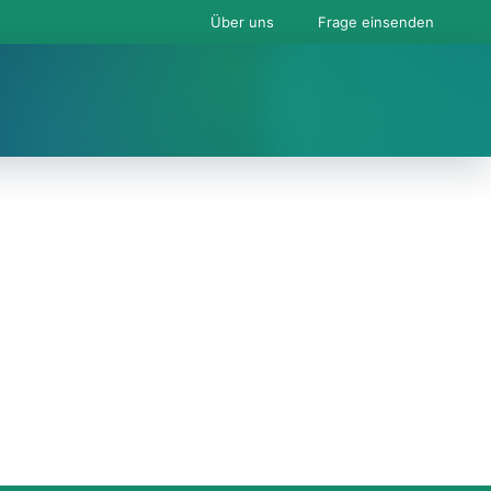
Über uns
Frage einsenden