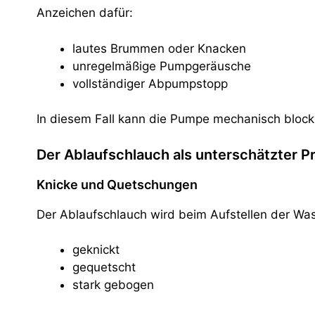
Anzeichen dafür:
lautes Brummen oder Knacken
unregelmäßige Pumpgeräusche
vollständiger Abpumpstopp
In diesem Fall kann die Pumpe mechanisch blockie
Der Ablaufschlauch als unterschätzter P
Knicke und Quetschungen
Der Ablaufschlauch wird beim Aufstellen der Wa
geknickt
gequetscht
stark gebogen