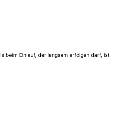
 beim Einlauf, der langsam erfolgen darf, ist