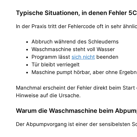
Typische Situationen, in denen Fehler 5C
In der Praxis tritt der Fehlercode oft in sehr äh
Abbruch während des Schleuderns
Waschmaschine steht voll Wasser
Programm lässt
sich nicht
beenden
Tür bleibt verriegelt
Maschine pumpt hörbar, aber ohne Ergebn
Manchmal erscheint der Fehler direkt beim Start
Hinweise auf die Ursache.
Warum die Waschmaschine beim Abpumpe
Der Abpumpvorgang ist einer der sensibelsten S