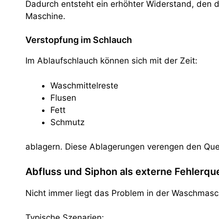
Dadurch entsteht ein erhöhter Widerstand, den d
Maschine.
Verstopfung im Schlauch
Im Ablaufschlauch können sich mit der Zeit:
Waschmittelreste
Flusen
Fett
Schmutz
ablagern. Diese Ablagerungen verengen den Quer
Abfluss und Siphon als externe Fehlerque
Nicht immer liegt das Problem in der Waschmasch
Typische Szenarien: