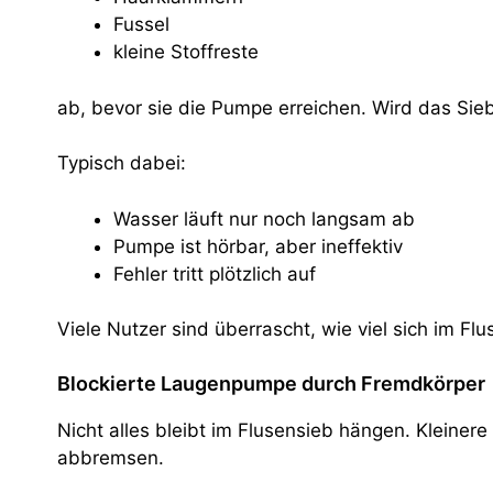
Fussel
kleine Stoffreste
ab, bevor sie die Pumpe erreichen. Wird das Sieb
Typisch dabei:
Wasser läuft nur noch langsam ab
Pumpe ist hörbar, aber ineffektiv
Fehler tritt plötzlich auf
Viele Nutzer sind überrascht, wie viel sich im F
Blockierte Laugenpumpe durch Fremdkörper
Nicht alles bleibt im Flusensieb hängen. Klein
abbremsen.