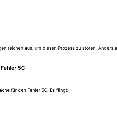
en reichen aus, um diesen Prozess zu stören. Anders als
 Fehler 5C
ache für den Fehler 5C. Es fängt: