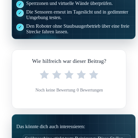
Sperrzonen und virtuelle Wände überprüfen.
Die Sensoren erneut im Tageslicht und in gedimmter
Umgebung testen.
Den Roboter ohne Staubsaugerbetrieb über eine freie
Strecke fahren lassen.
Wie hilfreich war dieser Beitrag?
Noch keine Bewertung
·
0 Bewertungen
Das könnte dich auch interessieren: