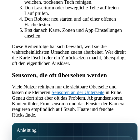
weichen, trockenen Tuch reinigen.
Den Laserturm oder bewegliche Teile auf freien
Lauf prüfen.
Den Roboter neu starten und auf einer offenen
Fläche testen.
Erst danach Karte, Zonen und App-Einstellungen
ansehen.
Diese Reihenfolge hat sich bewährt, weil sie die
wahrscheinlichsten Ursachen zuerst abarbeitet. Wer direkt
die Karte löscht oder ein Zurücksetzen macht, überspringt
oft den eigentlichen Auslöser.
Sensoren, die oft übersehen werden
Viele Nutzer reinigen nur die sichtbare Oberseite und
lassen die kleineren
Sensoren an der Unterseite
in Ruhe.
Genau dort sitzt aber oft das Problem. Abgrundsensoren,
Kantenfühler, Frontsensoren und das Fenster der Kamera
reagieren empfindlich auf Staub, Haare und feuchte
Rückstände.
Anleitung