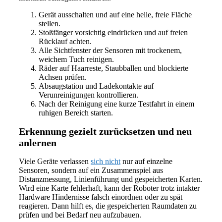
Gerät ausschalten und auf eine helle, freie Fläche
stellen.
Stoßfänger vorsichtig eindrücken und auf freien
Rücklauf achten.
Alle Sichtfenster der Sensoren mit trockenem,
weichem Tuch reinigen.
Räder auf Haarreste, Staubballen und blockierte
Achsen prüfen.
Absaugstation und Ladekontakte auf
Verunreinigungen kontrollieren.
Nach der Reinigung eine kurze Testfahrt in einem
ruhigen Bereich starten.
Erkennung gezielt zurücksetzen und neu
anlernen
Viele Geräte verlassen
sich nicht
nur auf einzelne
Sensoren, sondern auf ein Zusammenspiel aus
Distanzmessung, Linienführung und gespeicherten Karten.
Wird eine Karte fehlerhaft, kann der Roboter trotz intakter
Hardware Hindernisse falsch einordnen oder zu spät
reagieren. Dann hilft es, die gespeicherten Raumdaten zu
prüfen und bei Bedarf neu aufzubauen.