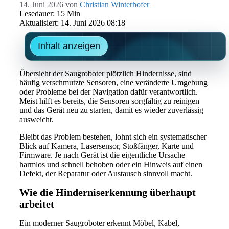
14. Juni 2026
von
Christian Winterhofer
Lesedauer: 15 Min
Aktualisiert: 14. Juni 2026 08:18
Inhalt anzeigen
Übersieht der Saugroboter plötzlich Hindernisse, sind
häufig verschmutzte Sensoren, eine veränderte Umgebung
oder Probleme bei der Navigation dafür verantwortlich.
Meist hilft es bereits, die Sensoren sorgfältig zu reinigen
und das Gerät neu zu starten, damit es wieder zuverlässig
ausweicht.
Bleibt das Problem bestehen, lohnt sich ein systematischer
Blick auf Kamera, Lasersensor, Stoßfänger, Karte und
Firmware. Je nach Gerät ist die eigentliche Ursache
harmlos und schnell behoben oder ein Hinweis auf einen
Defekt, der Reparatur oder Austausch sinnvoll macht.
Wie die Hinderniserkennung überhaupt
arbeitet
Ein moderner Saugroboter erkennt Möbel, Kabel,