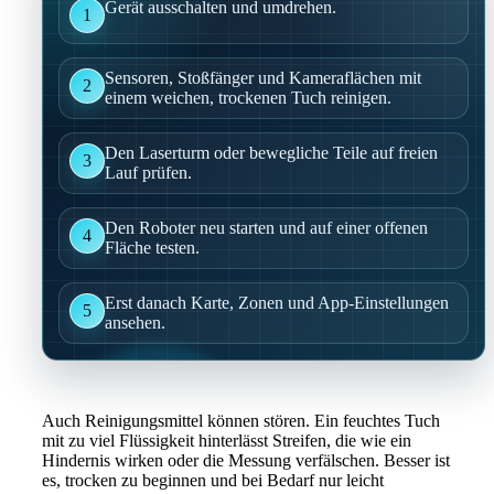
Gerät ausschalten und umdrehen.
1
Sensoren, Stoßfänger und Kameraflächen mit
2
einem weichen, trockenen Tuch reinigen.
Den Laserturm oder bewegliche Teile auf freien
3
Lauf prüfen.
Den Roboter neu starten und auf einer offenen
4
Fläche testen.
Erst danach Karte, Zonen und App-Einstellungen
5
ansehen.
Auch Reinigungsmittel können stören. Ein feuchtes Tuch
mit zu viel Flüssigkeit hinterlässt Streifen, die wie ein
Hindernis wirken oder die Messung verfälschen. Besser ist
es, trocken zu beginnen und bei Bedarf nur leicht