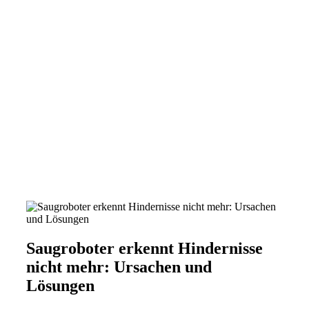
Saugroboter erkennt Hindernisse
nicht mehr: Ursachen und
Lösungen