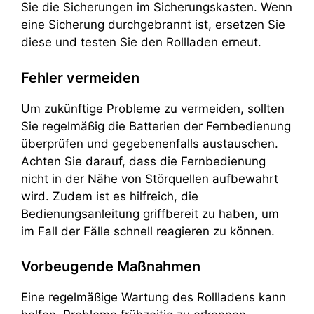
Sie die Sicherungen im Sicherungskasten. Wenn
eine Sicherung durchgebrannt ist, ersetzen Sie
diese und testen Sie den Rollladen erneut.
Fehler vermeiden
Um zukünftige Probleme zu vermeiden, sollten
Sie regelmäßig die Batterien der Fernbedienung
überprüfen und gegebenenfalls austauschen.
Achten Sie darauf, dass die Fernbedienung
nicht in der Nähe von Störquellen aufbewahrt
wird. Zudem ist es hilfreich, die
Bedienungsanleitung griffbereit zu haben, um
im Fall der Fälle schnell reagieren zu können.
Vorbeugende Maßnahmen
Eine regelmäßige Wartung des Rollladens kann