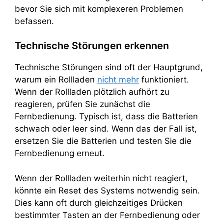
bevor Sie sich mit komplexeren Problemen
befassen.
Technische Störungen erkennen
Technische Störungen sind oft der Hauptgrund,
warum ein Rollladen
nicht mehr
funktioniert.
Wenn der Rollladen plötzlich aufhört zu
reagieren, prüfen Sie zunächst die
Fernbedienung. Typisch ist, dass die Batterien
schwach oder leer sind. Wenn das der Fall ist,
ersetzen Sie die Batterien und testen Sie die
Fernbedienung erneut.
Wenn der Rollladen weiterhin nicht reagiert,
könnte ein Reset des Systems notwendig sein.
Dies kann oft durch gleichzeitiges Drücken
bestimmter Tasten an der Fernbedienung oder