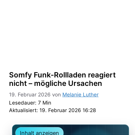
Somfy Funk-Rollladen reagiert
nicht – mögliche Ursachen
19. Februar 2026
von
Melanie Luther
Lesedauer: 7 Min
Aktualisiert: 19. Februar 2026 16:28
Inhalt anzeigen