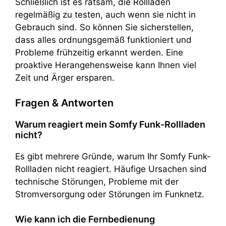
Schließlich ist es ratsam, die Rollläden
regelmäßig zu testen, auch wenn sie nicht in
Gebrauch sind. So können Sie sicherstellen,
dass alles ordnungsgemäß funktioniert und
Probleme frühzeitig erkannt werden. Eine
proaktive Herangehensweise kann Ihnen viel
Zeit und Ärger ersparen.
Fragen & Antworten
Warum reagiert mein Somfy Funk-Rollladen
nicht?
Es gibt mehrere Gründe, warum Ihr Somfy Funk-
Rollladen nicht reagiert. Häufige Ursachen sind
technische Störungen, Probleme mit der
Stromversorgung oder Störungen im Funknetz.
Wie kann ich die Fernbedienung