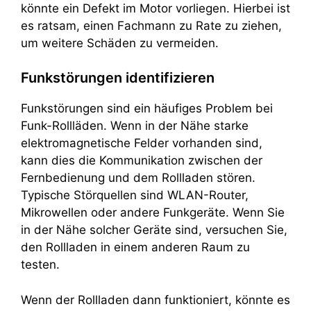
könnte ein Defekt im Motor vorliegen. Hierbei ist
es ratsam, einen Fachmann zu Rate zu ziehen,
um weitere Schäden zu vermeiden.
Funkstörungen identifizieren
Funkstörungen sind ein häufiges Problem bei
Funk-Rollläden. Wenn in der Nähe starke
elektromagnetische Felder vorhanden sind,
kann dies die Kommunikation zwischen der
Fernbedienung und dem Rollladen stören.
Typische Störquellen sind WLAN-Router,
Mikrowellen oder andere Funkgeräte. Wenn Sie
in der Nähe solcher Geräte sind, versuchen Sie,
den Rollladen in einem anderen Raum zu
testen.
Wenn der Rollladen dann funktioniert, könnte es