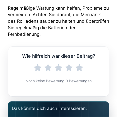
Regelmäßige Wartung kann helfen, Probleme zu
vermeiden. Achten Sie darauf, die Mechanik
des Rollladens sauber zu halten und überprüfen
Sie regelmäßig die Batterien der
Fernbedienung.
Wie hilfreich war dieser Beitrag?
Noch keine Bewertung
·
0 Bewertungen
Das könnte dich auch interessieren: