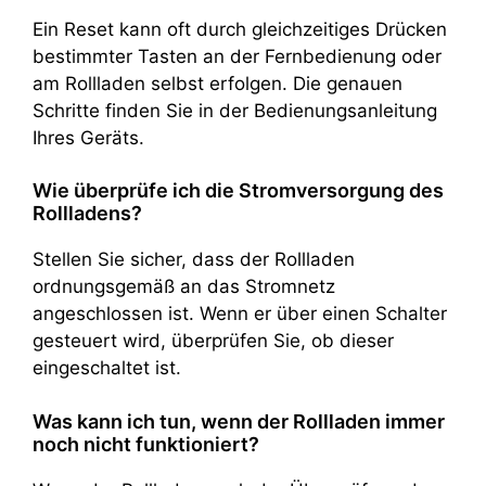
Ein Reset kann oft durch gleichzeitiges Drücken
bestimmter Tasten an der Fernbedienung oder
am Rollladen selbst erfolgen. Die genauen
Schritte finden Sie in der Bedienungsanleitung
Ihres Geräts.
Wie überprüfe ich die Stromversorgung des
Rollladens?
Stellen Sie sicher, dass der Rollladen
ordnungsgemäß an das Stromnetz
angeschlossen ist. Wenn er über einen Schalter
gesteuert wird, überprüfen Sie, ob dieser
eingeschaltet ist.
Was kann ich tun, wenn der Rollladen immer
noch nicht funktioniert?