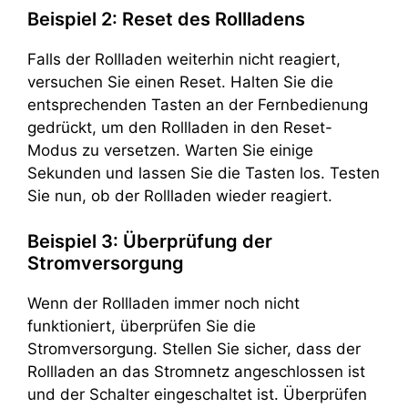
Beispiel 2: Reset des Rollladens
Falls der Rollladen weiterhin nicht reagiert,
versuchen Sie einen Reset. Halten Sie die
entsprechenden Tasten an der Fernbedienung
gedrückt, um den Rollladen in den Reset-
Modus zu versetzen. Warten Sie einige
Sekunden und lassen Sie die Tasten los. Testen
Sie nun, ob der Rollladen wieder reagiert.
Beispiel 3: Überprüfung der
Stromversorgung
Wenn der Rollladen immer noch nicht
funktioniert, überprüfen Sie die
Stromversorgung. Stellen Sie sicher, dass der
Rollladen an das Stromnetz angeschlossen ist
und der Schalter eingeschaltet ist. Überprüfen