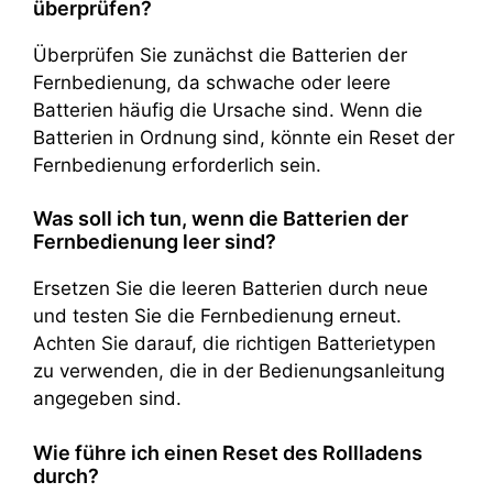
überprüfen?
Überprüfen Sie zunächst die Batterien der
Fernbedienung, da schwache oder leere
Batterien häufig die Ursache sind. Wenn die
Batterien in Ordnung sind, könnte ein Reset der
Fernbedienung erforderlich sein.
Was soll ich tun, wenn die Batterien der
Fernbedienung leer sind?
Ersetzen Sie die leeren Batterien durch neue
und testen Sie die Fernbedienung erneut.
Achten Sie darauf, die richtigen Batterietypen
zu verwenden, die in der Bedienungsanleitung
angegeben sind.
Wie führe ich einen Reset des Rollladens
durch?