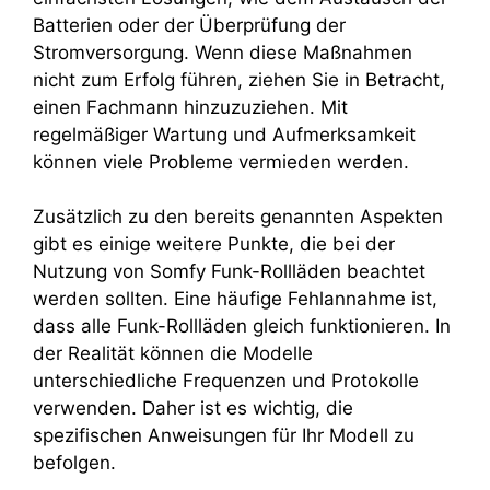
Batterien oder der Überprüfung der
Stromversorgung. Wenn diese Maßnahmen
nicht zum Erfolg führen, ziehen Sie in Betracht,
einen Fachmann hinzuzuziehen. Mit
regelmäßiger Wartung und Aufmerksamkeit
können viele Probleme vermieden werden.
Zusätzlich zu den bereits genannten Aspekten
gibt es einige weitere Punkte, die bei der
Nutzung von Somfy Funk-Rollläden beachtet
werden sollten. Eine häufige Fehlannahme ist,
dass alle Funk-Rollläden gleich funktionieren. In
der Realität können die Modelle
unterschiedliche Frequenzen und Protokolle
verwenden. Daher ist es wichtig, die
spezifischen Anweisungen für Ihr Modell zu
befolgen.