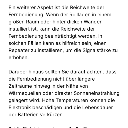
Ein weiterer Aspekt ist die Reichweite der
Fernbedienung. Wenn der Rollladen in einem
großen Raum oder hinter dicken Wänden
installiert ist, kann die Reichweite der
Fernbedienung beeinträchtigt werden. In
solchen Fällen kann es hilfreich sein, einen
Repeater zu installieren, um die Signalstärke zu
erhöhen.
Darüber hinaus sollten Sie darauf achten, dass
die Fernbedienung nicht über längere
Zeiträume hinweg in der Nähe von
Wärmequellen oder direkter Sonneneinstrahlung
gelagert wird. Hohe Temperaturen können die
Elektronik beschädigen und die Lebensdauer
der Batterien verkürzen.