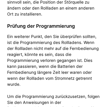
sinnvoll sein, die Position der Störquelle zu
ändern oder den Rollladen an einem anderen
Ort zu installieren.
Prüfung der Programmierung
Ein weiterer Punkt, den Sie überprüfen sollten,
ist die Programmierung des Rollladens. Wenn
der Rollladen nicht mehr auf die Fernbedienung
reagiert, könnte es sein, dass die
Programmierung verloren gegangen ist. Dies
kann passieren, wenn die Batterien der
Fernbedienung längere Zeit leer waren oder
wenn der Rollladen vom Stromnetz getrennt
wurde.
Um die Programmierung zurückzusetzen, folgen
Sie den Anweisungen in der