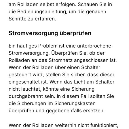
am Rollladen selbst erfolgen. Schauen Sie in
die Bedienungsanleitung, um die genauen
Schritte zu erfahren.
Stromversorgung überprüfen
Ein häufiges Problem ist eine unterbrochene
Stromversorgung. Überprüfen Sie, ob der
Rollladen an das Stromnetz angeschlossen ist.
Wenn der Rollladen über einen Schalter
gesteuert wird, stellen Sie sicher, dass dieser
eingeschaltet ist. Wenn das Licht am Schalter
nicht leuchtet, könnte eine Sicherung
durchgebrannt sein. In diesem Fall sollten Sie
die Sicherungen im Sicherungskasten
überprüfen und gegebenenfalls ersetzen.
Wenn der Rollladen weiterhin nicht funktioniert,