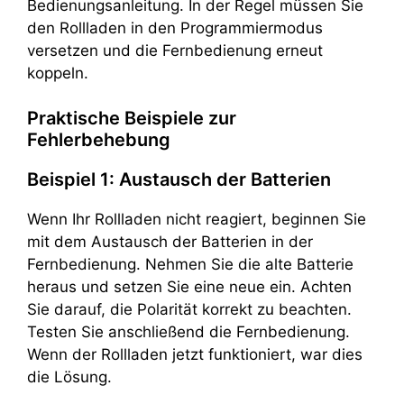
Bedienungsanleitung. In der Regel müssen Sie
den Rollladen in den Programmiermodus
versetzen und die Fernbedienung erneut
koppeln.
Praktische Beispiele zur
Fehlerbehebung
Beispiel 1: Austausch der Batterien
Wenn Ihr Rollladen nicht reagiert, beginnen Sie
mit dem Austausch der Batterien in der
Fernbedienung. Nehmen Sie die alte Batterie
heraus und setzen Sie eine neue ein. Achten
Sie darauf, die Polarität korrekt zu beachten.
Testen Sie anschließend die Fernbedienung.
Wenn der Rollladen jetzt funktioniert, war dies
die Lösung.