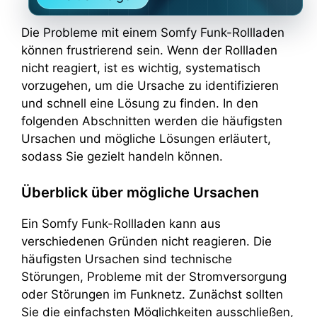
Die Probleme mit einem Somfy Funk-Rollladen
können frustrierend sein. Wenn der Rollladen
nicht reagiert, ist es wichtig, systematisch
vorzugehen, um die Ursache zu identifizieren
und schnell eine Lösung zu finden. In den
folgenden Abschnitten werden die häufigsten
Ursachen und mögliche Lösungen erläutert,
sodass Sie gezielt handeln können.
Überblick über mögliche Ursachen
Ein Somfy Funk-Rollladen kann aus
verschiedenen Gründen nicht reagieren. Die
häufigsten Ursachen sind technische
Störungen, Probleme mit der Stromversorgung
oder Störungen im Funknetz. Zunächst sollten
Sie die einfachsten Möglichkeiten ausschließen,