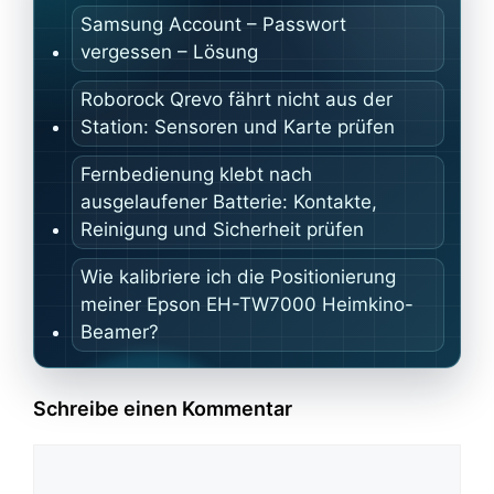
Samsung Account – Passwort
vergessen – Lösung
Roborock Qrevo fährt nicht aus der
Station: Sensoren und Karte prüfen
Fernbedienung klebt nach
ausgelaufener Batterie: Kontakte,
Reinigung und Sicherheit prüfen
Wie kalibriere ich die Positionierung
meiner Epson EH-TW7000 Heimkino-
Beamer?
Schreibe einen Kommentar
Kommentar