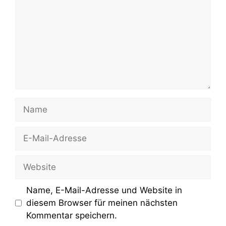
Name
E-
Mail-
Adresse
Website
Name, E-Mail-Adresse und Website in
diesem Browser für meinen nächsten
Kommentar speichern.