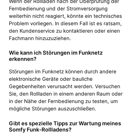
Wenn der Rollladen nach der Überprüfung der
Fernbedienung und der Stromversorgung
weiterhin nicht reagiert, könnte ein technisches
Problem vorliegen. In diesem Fall ist es ratsam,
den Kundenservice zu kontaktieren oder einen
Fachmann hinzuzuziehen.
Wie kann ich Störungen im Funknetz
erkennen?
Störungen im Funknetz können durch andere
elektronische Geräte oder bauliche
Gegebenheiten verursacht werden. Versuchen
Sie, den Rollladen in einem anderen Raum oder
in der Nähe der Fernbedienung zu testen, um
mögliche Störungen auszuschließen.
Gibt es spezielle Tipps zur Wartung meines
Somfy Funk-Rollladens?