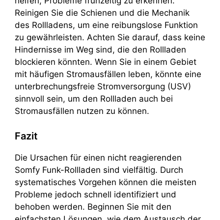
helfen, Probleme frühzeitig zu erkennen.
Reinigen Sie die Schienen und die Mechanik
des Rollladens, um eine reibungslose Funktion
zu gewährleisten. Achten Sie darauf, dass keine
Hindernisse im Weg sind, die den Rollladen
blockieren könnten. Wenn Sie in einem Gebiet
mit häufigen Stromausfällen leben, könnte eine
unterbrechungsfreie Stromversorgung (USV)
sinnvoll sein, um den Rollladen auch bei
Stromausfällen nutzen zu können.
Fazit
Die Ursachen für einen nicht reagierenden
Somfy Funk-Rollladen sind vielfältig. Durch
systematisches Vorgehen können die meisten
Probleme jedoch schnell identifiziert und
behoben werden. Beginnen Sie mit den
einfachsten Lösungen, wie dem Austausch der