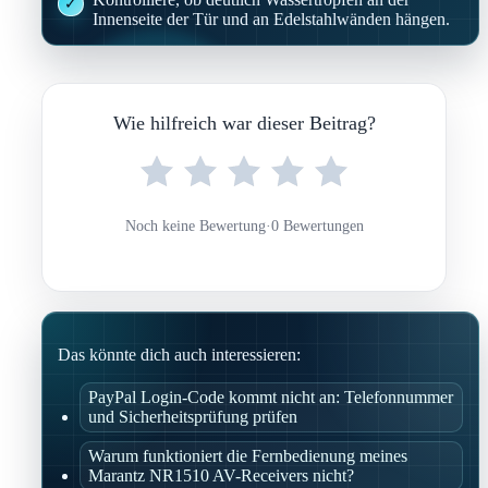
Innenseite der Tür und an Edelstahlwänden hängen.
Wie hilfreich war dieser Beitrag?
Noch keine Bewertung
·
0 Bewertungen
Das könnte dich auch interessieren:
PayPal Login-Code kommt nicht an: Telefonnummer
und Sicherheitsprüfung prüfen
Warum funktioniert die Fernbedienung meines
Marantz NR1510 AV-Receivers nicht?