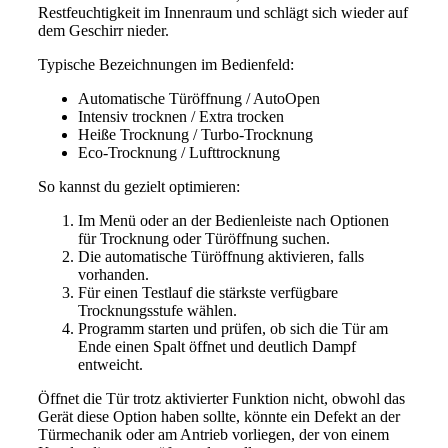
Restfeuchtigkeit im Innenraum und schlägt sich wieder auf
dem Geschirr nieder.
Typische Bezeichnungen im Bedienfeld:
Automatische Türöffnung / AutoOpen
Intensiv trocknen / Extra trocken
Heiße Trocknung / Turbo-Trocknung
Eco-Trocknung / Lufttrocknung
So kannst du gezielt optimieren:
Im Menü oder an der Bedienleiste nach Optionen
für Trocknung oder Türöffnung suchen.
Die automatische Türöffnung aktivieren, falls
vorhanden.
Für einen Testlauf die stärkste verfügbare
Trocknungsstufe wählen.
Programm starten und prüfen, ob sich die Tür am
Ende einen Spalt öffnet und deutlich Dampf
entweicht.
Öffnet die Tür trotz aktivierter Funktion nicht, obwohl das
Gerät diese Option haben sollte, könnte ein Defekt an der
Türmechanik oder am Antrieb vorliegen, der von einem