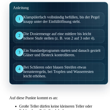
Anleitung
Klarspülerfach vollständig befüllen, bis der Pegel
1
knapp unter der Einfüllöffnung steht.
Die Dosiermenge auf eine mittlere bis leicht
2
höhere Stufe stellen (z. B. von 2 auf 3 oder 4).
Ein Standardprogramm starten und danach gezielt
3
Gläser und Besteck kontrollieren.
Bei Schlieren oder blauen Streifen etwas
4
herunterregeln, bei Tropfen und Wasserresten
leicht erhöhen.
Auf diese Punkte kommt es an:
Große Teller dürfen keine kleineren Teller oder