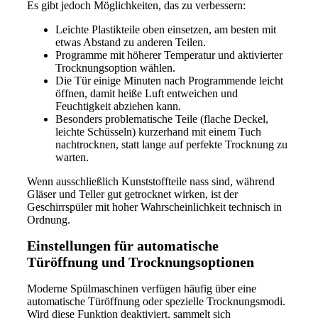
Es gibt jedoch Möglichkeiten, das zu verbessern:
Leichte Plastikteile oben einsetzen, am besten mit
etwas Abstand zu anderen Teilen.
Programme mit höherer Temperatur und aktivierter
Trocknungsoption wählen.
Die Tür einige Minuten nach Programmende leicht
öffnen, damit heiße Luft entweichen und
Feuchtigkeit abziehen kann.
Besonders problematische Teile (flache Deckel,
leichte Schüsseln) kurzerhand mit einem Tuch
nachtrocknen, statt lange auf perfekte Trocknung zu
warten.
Wenn ausschließlich Kunststoffteile nass sind, während
Gläser und Teller gut getrocknet wirken, ist der
Geschirrspüler mit hoher Wahrscheinlichkeit technisch in
Ordnung.
Einstellungen für automatische
Türöffnung und Trocknungsoptionen
Moderne Spülmaschinen verfügen häufig über eine
automatische Türöffnung oder spezielle Trocknungsmodi.
Wird diese Funktion deaktiviert, sammelt sich