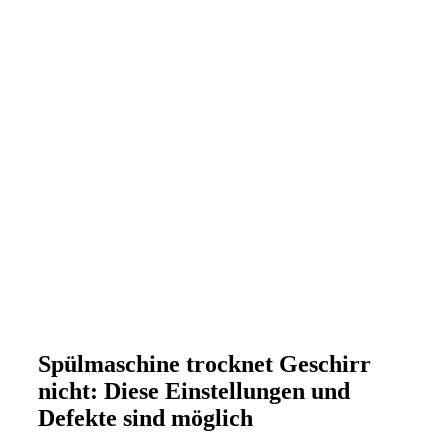
Spülmaschine trocknet Geschirr
nicht: Diese Einstellungen und
Defekte sind möglich