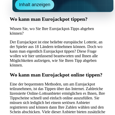
Inhalt anzeigen
Wo kann man Eurojackpot tippen?
Wissen Sie, wo Sie Ihre Eurojackpot-Tipps abgeben
können?
Der Eurojackpot ist eine beliebte europäische Lotterie, an
der Spieler aus 18 Ländern teilnehmen können. Doch wo
kann man eigentlich Eurojackpot tippen? Diese Frage
wollen wir hier umfassend beantworten und Ihnen alle
Möglichkeiten aufzeigen, wie Sie Ihren Tipp abgeben
können.
Wo kann man Eurojackpot online tippen?
Eine der bequemsten Methoden, um am Eurojackpot
teilzunehmen, ist das Tippen über das Internet. Zahlreiche
lizensierte Online-Lottoanbieter ermöglichen es Ihnen, Ihre
Tippscheine schnell und einfach online auszufüllen. Sie
müssen sich lediglich bei einem seriösen Anbieter
registrieren und können dann Ihre Zahlen wählen und den
Schein abschicken. Viele dieser Anbieter bieten zusätzliche