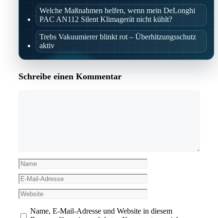
Welche Maßnahmen helfen, wenn mein DeLonghi
PAC AN112 Silent Klimagerät nicht kühlt?
Trebs Vakuumierer blinkt rot – Überhitzungsschutz
aktiv
Schreibe einen Kommentar
Kommentar
Name
E-
Mail-
Website
Adresse
Name, E-Mail-Adresse und Website in diesem