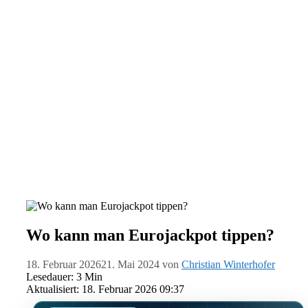
Wo kann man Eurojackpot tippen?
18. Februar 2026
21. Mai 2024
von
Christian Winterhofer
Lesedauer: 3 Min
Aktualisiert: 18. Februar 2026 09:37