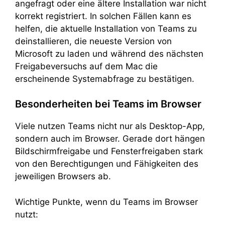
angefragt oder eine ältere Installation war nicht
korrekt registriert. In solchen Fällen kann es
helfen, die aktuelle Installation von Teams zu
deinstallieren, die neueste Version von
Microsoft zu laden und während des nächsten
Freigabeversuchs auf dem Mac die
erscheinende Systemabfrage zu bestätigen.
Besonderheiten bei Teams im Browser
Viele nutzen Teams nicht nur als Desktop-App,
sondern auch im Browser. Gerade dort hängen
Bildschirmfreigabe und Fensterfreigaben stark
von den Berechtigungen und Fähigkeiten des
jeweiligen Browsers ab.
Wichtige Punkte, wenn du Teams im Browser
nutzt: