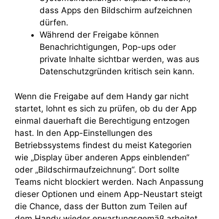
dass Apps den Bildschirm aufzeichnen
dürfen.
Während der Freigabe können
Benachrichtigungen, Pop-ups oder
private Inhalte sichtbar werden, was aus
Datenschutzgründen kritisch sein kann.
Wenn die Freigabe auf dem Handy gar nicht
startet, lohnt es sich zu prüfen, ob du der App
einmal dauerhaft die Berechtigung entzogen
hast. In den App-Einstellungen des
Betriebssystems findest du meist Kategorien
wie „Display über anderen Apps einblenden“
oder „Bildschirmaufzeichnung“. Dort sollte
Teams nicht blockiert werden. Nach Anpassung
dieser Optionen und einem App-Neustart steigt
die Chance, dass der Button zum Teilen auf
dem Handy wieder erwartungsgemäß arbeitet.