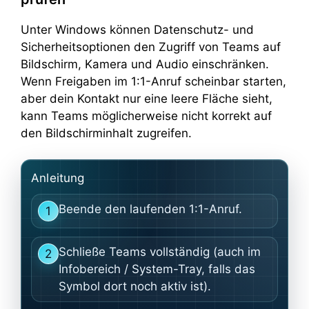
Unter Windows können Datenschutz- und
Sicherheitsoptionen den Zugriff von Teams auf
Bildschirm, Kamera und Audio einschränken.
Wenn Freigaben im 1:1-Anruf scheinbar starten,
aber dein Kontakt nur eine leere Fläche sieht,
kann Teams möglicherweise nicht korrekt auf
den Bildschirminhalt zugreifen.
Anleitung
Beende den laufenden 1:1-Anruf.
1
Schließe Teams vollständig (auch im
2
Infobereich / System-Tray, falls das
Symbol dort noch aktiv ist).