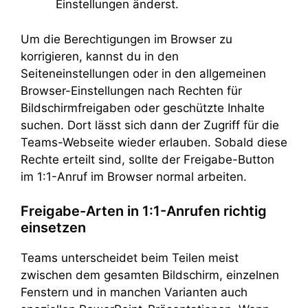
Einstellungen änderst.
Um die Berechtigungen im Browser zu
korrigieren, kannst du in den
Seiteneinstellungen oder in den allgemeinen
Browser-Einstellungen nach Rechten für
Bildschirmfreigaben oder geschützte Inhalte
suchen. Dort lässt sich dann der Zugriff für die
Teams-Webseite wieder erlauben. Sobald diese
Rechte erteilt sind, sollte der Freigabe-Button
im 1:1-Anruf im Browser normal arbeiten.
Freigabe-Arten in 1:1-Anrufen richtig
einsetzen
Teams unterscheidet beim Teilen meist
zwischen dem gesamten Bildschirm, einzelnen
Fenstern und in manchen Varianten auch