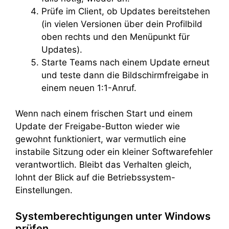
Prüfe im Client, ob Updates bereitstehen
(in vielen Versionen über dein Profilbild
oben rechts und den Menüpunkt für
Updates).
Starte Teams nach einem Update erneut
und teste dann die Bildschirmfreigabe in
einem neuen 1:1-Anruf.
Wenn nach einem frischen Start und einem
Update der Freigabe-Button wieder wie
gewohnt funktioniert, war vermutlich eine
instabile Sitzung oder ein kleiner Softwarefehler
verantwortlich. Bleibt das Verhalten gleich,
lohnt der Blick auf die Betriebssystem-
Einstellungen.
Systemberechtigungen unter Windows
prüfen