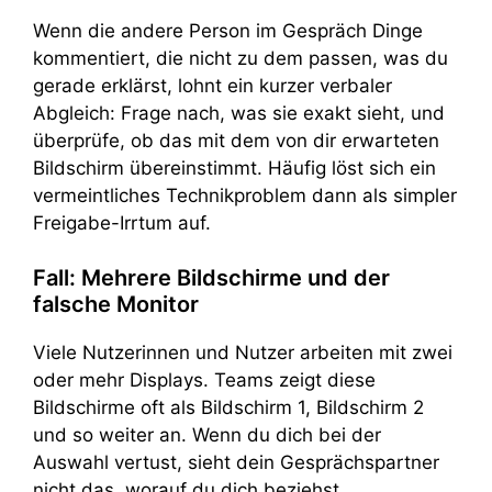
Wenn die andere Person im Gespräch Dinge
kommentiert, die nicht zu dem passen, was du
gerade erklärst, lohnt ein kurzer verbaler
Abgleich: Frage nach, was sie exakt sieht, und
überprüfe, ob das mit dem von dir erwarteten
Bildschirm übereinstimmt. Häufig löst sich ein
vermeintliches Technikproblem dann als simpler
Freigabe-Irrtum auf.
Fall: Mehrere Bildschirme und der
falsche Monitor
Viele Nutzerinnen und Nutzer arbeiten mit zwei
oder mehr Displays. Teams zeigt diese
Bildschirme oft als Bildschirm 1, Bildschirm 2
und so weiter an. Wenn du dich bei der
Auswahl vertust, sieht dein Gesprächspartner
nicht das, worauf du dich beziehst.