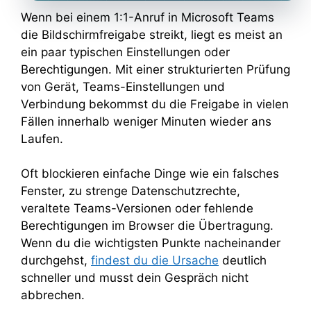
Wenn bei einem 1:1-Anruf in Microsoft Teams
die Bildschirmfreigabe streikt, liegt es meist an
ein paar typischen Einstellungen oder
Berechtigungen. Mit einer strukturierten Prüfung
von Gerät, Teams-Einstellungen und
Verbindung bekommst du die Freigabe in vielen
Fällen innerhalb weniger Minuten wieder ans
Laufen.
Oft blockieren einfache Dinge wie ein falsches
Fenster, zu strenge Datenschutzrechte,
veraltete Teams-Versionen oder fehlende
Berechtigungen im Browser die Übertragung.
Wenn du die wichtigsten Punkte nacheinander
durchgehst,
findest du die Ursache
deutlich
schneller und musst dein Gespräch nicht
abbrechen.