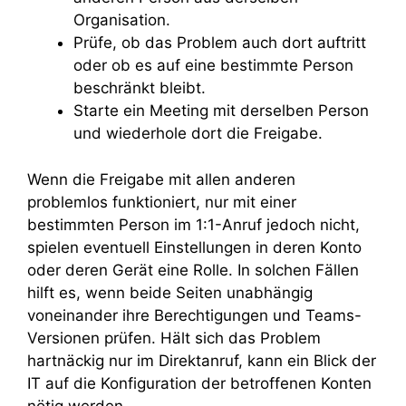
Organisation.
Prüfe, ob das Problem auch dort auftritt
oder ob es auf eine bestimmte Person
beschränkt bleibt.
Starte ein Meeting mit derselben Person
und wiederhole dort die Freigabe.
Wenn die Freigabe mit allen anderen
problemlos funktioniert, nur mit einer
bestimmten Person im 1:1-Anruf jedoch nicht,
spielen eventuell Einstellungen in deren Konto
oder deren Gerät eine Rolle. In solchen Fällen
hilft es, wenn beide Seiten unabhängig
voneinander ihre Berechtigungen und Teams-
Versionen prüfen. Hält sich das Problem
hartnäckig nur im Direktanruf, kann ein Blick der
IT auf die Konfiguration der betroffenen Konten
nötig werden.