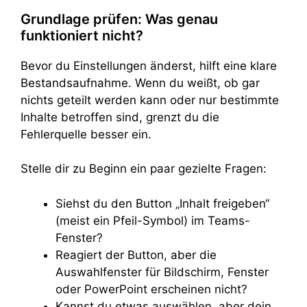
Grundlage prüfen: Was genau
funktioniert nicht?
Bevor du Einstellungen änderst, hilft eine klare
Bestandsaufnahme. Wenn du weißt, ob gar
nichts geteilt werden kann oder nur bestimmte
Inhalte betroffen sind, grenzt du die
Fehlerquelle besser ein.
Stelle dir zu Beginn ein paar gezielte Fragen:
Siehst du den Button „Inhalt freigeben“
(meist ein Pfeil-Symbol) im Teams-
Fenster?
Reagiert der Button, aber die
Auswahlfenster für Bildschirm, Fenster
oder PowerPoint erscheinen nicht?
Kannst du etwas auswählen, aber dein