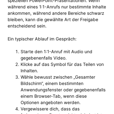
speziellen PowerPoint-Präsentationen. Wenn
während eines 1:1-Anrufs nur bestimmte Inhalte
ankommen, während andere Bereiche schwarz
bleiben, kann die gewählte Art der Freigabe
entscheidend sein.
Ein typischer Ablauf im Gespräch:
Starte den 1:1-Anruf mit Audio und
gegebenenfalls Video.
Klicke auf das Symbol für das Teilen von
Inhalten.
Wähle bewusst zwischen „Gesamter
Bildschirm“, einem bestimmten
Anwendungsfenster oder gegebenenfalls
einem Browser-Tab, wenn diese
Optionen angeboten werden.
Vergewissere dich, dass das