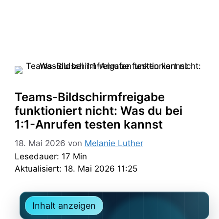
Teams-Bildschirmfreigabe
funktioniert nicht: Was du bei
1:1-Anrufen testen kannst
18. Mai 2026
von
Melanie Luther
Lesedauer: 17 Min
Aktualisiert: 18. Mai 2026 11:25
Inhalt anzeigen