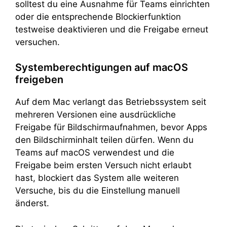
solltest du eine Ausnahme für Teams einrichten
oder die entsprechende Blockierfunktion
testweise deaktivieren und die Freigabe erneut
versuchen.
Systemberechtigungen auf macOS
freigeben
Auf dem Mac verlangt das Betriebssystem seit
mehreren Versionen eine ausdrückliche
Freigabe für Bildschirmaufnahmen, bevor Apps
den Bildschirminhalt teilen dürfen. Wenn du
Teams auf macOS verwendest und die
Freigabe beim ersten Versuch nicht erlaubt
hast, blockiert das System alle weiteren
Versuche, bis du die Einstellung manuell
änderst.