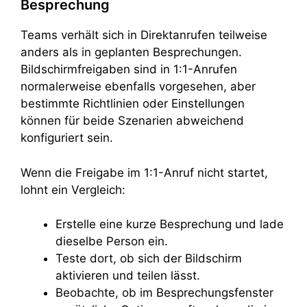
Besprechung
Teams verhält sich in Direktanrufen teilweise
anders als in geplanten Besprechungen.
Bildschirmfreigaben sind in 1:1-Anrufen
normalerweise ebenfalls vorgesehen, aber
bestimmte Richtlinien oder Einstellungen
können für beide Szenarien abweichend
konfiguriert sein.
Wenn die Freigabe im 1:1-Anruf nicht startet,
lohnt ein Vergleich:
Erstelle eine kurze Besprechung und lade
dieselbe Person ein.
Teste dort, ob sich der Bildschirm
aktivieren und teilen lässt.
Beobachte, ob im Besprechungsfenster