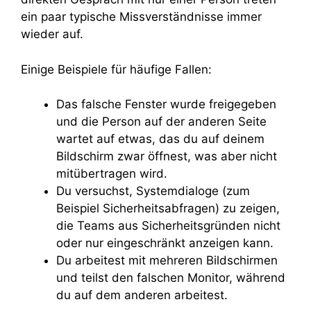
ein paar typische Missverständnisse immer
wieder auf.
Einige Beispiele für häufige Fallen:
Das falsche Fenster wurde freigegeben
und die Person auf der anderen Seite
wartet auf etwas, das du auf deinem
Bildschirm zwar öffnest, was aber nicht
mitübertragen wird.
Du versuchst, Systemdialoge (zum
Beispiel Sicherheitsabfragen) zu zeigen,
die Teams aus Sicherheitsgründen nicht
oder nur eingeschränkt anzeigen kann.
Du arbeitest mit mehreren Bildschirmen
und teilst den falschen Monitor, während
du auf dem anderen arbeitest.