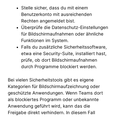
Stelle sicher, dass du mit einem
Benutzerkonto mit ausreichenden
Rechten angemeldet bist.
Überprüfe die Datenschutz-Einstellungen
für Bildschirmaufnahmen oder ähnliche
Funktionen im System.
Falls du zusätzliche Sicherheitssoftware,
etwa eine Security-Suite, installiert hast,
prüfe, ob dort Bildschirmaufnahmen
durch Programme blockiert werden.
Bei vielen Sicherheitstools gibt es eigene
Kategorien für Bildschirmaufzeichnung oder
geschützte Anwendungen. Wenn Teams dort
als blockiertes Programm oder unbekannte
Anwendung geführt wird, kann das die
Freigabe direkt verhindern. In diesem Fall