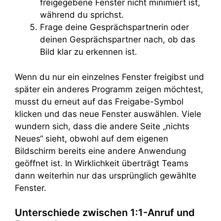
freigegebene Fenster nicht minimiert ist,
während du sprichst.
Frage deine Gesprächspartnerin oder
deinen Gesprächspartner nach, ob das
Bild klar zu erkennen ist.
Wenn du nur ein einzelnes Fenster freigibst und
später ein anderes Programm zeigen möchtest,
musst du erneut auf das Freigabe-Symbol
klicken und das neue Fenster auswählen. Viele
wundern sich, dass die andere Seite „nichts
Neues“ sieht, obwohl auf dem eigenen
Bildschirm bereits eine andere Anwendung
geöffnet ist. In Wirklichkeit überträgt Teams
dann weiterhin nur das ursprünglich gewählte
Fenster.
Unterschiede zwischen 1:1-Anruf und