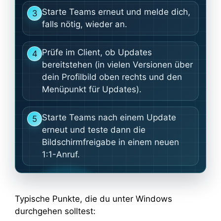
Starte Teams erneut und melde dich,
3
falls nötig, wieder an.
Prüfe im Client, ob Updates
4
bereitstehen (in vielen Versionen über
dein Profilbild oben rechts und den
Menüpunkt für Updates).
Starte Teams nach einem Update
5
erneut und teste dann die
Bildschirmfreigabe in einem neuen
1:1-Anruf.
Typische Punkte, die du unter Windows
durchgehen solltest: