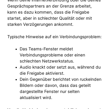
Wenn deine Internetverbindung oder die deines
Gesprächspartners an der Grenze arbeitet,
kann es dazu kommen, dass die Freigabe
startet, aber in schlechter Qualität oder mit
starken Verzögerungen ankommt.
Typische Hinweise auf ein Verbindungsproblem:
Das Teams-Fenster meldet
Verbindungsprobleme oder einen
schlechten Netzwerkstatus.
Audio knackt oder setzt aus, während du
die Freigabe aktivierst.
Dein Gegenüber berichtet von ruckelnden
Bildern oder davon, dass das geteilt
dargestellte Fenster nur selten
aktualisiert wird.