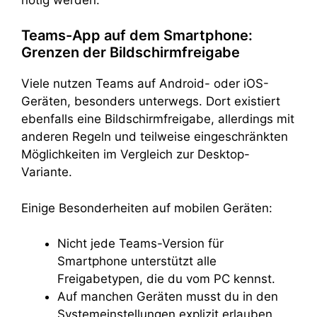
Teams-App auf dem Smartphone:
Grenzen der Bildschirmfreigabe
Viele nutzen Teams auf Android- oder iOS-
Geräten, besonders unterwegs. Dort existiert
ebenfalls eine Bildschirmfreigabe, allerdings mit
anderen Regeln und teilweise eingeschränkten
Möglichkeiten im Vergleich zur Desktop-
Variante.
Einige Besonderheiten auf mobilen Geräten:
Nicht jede Teams-Version für
Smartphone unterstützt alle
Freigabetypen, die du vom PC kennst.
Auf manchen Geräten musst du in den
Systemeinstellungen explizit erlauben,