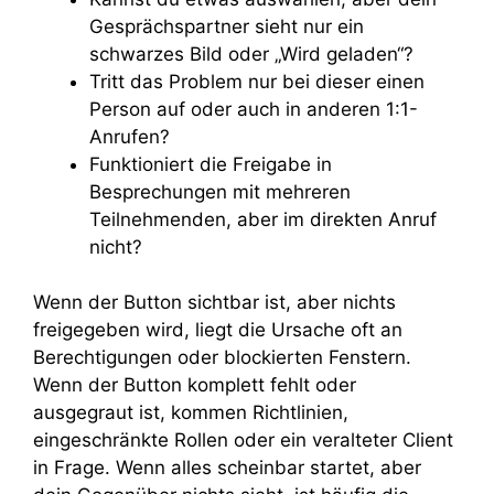
Gesprächspartner sieht nur ein
schwarzes Bild oder „Wird geladen“?
Tritt das Problem nur bei dieser einen
Person auf oder auch in anderen 1:1-
Anrufen?
Funktioniert die Freigabe in
Besprechungen mit mehreren
Teilnehmenden, aber im direkten Anruf
nicht?
Wenn der Button sichtbar ist, aber nichts
freigegeben wird, liegt die Ursache oft an
Berechtigungen oder blockierten Fenstern.
Wenn der Button komplett fehlt oder
ausgegraut ist, kommen Richtlinien,
eingeschränkte Rollen oder ein veralteter Client
in Frage. Wenn alles scheinbar startet, aber