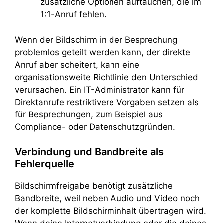
zusätzliche Optionen auftauchen, die im
1:1-Anruf fehlen.
Wenn der Bildschirm in der Besprechung
problemlos geteilt werden kann, der direkte
Anruf aber scheitert, kann eine
organisationsweite Richtlinie den Unterschied
verursachen. Ein IT-Administrator kann für
Direktanrufe restriktivere Vorgaben setzen als
für Besprechungen, zum Beispiel aus
Compliance- oder Datenschutzgründen.
Verbindung und Bandbreite als
Fehlerquelle
Bildschirmfreigabe benötigt zusätzliche
Bandbreite, weil neben Audio und Video noch
der komplette Bildschirminhalt übertragen wird.