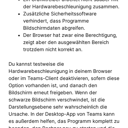
der Hardwarebeschleunigung zusammen.
Zusätzliche Sicherheitssoftware
verhindert, dass Programme
Bildschirmdaten abgreifen.
Der Browser hat zwar eine Berechtigung,
zeigt aber den ausgewählten Bereich
trotzdem nicht korrekt an.
Du kannst testweise die
Hardwarebeschleunigung in deinem Browser
oder im Teams-Client deaktivieren, sofern diese
Option vorhanden ist, und danach den
Bildschirm erneut freigeben. Wenn der
schwarze Bildschirm verschwindet, ist die
Darstellungsebene sehr wahrscheinlich die
Ursache. In der Desktop-App von Teams kann
es außerdem helfen, das Programm komplett zu