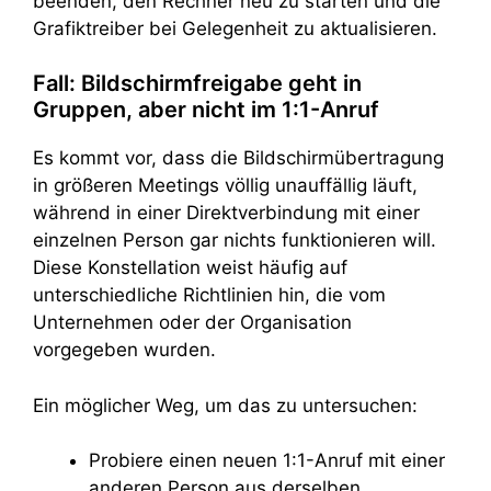
beenden, den Rechner neu zu starten und die
Grafiktreiber bei Gelegenheit zu aktualisieren.
Fall: Bildschirmfreigabe geht in
Gruppen, aber nicht im 1:1-Anruf
Es kommt vor, dass die Bildschirmübertragung
in größeren Meetings völlig unauffällig läuft,
während in einer Direktverbindung mit einer
einzelnen Person gar nichts funktionieren will.
Diese Konstellation weist häufig auf
unterschiedliche Richtlinien hin, die vom
Unternehmen oder der Organisation
vorgegeben wurden.
Ein möglicher Weg, um das zu untersuchen:
Probiere einen neuen 1:1-Anruf mit einer
anderen Person aus derselben