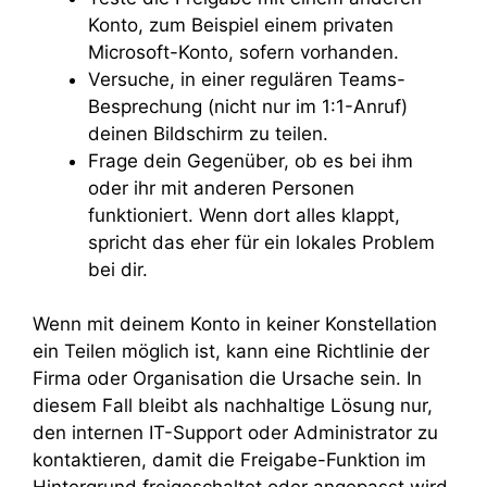
Konto, zum Beispiel einem privaten
Microsoft-Konto, sofern vorhanden.
Versuche, in einer regulären Teams-
Besprechung (nicht nur im 1:1-Anruf)
deinen Bildschirm zu teilen.
Frage dein Gegenüber, ob es bei ihm
oder ihr mit anderen Personen
funktioniert. Wenn dort alles klappt,
spricht das eher für ein lokales Problem
bei dir.
Wenn mit deinem Konto in keiner Konstellation
ein Teilen möglich ist, kann eine Richtlinie der
Firma oder Organisation die Ursache sein. In
diesem Fall bleibt als nachhaltige Lösung nur,
den internen IT-Support oder Administrator zu
kontaktieren, damit die Freigabe-Funktion im