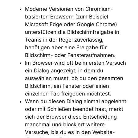
Moderne Versionen von Chromium-
basierten Browsern (zum Beispiel
Microsoft Edge oder Google Chrome)
unterstützen die Bildschirmfreigabe in
Teams in der Regel zuverlässig,
benötigen aber eine Freigabe für
Bildschirm- oder Fensteraufnahmen.
Im Browser wird oft beim ersten Versuch
ein Dialog angezeigt, in dem du
auswählen musst, ob du den gesamten
Bildschirm, ein Fenster oder einen
einzelnen Tab freigeben möchtest.
Wenn du diesen Dialog einmal abgelehnt
oder mit Schließen beendet hast, merkt
sich der Browser diese Entscheidung
manchmal und blockiert weitere
Versuche, bis du es in den Website-