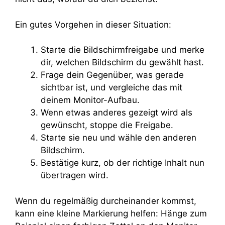
Ein gutes Vorgehen in dieser Situation:
Starte die Bildschirmfreigabe und merke
dir, welchen Bildschirm du gewählt hast.
Frage dein Gegenüber, was gerade
sichtbar ist, und vergleiche das mit
deinem Monitor-Aufbau.
Wenn etwas anderes gezeigt wird als
gewünscht, stoppe die Freigabe.
Starte sie neu und wähle den anderen
Bildschirm.
Bestätige kurz, ob der richtige Inhalt nun
übertragen wird.
Wenn du regelmäßig durcheinander kommst,
kann eine kleine Markierung helfen: Hänge zum