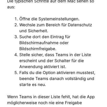
Die typischen Schritte auf dem Mac sehen so
aus:
Öffne die Systemeinstellungen.
Wechsle zum Bereich für Datenschutz
und Sicherheit.
Suche dort den Eintrag für
Bildschirmaufnahme oder
Bildschirmfreigabe.
Stelle sicher, dass Teams in der Liste
erscheint und der Schalter für die
Anwendung aktiviert ist.
Falls du die Option aktivieren musstest,
beende Teams danach vollständig und
starte es neu.
Wenn Teams in dieser Liste fehlt, hat die App
möglicherweise noch nie eine Freigabe