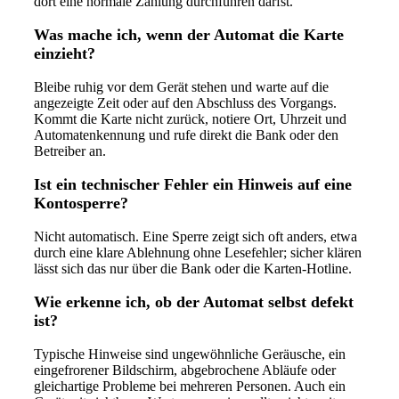
dort eine normale Zahlung durchführen darfst.
Was mache ich, wenn der Automat die Karte
einzieht?
Bleibe ruhig vor dem Gerät stehen und warte auf die
angezeigte Zeit oder auf den Abschluss des Vorgangs.
Kommt die Karte nicht zurück, notiere Ort, Uhrzeit und
Automatenkennung und rufe direkt die Bank oder den
Betreiber an.
Ist ein technischer Fehler ein Hinweis auf eine
Kontosperre?
Nicht automatisch. Eine Sperre zeigt sich oft anders, etwa
durch eine klare Ablehnung ohne Lesefehler; sicher klären
lässt sich das nur über die Bank oder die Karten-Hotline.
Wie erkenne ich, ob der Automat selbst defekt
ist?
Typische Hinweise sind ungewöhnliche Geräusche, ein
eingefrorener Bildschirm, abgebrochene Abläufe oder
gleichartige Probleme bei mehreren Personen. Auch ein