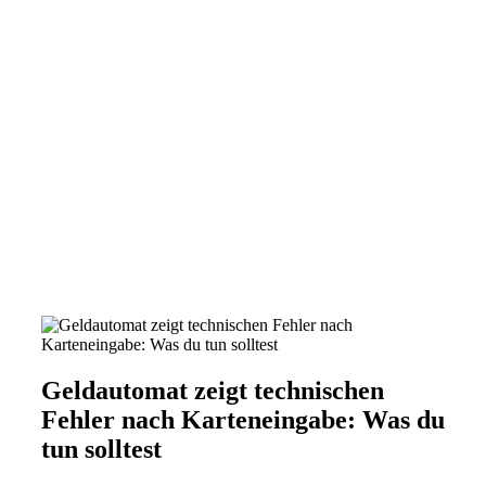
Geldautomat zeigt technischen
Fehler nach Karteneingabe: Was du
tun solltest