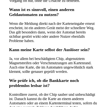
Vorgang oft nur, ohne die Ursache zu beheben.
Wann ist es sinnvoll, einen anderen
Geldautomaten zu nutzen?
Wenn die Meldung direkt nach der Karteneingabe erneut
erscheint, ist ein anderes Gerät meist der schnellere Weg.
Das gilt besonders dann, wenn der Automat bereits
sichtbar gestört wirkt oder andere Nutzer ebenfalls
Probleme haben.
Kann meine Karte selbst der Auslöser sein?
Ja, vor allem bei beschädigtem Chip, abgenutztem
Magnetstreifen oder Verschmutzungen am Kartenrand.
Auch eine Karte, die im Automaten ungewöhnlich stark
klemmt, sollte genauer geprüft werden.
Wie prüfe ich, ob die Bankkarte noch
problemlos lesbar ist?
Kontrolliere zuerst, ob der Chip sauber und unbeschädigt
ist. Danach kannst du die Karte an einem anderen
Automaten oder an einem Kartenterminal testen, sofern du