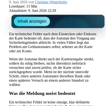
9. Juni 2026
von
Christian Winterhofer
Lesedauer: 15 Min
Aktualisiert: 9. Juni 2026 22:29
Inhalt anzeigen
Ein technischer Fehler nach dem Einstecken oder Einlesen
der Karte bedeutet oft, dass der Automat den Vorgang aus
Sicherheitsgründen abbricht. In vielen Fällen liegt das
Problem am Geldautomaten selbst, seltener an der Karte
oder am Konto.
Wenn der Automat direkt nach der Karteneingabe streikt,
solltest du ruhig bleiben, nichts überstürzt mehrfach
versuchen und zuerst prüfen, ob die Karte sicher
zurückgegeben wurde. Meist ist der nächste sinnvolle
Schritt, einen anderen Automaten derselben Bank oder
einen späteren Versuch an einem anderen Standort zu
wählen.
Was die Meldung meist bedeutet
Ein technischer Fehler ist keine einzige, klar definierte