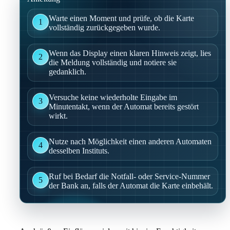
Warte einen Moment und prüfe, ob die Karte
1
vollständig zurückgegeben wurde.
Wenn das Display einen klaren Hinweis zeigt, lies
2
die Meldung vollständig und notiere sie
gedanklich.
Versuche keine wiederholte Eingabe im
3
Minutentakt, wenn der Automat bereits gestört
wirkt.
Nutze nach Möglichkeit einen anderen Automaten
4
desselben Instituts.
Ruf bei Bedarf die Notfall- oder Service-Nummer
5
der Bank an, falls der Automat die Karte einbehält.