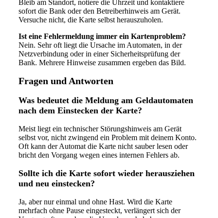
Bleib am Standort, notiere die Uhrzeit und kontaktiere
sofort die Bank oder den Betreiberhinweis am Gerät.
Versuche nicht, die Karte selbst herauszuholen.
Ist eine Fehlermeldung immer ein Kartenproblem?
Nein. Sehr oft liegt die Ursache im Automaten, in der
Netzverbindung oder in einer Sicherheitsprüfung der
Bank. Mehrere Hinweise zusammen ergeben das Bild.
Fragen und Antworten
Was bedeutet die Meldung am Geldautomaten
nach dem Einstecken der Karte?
Meist liegt ein technischer Störungshinweis am Gerät
selbst vor, nicht zwingend ein Problem mit deinem Konto.
Oft kann der Automat die Karte nicht sauber lesen oder
bricht den Vorgang wegen eines internen Fehlers ab.
Sollte ich die Karte sofort wieder herausziehen
und neu einstecken?
Ja, aber nur einmal und ohne Hast. Wird die Karte
mehrfach ohne Pause eingesteckt, verlängert sich der