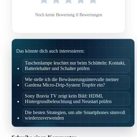
Noch keine Bewertung
·
0 Bewertungen
Das könnte dich auch interessieren:
Taschenlampe leuchtet nur beim Schütteln: Kontakt,
Batteriehalter und Schalter prüfen
Wie stelle ich die Bewässerungsintervalle meiner
Gardena Micro-Drip-System Tropfer ein?
Sony Bravia TV zeigt kein Bild: HDMI,
Hintergrundbeleuchtung und Neustart prüfen
Die besten Strategien, um alte Smartphones sinnvoll
wiederzuverwenden