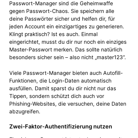
Passwort-Manager sind die Geheimwaffe
gegen Passwort-Chaos. Sie speichern alle
deine Passwörter sicher und helfen dir, für
jeden Account ein einzigartiges zu generieren.
Klingt praktisch? Ist es auch. Einmal
eingerichtet, musst du dir nur noch ein einziges
Master-Passwort merken. Das sollte natürlich
besonders sicher sein – also nicht „master123“.
Viele Passwort-Manager bieten auch Autofill-
Funktionen, die Login-Daten automatisch
ausfüllen. Damit sparst du dir nicht nur das
Tippen, sondern schützt dich auch vor
Phishing-Websites, die versuchen, deine Daten
abzugreifen.
Zwei-Faktor-Authentifizierung nutzen