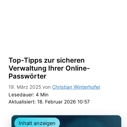
Top-Tipps zur sicheren
Verwaltung Ihrer Online-
Passwörter
19. März 2025
von
Christian Winterhofer
Lesedauer: 4 Min
Aktualisiert: 18. Februar 2026 10:57
Inhalt anzeigen