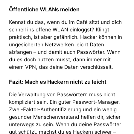
Öffentliche WLANs meiden
Kennst du das, wenn du im Café sitzt und dich
schnell ins offene WLAN einloggst? Klingt
praktisch, ist aber gefährlich. Hacker können in
ungesicherten Netzwerken leicht Daten
abfangen – und damit auch Passwörter. Wenn
du es doch nutzen musst, dann immer mit
einem VPN, das deine Daten verschlüsselt.
Fazit: Mach es Hackern nicht zu leicht
Die Verwaltung von Passwörtern muss nicht
kompliziert sein. Ein guter Passwort-Manager,
Zwei-Faktor-Authentifizierung und ein wenig
gesunder Menschenverstand helfen dir, sicher
unterwegs zu sein. Wenn du deine Passwörter
gut schützt, machst du es Hackern schwer –