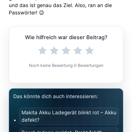
und das ist genau das Ziel. Also, ran an die
Passwörter! 😉
Wie hilfreich war dieser Beitrag?
Noch keine Bewertung
·
0 Bewertungen
Das könnte dich auch interessieren:
Makita Akku Ladegerät blinkt rot – Akku
defekt?