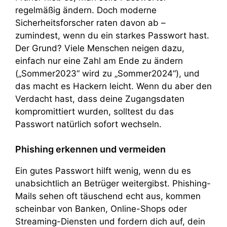
regelmäßig ändern. Doch moderne
Sicherheitsforscher raten davon ab –
zumindest, wenn du ein starkes Passwort hast.
Der Grund? Viele Menschen neigen dazu,
einfach nur eine Zahl am Ende zu ändern
(„Sommer2023“ wird zu „Sommer2024“), und
das macht es Hackern leicht. Wenn du aber den
Verdacht hast, dass deine Zugangsdaten
kompromittiert wurden, solltest du das
Passwort natürlich sofort wechseln.
Phishing erkennen und vermeiden
Ein gutes Passwort hilft wenig, wenn du es
unabsichtlich an Betrüger weitergibst. Phishing-
Mails sehen oft täuschend echt aus, kommen
scheinbar von Banken, Online-Shops oder
Streaming-Diensten und fordern dich auf, dein