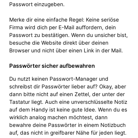
Passwort einzugeben.
Merke dir eine einfache Regel: Keine seriöse
Firma wird dich per E-Mail auffordern, dein
Passwort zu bestätigen. Wenn du unsicher bist,
besuche die Website direkt über deinen
Browser und nicht über einen Link in der Mail.
Passwörter sicher aufbewahren
Du nutzt keinen Passwort-Manager und
schreibst dir Passwörter lieber auf? Okay, aber
dann bitte nicht auf einen Zettel, der unter der
Tastatur liegt. Auch eine unverschlüsselte Notiz
auf dem Handy ist keine gute Idee. Wenn du es
wirklich analog machen möchtest, dann
bewahre deine Passwörter in einem Notizbuch
auf, das nicht in greifbarer Nähe für jeden liegt.