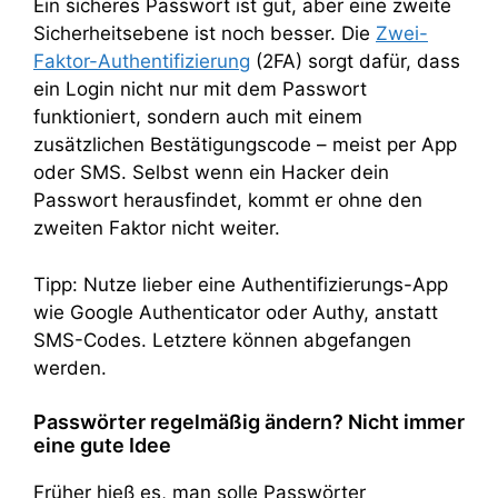
Ein sicheres Passwort ist gut, aber eine zweite
Sicherheitsebene ist noch besser. Die
Zwei-
Faktor-Authentifizierung
(2FA) sorgt dafür, dass
ein Login nicht nur mit dem Passwort
funktioniert, sondern auch mit einem
zusätzlichen Bestätigungscode – meist per App
oder SMS. Selbst wenn ein Hacker dein
Passwort herausfindet, kommt er ohne den
zweiten Faktor nicht weiter.
Tipp: Nutze lieber eine Authentifizierungs-App
wie Google Authenticator oder Authy, anstatt
SMS-Codes. Letztere können abgefangen
werden.
Passwörter regelmäßig ändern? Nicht immer
eine gute Idee
Früher hieß es, man solle Passwörter