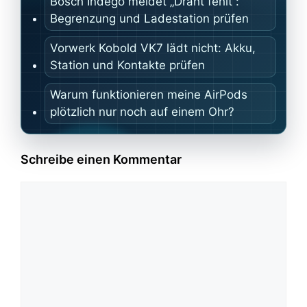
Bosch Indego meldet „Draht fehlt“:
Begrenzung und Ladestation prüfen
Vorwerk Kobold VK7 lädt nicht: Akku,
Station und Kontakte prüfen
Warum funktionieren meine AirPods
plötzlich nur noch auf einem Ohr?
Schreibe einen Kommentar
Kommentar