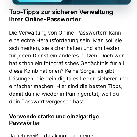
Top-Tipps zur sicheren Verwaltung
Ihrer Online-Passwörter
Die Verwaltung von Online-Passwörtern kann
eine echte Herausforderung sein. Man soll sie
sich merken, sie sicher halten und am besten
für jeden Dienst ein anderes nutzen. Doch wer
hat schon ein fotografisches Gedächtnis für all
diese Kombinationen? Keine Sorge, es gibt
Lösungen, die dein digitales Leben sicherer und
einfacher machen. Hier sind die besten Tipps,
damit du nie wieder in Panik gerätst, weil du
dein Passwort vergessen hast.
Verwende starke und einzigartige
Passwörter
Ja, ich weiß – das klingt nach einer