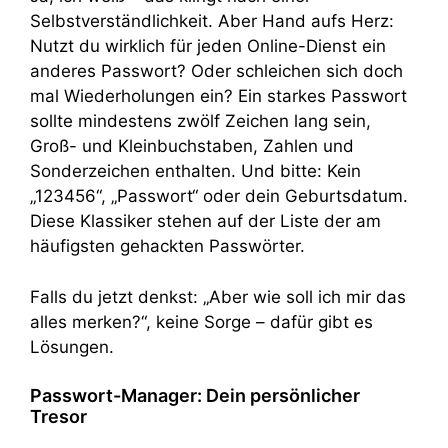
Selbstverständlichkeit. Aber Hand aufs Herz:
Nutzt du wirklich für jeden Online-Dienst ein
anderes Passwort? Oder schleichen sich doch
mal Wiederholungen ein? Ein starkes Passwort
sollte mindestens zwölf Zeichen lang sein,
Groß- und Kleinbuchstaben, Zahlen und
Sonderzeichen enthalten. Und bitte: Kein
„123456“, „Passwort“ oder dein Geburtsdatum.
Diese Klassiker stehen auf der Liste der am
häufigsten gehackten Passwörter.
Falls du jetzt denkst: „Aber wie soll ich mir das
alles merken?“, keine Sorge – dafür gibt es
Lösungen.
Passwort-Manager: Dein persönlicher
Tresor