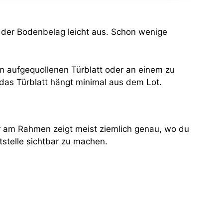
 der Bodenbelag leicht aus. Schon wenige
am aufgequollenen Türblatt oder an einem zu
r das Türblatt hängt minimal aus dem Lot.
er am Rahmen zeigt meist ziemlich genau, wo du
ktstelle sichtbar zu machen.