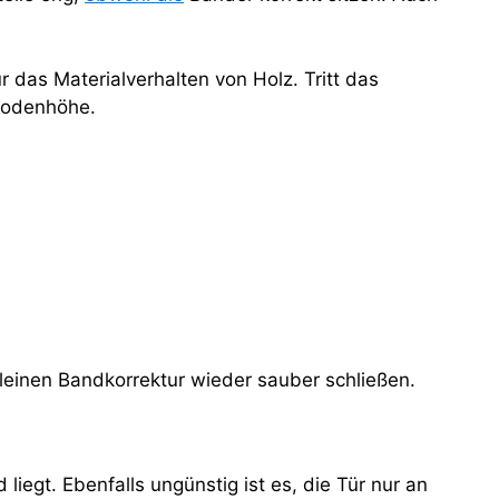
r das Materialverhalten von Holz. Tritt das
 Bodenhöhe.
 kleinen Bandkorrektur wieder sauber schließen.
iegt. Ebenfalls ungünstig ist es, die Tür nur an