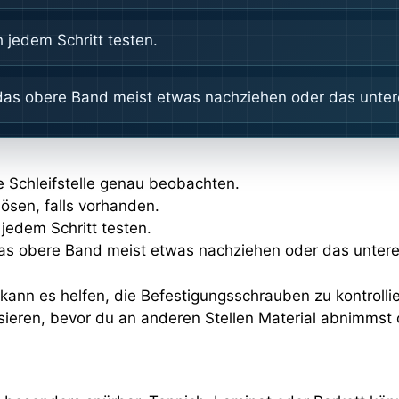
 jedem Schritt testen.
, das obere Band meist etwas nachziehen oder das unter
 Schleifstelle genau beobachten.
ösen, falls vorhanden.
 jedem Schritt testen.
 das obere Band meist etwas nachziehen oder das untere
kann es helfen, die Befestigungsschrauben zu kontrolli
lisieren, bevor du an anderen Stellen Material abnimmst