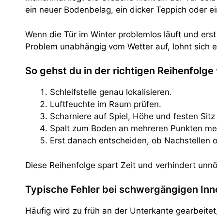
ein neuer Bodenbelag, ein dicker Teppich oder ei
Wenn die Tür im Winter problemlos läuft und erst 
Problem unabhängig vom Wetter auf, lohnt sich 
So gehst du in der richtigen Reihenfolge
Schleifstelle genau lokalisieren.
Luftfeuchte im Raum prüfen.
Scharniere auf Spiel, Höhe und festen Sitz 
Spalt zum Boden an mehreren Punkten me
Erst danach entscheiden, ob Nachstellen od
Diese Reihenfolge spart Zeit und verhindert unnöt
Typische Fehler bei schwergängigen Inn
Häufig wird zu früh an der Unterkante gearbeitet,