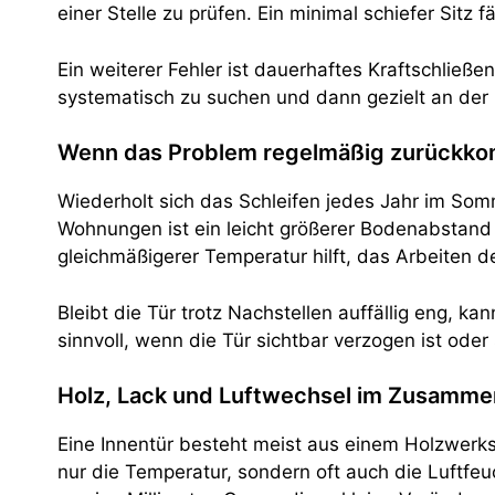
einer Stelle zu prüfen. Ein minimal schiefer Sitz 
Ein weiterer Fehler ist dauerhaftes Kraftschließe
systematisch zu suchen und dann gezielt an der 
Wenn das Problem regelmäßig zurückk
Wiederholt sich das Schleifen jedes Jahr im Somm
Wohnungen ist ein leicht größerer Bodenabstand 
gleichmäßigerer Temperatur hilft, das Arbeiten d
Bleibt die Tür trotz Nachstellen auffällig eng, 
sinnvoll, wenn die Tür sichtbar verzogen ist od
Holz, Lack und Luftwechsel im Zusamme
Eine Innentür besteht meist aus einem Holzwerk
nur die Temperatur, sondern oft auch die Luftfeu