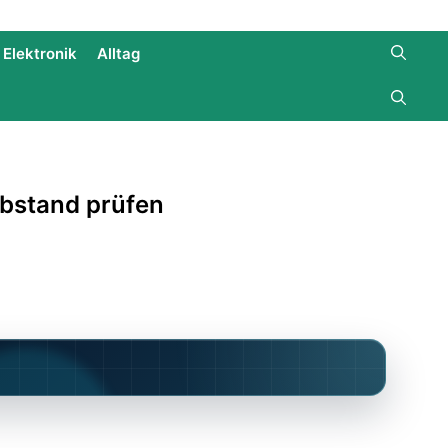
Elektronik
Alltag
abstand prüfen