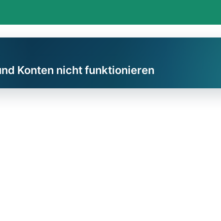
und Konten nicht funktionieren