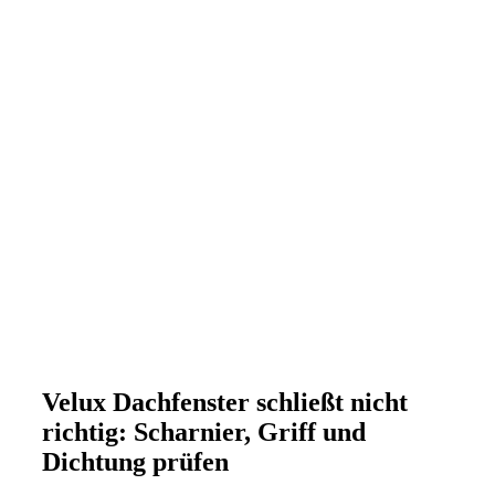
Velux Dachfenster schließt nicht
richtig: Scharnier, Griff und
Dichtung prüfen