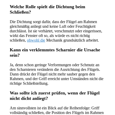
Welche Rolle spielt die Dichtung beim
Schließen?
Die Dichtung sorgt dafür, dass der Flügel am Rahmen
gleichmäßig anliegt und keine Luft oder Feuchtigkeit
durchlässt. Ist sie verhärtet, verschmutzt oder eingerissen,
wirkt das Fenster oft so, als würde es nicht richtig
schließen,
obwohl die
Mechanik grundsätzlich arbeitet.
Kann ein verklemmtes Scharnier die Ursache
sein?
Ja, denn schon geringe Verformungen oder Schmutz an
den Scharnieren verändern die Ausrichtung des Flügels.
Dann drückt der Flügel nicht mehr sauber gegen den
Rahmen, und der Griff erreicht unter Umständen nicht die
richtige Schließstellung.
Was sollte ich zuerst prüfen, wenn der Flügel
nicht dicht anliegt?
Am sinnvollsten ist ein Blick auf die Reihenfolge: Griff
vollständig schließen, die Position des Flügels im Rahmen