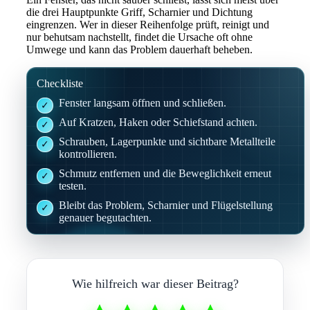
die drei Hauptpunkte Griff, Scharnier und Dichtung
eingrenzen. Wer in dieser Reihenfolge prüft, reinigt und
nur behutsam nachstellt, findet die Ursache oft ohne
Umwege und kann das Problem dauerhaft beheben.
Checkliste
Fenster langsam öffnen und schließen.
Auf Kratzen, Haken oder Schiefstand achten.
Schrauben, Lagerpunkte und sichtbare Metallteile
kontrollieren.
Schmutz entfernen und die Beweglichkeit erneut
testen.
Bleibt das Problem, Scharnier und Flügelstellung
genauer begutachten.
Wie hilfreich war dieser Beitrag?