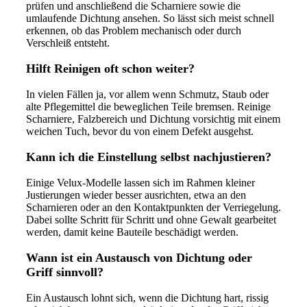
prüfen und anschließend die Scharniere sowie die
umlaufende Dichtung ansehen. So lässt sich meist schnell
erkennen, ob das Problem mechanisch oder durch
Verschleiß entsteht.
Hilft Reinigen oft schon weiter?
In vielen Fällen ja, vor allem wenn Schmutz, Staub oder
alte Pflegemittel die beweglichen Teile bremsen. Reinige
Scharniere, Falzbereich und Dichtung vorsichtig mit einem
weichen Tuch, bevor du von einem Defekt ausgehst.
Kann ich die Einstellung selbst nachjustieren?
Einige Velux-Modelle lassen sich im Rahmen kleiner
Justierungen wieder besser ausrichten, etwa an den
Scharnieren oder an den Kontaktpunkten der Verriegelung.
Dabei sollte Schritt für Schritt und ohne Gewalt gearbeitet
werden, damit keine Bauteile beschädigt werden.
Wann ist ein Austausch von Dichtung oder
Griff sinnvoll?
Ein Austausch lohnt sich, wenn die Dichtung hart, rissig