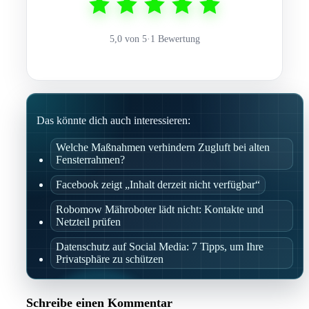
5,0 von 5
·
1 Bewertung
Das könnte dich auch interessieren:
Welche Maßnahmen verhindern Zugluft bei alten
Fensterrahmen?
Facebook zeigt „Inhalt derzeit nicht verfügbar“
Robomow Mähroboter lädt nicht: Kontakte und
Netzteil prüfen
Datenschutz auf Social Media: 7 Tipps, um Ihre
Privatsphäre zu schützen
Schreibe einen Kommentar