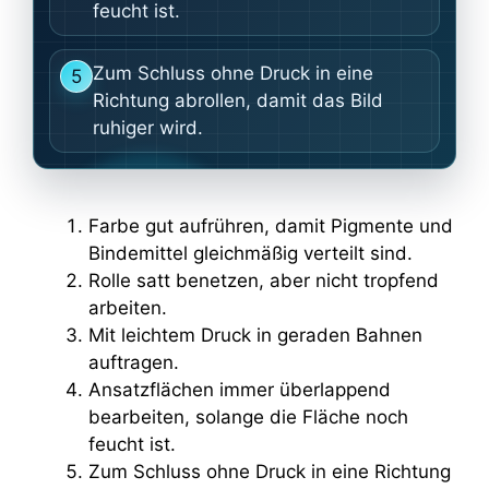
feucht ist.
Zum Schluss ohne Druck in eine
5
Richtung abrollen, damit das Bild
ruhiger wird.
Farbe gut aufrühren, damit Pigmente und
Bindemittel gleichmäßig verteilt sind.
Rolle satt benetzen, aber nicht tropfend
arbeiten.
Mit leichtem Druck in geraden Bahnen
auftragen.
Ansatzflächen immer überlappend
bearbeiten, solange die Fläche noch
feucht ist.
Zum Schluss ohne Druck in eine Richtung