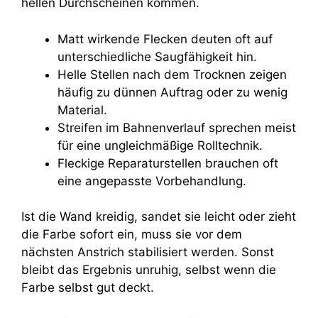
hellen Durchscheinen kommen.
Matt wirkende Flecken deuten oft auf
unterschiedliche Saugfähigkeit hin.
Helle Stellen nach dem Trocknen zeigen
häufig zu dünnen Auftrag oder zu wenig
Material.
Streifen im Bahnenverlauf sprechen meist
für eine ungleichmäßige Rolltechnik.
Fleckige Reparaturstellen brauchen oft
eine angepasste Vorbehandlung.
Ist die Wand kreidig, sandet sie leicht oder zieht
die Farbe sofort ein, muss sie vor dem
nächsten Anstrich stabilisiert werden. Sonst
bleibt das Ergebnis unruhig, selbst wenn die
Farbe selbst gut deckt.