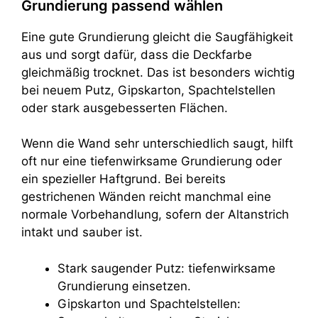
Grundierung passend wählen
Eine gute Grundierung gleicht die Saugfähigkeit
aus und sorgt dafür, dass die Deckfarbe
gleichmäßig trocknet. Das ist besonders wichtig
bei neuem Putz, Gipskarton, Spachtelstellen
oder stark ausgebesserten Flächen.
Wenn die Wand sehr unterschiedlich saugt, hilft
oft nur eine tiefenwirksame Grundierung oder
ein spezieller Haftgrund. Bei bereits
gestrichenen Wänden reicht manchmal eine
normale Vorbehandlung, sofern der Altanstrich
intakt und sauber ist.
Stark saugender Putz: tiefenwirksame
Grundierung einsetzen.
Gipskarton und Spachtelstellen: