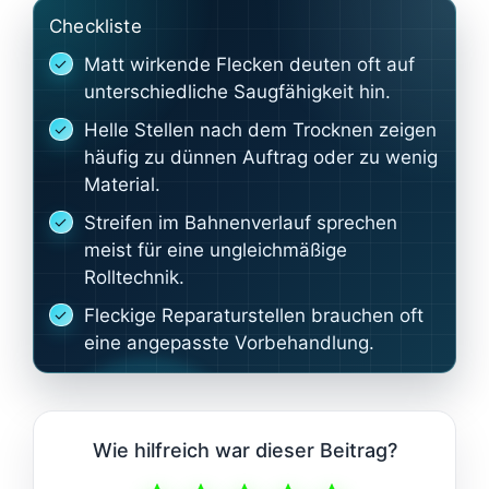
Checkliste
Matt wirkende Flecken deuten oft auf
unterschiedliche Saugfähigkeit hin.
Helle Stellen nach dem Trocknen zeigen
häufig zu dünnen Auftrag oder zu wenig
Material.
Streifen im Bahnenverlauf sprechen
meist für eine ungleichmäßige
Rolltechnik.
Fleckige Reparaturstellen brauchen oft
eine angepasste Vorbehandlung.
Wie hilfreich war dieser Beitrag?