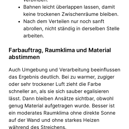
Bahnen leicht überlappen lassen, damit
keine trockenen Zwischenräume bleiben.
Nach dem Verteilen nur noch sanft
abrollen, nicht ständig in derselben Stelle
arbeiten.
Farbauftrag, Raumklima und Material
abstimmen
Auch Umgebung und Verarbeitung beeinflussen
das Ergebnis deutlich. Bei zu warmer, zugiger
oder sehr trockener Luft zieht die Farbe
schneller an, als sie sich sauber egalisieren
lässt. Dann bleiben Ansätze sichtbar, obwohl
genug Material aufgetragen wurde. Besser ist
ein moderates Raumklima ohne direkte Sonne
auf der Wand und ohne starkes Heizen
während des Streichens.