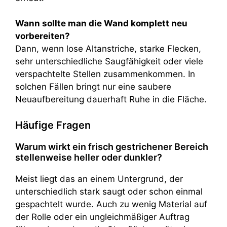
Wann sollte man die Wand komplett neu
vorbereiten?
Dann, wenn lose Altanstriche, starke Flecken,
sehr unterschiedliche Saugfähigkeit oder viele
verspachtelte Stellen zusammenkommen. In
solchen Fällen bringt nur eine saubere
Neuaufbereitung dauerhaft Ruhe in die Fläche.
Häufige Fragen
Warum wirkt ein frisch gestrichener Bereich
stellenweise heller oder dunkler?
Meist liegt das an einem Untergrund, der
unterschiedlich stark saugt oder schon einmal
gespachtelt wurde. Auch zu wenig Material auf
der Rolle oder ein ungleichmäßiger Auftrag