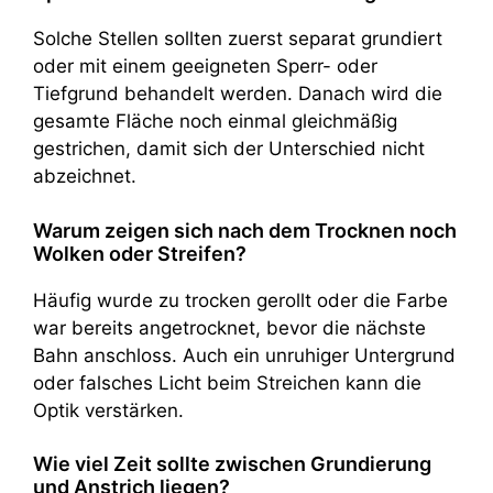
Solche Stellen sollten zuerst separat grundiert
oder mit einem geeigneten Sperr- oder
Tiefgrund behandelt werden. Danach wird die
gesamte Fläche noch einmal gleichmäßig
gestrichen, damit sich der Unterschied nicht
abzeichnet.
Warum zeigen sich nach dem Trocknen noch
Wolken oder Streifen?
Häufig wurde zu trocken gerollt oder die Farbe
war bereits angetrocknet, bevor die nächste
Bahn anschloss. Auch ein unruhiger Untergrund
oder falsches Licht beim Streichen kann die
Optik verstärken.
Wie viel Zeit sollte zwischen Grundierung
und Anstrich liegen?