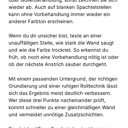
wieder ab. Auch auf blanken Spachtelstellen
kann ohne Vorbehandlung immer wieder ein
anderer Farbton erscheinen.
Wenn du dir unsicher bist, teste an einer
unauffälligen Stelle, wie stark die Wand saugt
und wie die Farbe trocknet. So erkennst du
früh, ob noch eine Vorbehandlung nötig ist oder
ob der nächste Anstrich sauber durchgeht.
Mit einem passenden Untergrund, der richtigen
Grundierung und einer ruhigen Rolltechnik lässt
sich das Ergebnis meist deutlich verbessern.
Wer diese drei Punkte nacheinander prüft,
kommt schneller zu einer gleichmäßigen Wand
und vermeidet unnötige Zusatzschichten.