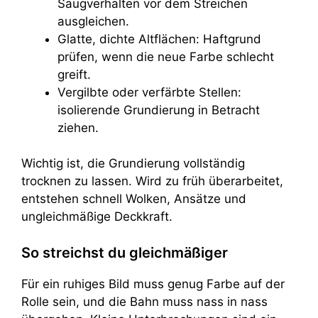
Saugverhalten vor dem Streichen
ausgleichen.
Glatte, dichte Altflächen: Haftgrund
prüfen, wenn die neue Farbe schlecht
greift.
Vergilbte oder verfärbte Stellen:
isolierende Grundierung in Betracht
ziehen.
Wichtig ist, die Grundierung vollständig
trocknen zu lassen. Wird zu früh überarbeitet,
entstehen schnell Wolken, Ansätze und
ungleichmäßige Deckkraft.
So streichst du gleichmäßiger
Für ein ruhiges Bild muss genug Farbe auf der
Rolle sein, und die Bahn muss nass in nass