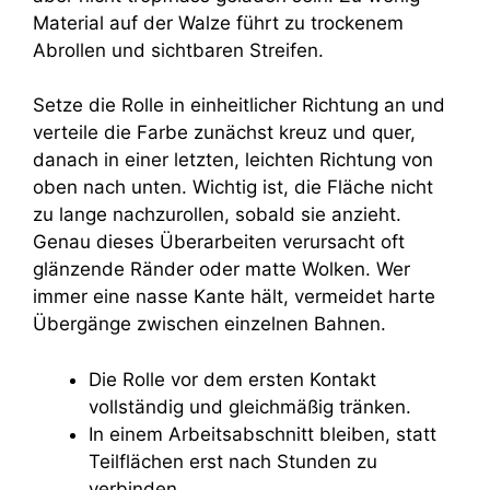
Material auf der Walze führt zu trockenem
Abrollen und sichtbaren Streifen.
Setze die Rolle in einheitlicher Richtung an und
verteile die Farbe zunächst kreuz und quer,
danach in einer letzten, leichten Richtung von
oben nach unten. Wichtig ist, die Fläche nicht
zu lange nachzurollen, sobald sie anzieht.
Genau dieses Überarbeiten verursacht oft
glänzende Ränder oder matte Wolken. Wer
immer eine nasse Kante hält, vermeidet harte
Übergänge zwischen einzelnen Bahnen.
Die Rolle vor dem ersten Kontakt
vollständig und gleichmäßig tränken.
In einem Arbeitsabschnitt bleiben, statt
Teilflächen erst nach Stunden zu
verbinden.