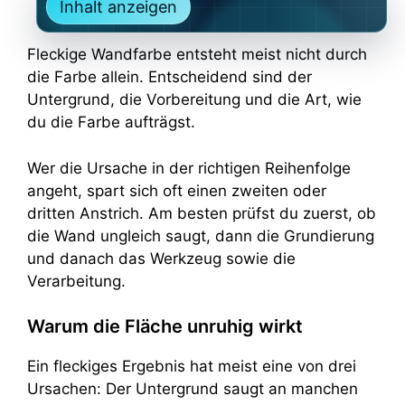
Inhalt anzeigen
Fleckige Wandfarbe entsteht meist nicht durch
die Farbe allein. Entscheidend sind der
Untergrund, die Vorbereitung und die Art, wie
du die Farbe aufträgst.
Wer die Ursache in der richtigen Reihenfolge
angeht, spart sich oft einen zweiten oder
dritten Anstrich. Am besten prüfst du zuerst, ob
die Wand ungleich saugt, dann die Grundierung
und danach das Werkzeug sowie die
Verarbeitung.
Warum die Fläche unruhig wirkt
Ein fleckiges Ergebnis hat meist eine von drei
Ursachen: Der Untergrund saugt an manchen