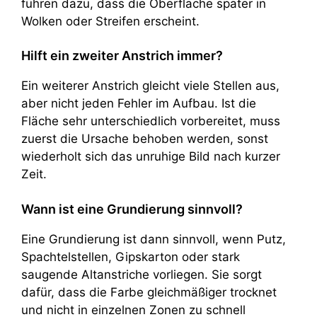
führen dazu, dass die Oberfläche später in
Wolken oder Streifen erscheint.
Hilft ein zweiter Anstrich immer?
Ein weiterer Anstrich gleicht viele Stellen aus,
aber nicht jeden Fehler im Aufbau. Ist die
Fläche sehr unterschiedlich vorbereitet, muss
zuerst die Ursache behoben werden, sonst
wiederholt sich das unruhige Bild nach kurzer
Zeit.
Wann ist eine Grundierung sinnvoll?
Eine Grundierung ist dann sinnvoll, wenn Putz,
Spachtelstellen, Gipskarton oder stark
saugende Altanstriche vorliegen. Sie sorgt
dafür, dass die Farbe gleichmäßiger trocknet
und nicht in einzelnen Zonen zu schnell