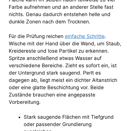
Farbe aufnehmen und an anderer Stelle fast
nichts. Genau dadurch entstehen helle und
dunkle Zonen nach dem Trocknen.
Für die Prüfung reichen
einfache Schritte
.
Wische mit der Hand über die Wand, um Staub,
Kreidereste und lose Partikel zu erkennen.
Spritze anschließend etwas Wasser auf
verschiedene Bereiche. Zieht es sofort ein, ist
der Untergrund stark saugend. Perlt es
dagegen ab, liegt meist ein dichter Altanstrich
oder eine glatte Beschichtung vor. Beide
Zustände brauchen eine angepasste
Vorbereitung.
Stark saugende Flächen mit Tiefgrund
oder passender Grundierung