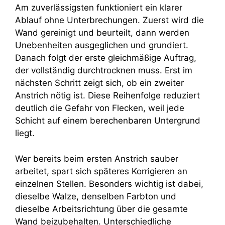
Am zuverlässigsten funktioniert ein klarer
Ablauf ohne Unterbrechungen. Zuerst wird die
Wand gereinigt und beurteilt, dann werden
Unebenheiten ausgeglichen und grundiert.
Danach folgt der erste gleichmäßige Auftrag,
der vollständig durchtrocknen muss. Erst im
nächsten Schritt zeigt sich, ob ein zweiter
Anstrich nötig ist. Diese Reihenfolge reduziert
deutlich die Gefahr von Flecken, weil jede
Schicht auf einem berechenbaren Untergrund
liegt.
Wer bereits beim ersten Anstrich sauber
arbeitet, spart sich späteres Korrigieren an
einzelnen Stellen. Besonders wichtig ist dabei,
dieselbe Walze, denselben Farbton und
dieselbe Arbeitsrichtung über die gesamte
Wand beizubehalten. Unterschiedliche