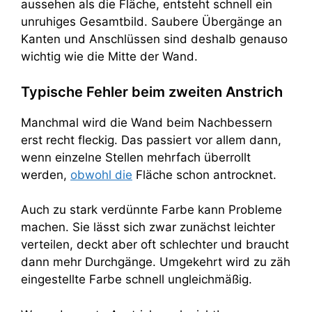
aussehen als die Fläche, entsteht schnell ein
unruhiges Gesamtbild. Saubere Übergänge an
Kanten und Anschlüssen sind deshalb genauso
wichtig wie die Mitte der Wand.
Typische Fehler beim zweiten Anstrich
Manchmal wird die Wand beim Nachbessern
erst recht fleckig. Das passiert vor allem dann,
wenn einzelne Stellen mehrfach überrollt
werden,
obwohl die
Fläche schon antrocknet.
Auch zu stark verdünnte Farbe kann Probleme
machen. Sie lässt sich zwar zunächst leichter
verteilen, deckt aber oft schlechter und braucht
dann mehr Durchgänge. Umgekehrt wird zu zäh
eingestellte Farbe schnell ungleichmäßig.