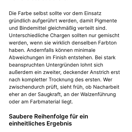
Die Farbe selbst sollte vor dem Einsatz
gründlich aufgerührt werden, damit Pigmente
und Bindemittel gleichmäßig verteilt sind.
Unterschiedliche Chargen sollten nur gemischt
werden, wenn sie wirklich denselben Farbton
haben. Andernfalls können minimale
Abweichungen im Finish entstehen. Bei stark
beanspruchten Untergründen lohnt sich
außerdem ein zweiter, deckender Anstrich erst
nach kompletter Trocknung des ersten. Wer
zwischendurch prüft, sieht früh, ob Nacharbeit
eher an der Saugkraft, an der Walzenführung
oder am Farbmaterial liegt.
Saubere Reihenfolge für ein
einheitliches Ergebnis