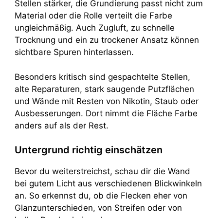
Stellen stärker, die Grundierung passt nicht zum
Material oder die Rolle verteilt die Farbe
ungleichmäßig. Auch Zugluft, zu schnelle
Trocknung und ein zu trockener Ansatz können
sichtbare Spuren hinterlassen.
Besonders kritisch sind gespachtelte Stellen,
alte Reparaturen, stark saugende Putzflächen
und Wände mit Resten von Nikotin, Staub oder
Ausbesserungen. Dort nimmt die Fläche Farbe
anders auf als der Rest.
Untergrund richtig einschätzen
Bevor du weiterstreichst, schau dir die Wand
bei gutem Licht aus verschiedenen Blickwinkeln
an. So erkennst du, ob die Flecken eher von
Glanzunterschieden, von Streifen oder von