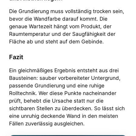
Die Grundierung muss vollständig trocken sein,
bevor die Wandfarbe darauf kommt. Die
genaue Wartezeit hängt vom Produkt, der
Raumtemperatur und der Saugfähigkeit der
Fläche ab und steht auf dem Gebinde.
Fazit
Ein gleichmäßiges Ergebnis entsteht aus drei
Bausteinen: sauber vorbereiteter Untergrund,
passende Grundierung und eine ruhige
Rolltechnik. Wer diese Punkte nacheinander
prüft, behebt die Ursache statt nur die
sichtbaren Stellen zu überdecken. So lässt sich
eine unruhig deckende Wand in den meisten
Fällen zuverlässig ausgleichen.