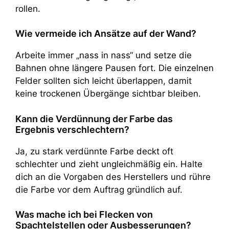
rollen.
Wie vermeide ich Ansätze auf der Wand?
Arbeite immer „nass in nass“ und setze die
Bahnen ohne längere Pausen fort. Die einzelnen
Felder sollten sich leicht überlappen, damit
keine trockenen Übergänge sichtbar bleiben.
Kann die Verdünnung der Farbe das
Ergebnis verschlechtern?
Ja, zu stark verdünnte Farbe deckt oft
schlechter und zieht ungleichmäßig ein. Halte
dich an die Vorgaben des Herstellers und rühre
die Farbe vor dem Auftrag gründlich auf.
Was mache ich bei Flecken von
Spachtelstellen oder Ausbesserungen?