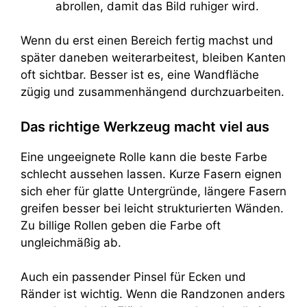
abrollen, damit das Bild ruhiger wird.
Wenn du erst einen Bereich fertig machst und
später daneben weiterarbeitest, bleiben Kanten
oft sichtbar. Besser ist es, eine Wandfläche
zügig und zusammenhängend durchzuarbeiten.
Das richtige Werkzeug macht viel aus
Eine ungeeignete Rolle kann die beste Farbe
schlecht aussehen lassen. Kurze Fasern eignen
sich eher für glatte Untergründe, längere Fasern
greifen besser bei leicht strukturierten Wänden.
Zu billige Rollen geben die Farbe oft
ungleichmäßig ab.
Auch ein passender Pinsel für Ecken und
Ränder ist wichtig. Wenn die Randzonen anders