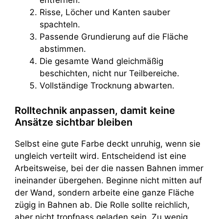
entfernen.
Risse, Löcher und Kanten sauber
spachteln.
Passende Grundierung auf die Fläche
abstimmen.
Die gesamte Wand gleichmäßig
beschichten, nicht nur Teilbereiche.
Vollständige Trocknung abwarten.
Rolltechnik anpassen, damit keine
Ansätze sichtbar bleiben
Selbst eine gute Farbe deckt unruhig, wenn sie
ungleich verteilt wird. Entscheidend ist eine
Arbeitsweise, bei der die nassen Bahnen immer
ineinander übergehen. Beginne nicht mitten auf
der Wand, sondern arbeite eine ganze Fläche
zügig in Bahnen ab. Die Rolle sollte reichlich,
aber nicht tropfnass geladen sein. Zu wenig