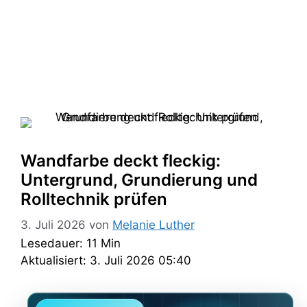
Wandfarbe deckt fleckig:
Untergrund, Grundierung und
Rolltechnik prüfen
3. Juli 2026
von
Melanie Luther
Lesedauer: 11 Min
Aktualisiert: 3. Juli 2026 05:40