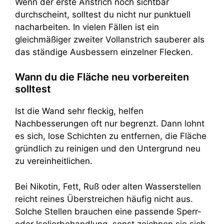
Wenn der erste Anstrich noch sichtbar
durchscheint, solltest du nicht nur punktuell
nacharbeiten. In vielen Fällen ist ein
gleichmäßiger zweiter Vollanstrich sauberer als
das ständige Ausbessern einzelner Flecken.
Wann du die Fläche neu vorbereiten
solltest
Ist die Wand sehr fleckig, helfen
Nachbesserungen oft nur begrenzt. Dann lohnt
es sich, lose Schichten zu entfernen, die Fläche
gründlich zu reinigen und den Untergrund neu
zu vereinheitlichen.
Bei Nikotin, Fett, Ruß oder alten Wasserstellen
reicht reines Überstreichen häufig nicht aus.
Solche Stellen brauchen eine passende Sperr-
oder Isolierbehandlung, sonst zeichnen sie sich