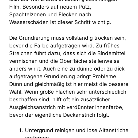
Film. Besonders auf neuem Putz,
Spachtelzonen und Flecken nach
Wasserschäden ist dieser Schritt wichtig.
Die Grundierung muss vollständig trocken sein,
bevor die Farbe aufgetragen wird. Zu frühes
Streichen führt dazu, dass sich die Bindemittel
vermischen und die Oberfläche stellenweise
anders wirkt. Auch eine zu dünne oder zu dick
aufgetragene Grundierung bringt Probleme.
Dünn und gleichmäßig ist hier meist die bessere
Wahl. Wenn große Flächen sehr unterschiedlich
beschaffen sind, hilft oft ein zusätzlicher
Ausgleichsanstrich mit verdünnter Innenfarbe,
bevor der eigentliche Deckanstrich folgt.
Untergrund reinigen und lose Altanstriche