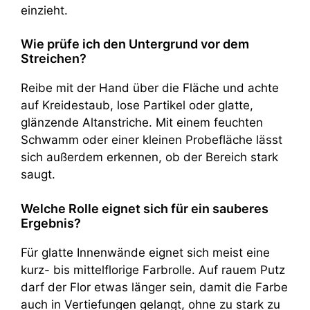
einzieht.
Wie prüfe ich den Untergrund vor dem
Streichen?
Reibe mit der Hand über die Fläche und achte
auf Kreidestaub, lose Partikel oder glatte,
glänzende Altanstriche. Mit einem feuchten
Schwamm oder einer kleinen Probefläche lässt
sich außerdem erkennen, ob der Bereich stark
saugt.
Welche Rolle eignet sich für ein sauberes
Ergebnis?
Für glatte Innenwände eignet sich meist eine
kurz- bis mittelflorige Farbrolle. Auf rauem Putz
darf der Flor etwas länger sein, damit die Farbe
auch in Vertiefungen gelangt, ohne zu stark zu