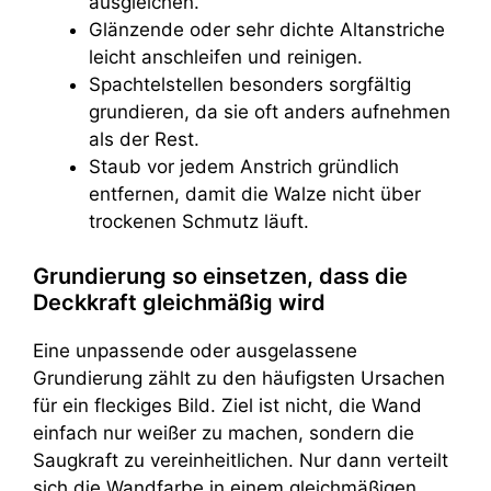
ausgleichen.
Glänzende oder sehr dichte Altanstriche
leicht anschleifen und reinigen.
Spachtelstellen besonders sorgfältig
grundieren, da sie oft anders aufnehmen
als der Rest.
Staub vor jedem Anstrich gründlich
entfernen, damit die Walze nicht über
trockenen Schmutz läuft.
Grundierung so einsetzen, dass die
Deckkraft gleichmäßig wird
Eine unpassende oder ausgelassene
Grundierung zählt zu den häufigsten Ursachen
für ein fleckiges Bild. Ziel ist nicht, die Wand
einfach nur weißer zu machen, sondern die
Saugkraft zu vereinheitlichen. Nur dann verteilt
sich die Wandfarbe in einem gleichmäßigen