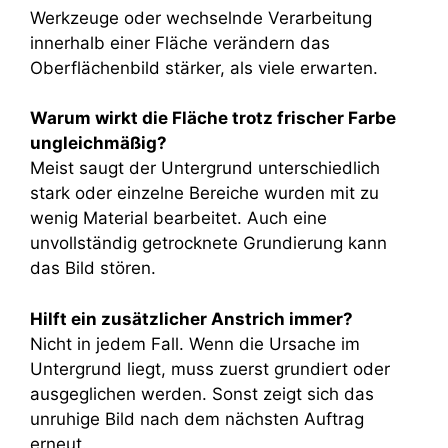
Werkzeuge oder wechselnde Verarbeitung
innerhalb einer Fläche verändern das
Oberflächenbild stärker, als viele erwarten.
Warum wirkt die Fläche trotz frischer Farbe
ungleichmäßig?
Meist saugt der Untergrund unterschiedlich
stark oder einzelne Bereiche wurden mit zu
wenig Material bearbeitet. Auch eine
unvollständig getrocknete Grundierung kann
das Bild stören.
Hilft ein zusätzlicher Anstrich immer?
Nicht in jedem Fall. Wenn die Ursache im
Untergrund liegt, muss zuerst grundiert oder
ausgeglichen werden. Sonst zeigt sich das
unruhige Bild nach dem nächsten Auftrag
erneut.