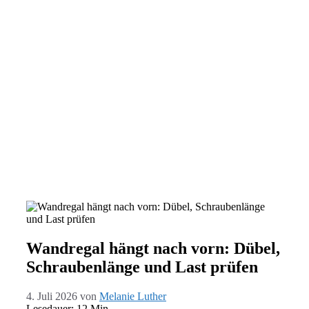
Wandregal hängt nach vorn: Dübel,
Schraubenlänge und Last prüfen
4. Juli 2026
von
Melanie Luther
Lesedauer: 12 Min