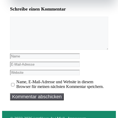
Schreibe einen Kommentar
Kommentar
Name
E-
Mail-
Website
Adresse
Name, E-Mail-Adresse und Website in diesem
Browser für meinen nächsten Kommentar speichern.