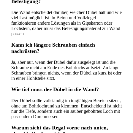
Befestigung?
Die Wand entscheidet darüber, welcher Dübel hält und wie
viel Last möglich ist. In Beton und Vollziegel
funktionieren andere Lösungen als in Gipskarton oder
Lochstein, daher muss das Befestigungsmaterial zur Wand
passen.
Kann ich längere Schrauben einfach
nachrüsten?
Ja, aber nur, wenn der Dübel dafür ausgelegt ist und die
Schraube nicht am Ende des Bohrlochs aufsetzt. Zu lange
Schrauben bringen nichts, wenn der Dübel zu kurz ist oder
in einer Hohlstelle sitzt.
Wie tief muss der Dübel in die Wand?
Der Dübel sollte vollständig im tragfähigen Bereich sitzen,
ohne am Bohrlochrand zu klemmen. Entscheidend ist nicht
nur die Tiefe, sondern auch ein sauber gebohrtes Loch mit
passendem Durchmesser.
Warum zieht das Regal vorne nach unten,