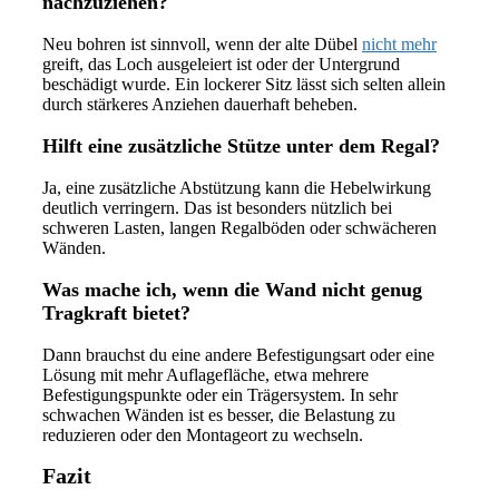
nachzuziehen?
Neu bohren ist sinnvoll, wenn der alte Dübel
nicht mehr
greift, das Loch ausgeleiert ist oder der Untergrund
beschädigt wurde. Ein lockerer Sitz lässt sich selten allein
durch stärkeres Anziehen dauerhaft beheben.
Hilft eine zusätzliche Stütze unter dem Regal?
Ja, eine zusätzliche Abstützung kann die Hebelwirkung
deutlich verringern. Das ist besonders nützlich bei
schweren Lasten, langen Regalböden oder schwächeren
Wänden.
Was mache ich, wenn die Wand nicht genug
Tragkraft bietet?
Dann brauchst du eine andere Befestigungsart oder eine
Lösung mit mehr Auflagefläche, etwa mehrere
Befestigungspunkte oder ein Trägersystem. In sehr
schwachen Wänden ist es besser, die Belastung zu
reduzieren oder den Montageort zu wechseln.
Fazit