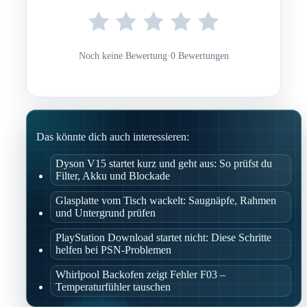
Noch keine Bewertung
·
0 Bewertungen
Das könnte dich auch interessieren:
Dyson V15 startet kurz und geht aus: So prüfst du
Filter, Akku und Blockade
Glasplatte vom Tisch wackelt: Saugnäpfe, Rahmen
und Untergrund prüfen
PlayStation Download startet nicht: Diese Schritte
helfen bei PSN-Problemen
Whirlpool Backofen zeigt Fehler F03 –
Temperaturfühler tauschen