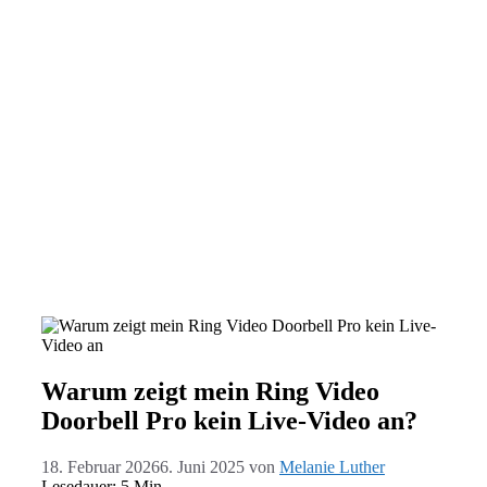
Warum zeigt mein Ring Video
Doorbell Pro kein Live-Video an?
18. Februar 2026
6. Juni 2025
von
Melanie Luther
Lesedauer: 5 Min