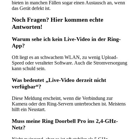
bieten in manchen Fällen sogar einen Austausch an, wenn
das Gerät defekt ist.
Noch Fragen? Hier kommen echte
Antworten!
Warum sehe ich kein Live-Video in der Ring-
App?
Oft liegt es an schwachem WLAN, zu wenig Upload-
Speed oder veralteter Software. Auch die Stromversorgung
kann schuld sein.
Was bedeutet „Live-Video derzeit nicht
verfügbar“?
Diese Meldung erscheint, wenn die Verbindung zur
Kamera oder den Ring-Servern unterbrochen ist. Meistens
hilft ein Neustart.
Muss meine Ring Doorbell Pro ins 2,4-GHz-
Netz?