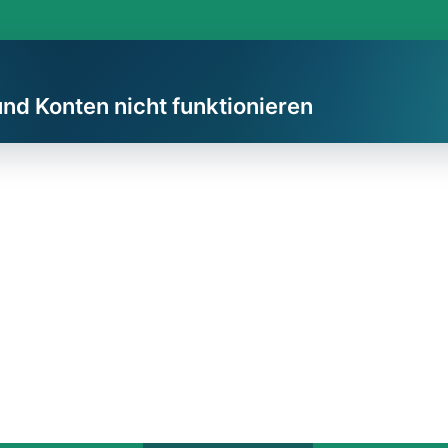
und Konten nicht funktionieren