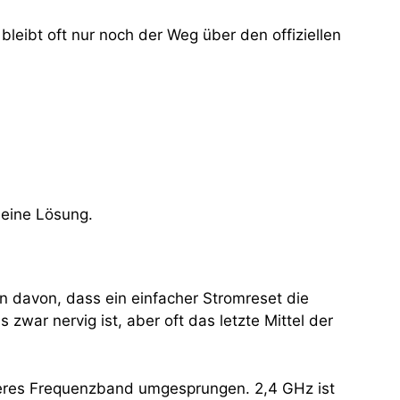
leibt oft nur noch der Weg über den offiziellen
 eine Lösung.
 davon, dass ein einfacher Stromreset die
ar nervig ist, aber oft das letzte Mittel der
nderes Frequenzband umgesprungen. 2,4 GHz ist