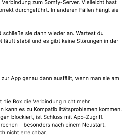
 Verbindung zum Somfy-Server. Vielleicht hast
rekt durchgeführt. In anderen Fällen hängt sie
 schließe sie dann wieder an. Wartest du
läuft stabil und es gibt keine Störungen in der
 zur App genau dann ausfällt, wenn man sie am
 die Box die Verbindung nicht mehr.
en kann es zu Kompatibilitätsproblemen kommen.
 blockiert, ist Schluss mit App-Zugriff.
bbrechen – besonders nach einem Neustart.
h nicht erreichbar.