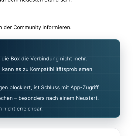
in der Community informieren.
ie Box die Verbindung nicht mehr.
 kann es zu Kompatibilitätsproblemen
blockiert, ist Schluss mit App-Zugriff.
rechen – besonders nach einem Neustart.
nicht erreichbar.