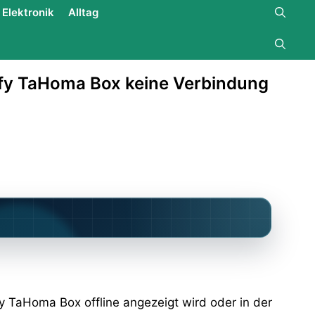
Elektronik
Alltag
fy TaHoma Box keine Verbindung
fy TaHoma Box offline angezeigt wird oder in der