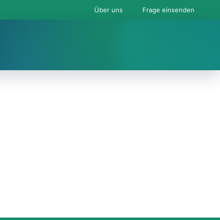
Über uns
Frage einsenden