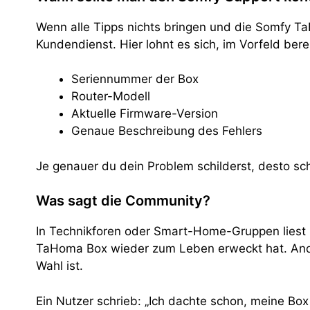
Wenn alle Tipps nichts bringen und die Somfy Ta
Kundendienst. Hier lohnt es sich, im Vorfeld berei
Seriennummer der Box
Router-Modell
Aktuelle Firmware-Version
Genaue Beschreibung des Fehlers
Je genauer du dein Problem schilderst, desto sch
Was sagt die Community?
In Technikforen oder Smart-Home-Gruppen liest 
TaHoma Box wieder zum Leben erweckt hat. Andere
Wahl ist.
Ein Nutzer schrieb: „Ich dachte schon, meine B