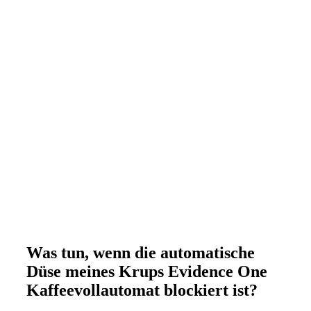
Was tun, wenn die automatische
Düse meines Krups Evidence One
Kaffeevollautomat blockiert ist?