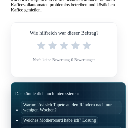
Kaffeevollautomaten problemlos betreiben und köstlichen
Kaffee genießen.
Wie hilfreich war dieser Beitrag?
Noch keine Bewertung
·
0 Bewertungen
Das könnte dich auch interessieren:
Warum löst sich Tapete an den Rändern nach nur
wenigen Wochen?
Welches Motherboard habe ich? Lösung