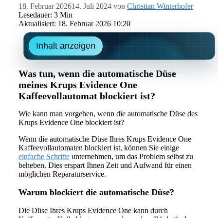
18. Februar 2026
14. Juli 2024
von
Christian Winterhofer
Lesedauer: 3 Min
Aktualisiert: 18. Februar 2026 10:20
Inhalt anzeigen
Was tun, wenn die automatische Düse
meines Krups Evidence One
Kaffeevollautomat blockiert ist?
Wie kann man vorgehen, wenn die automatische Düse des
Krups Evidence One blockiert ist?
Wenn die automatische Düse Ihres Krups Evidence One
Kaffeevollautomaten blockiert ist, können Sie einige
einfache Schritte
unternehmen, um das Problem selbst zu
beheben. Dies erspart Ihnen Zeit und Aufwand für einen
möglichen Reparaturservice.
Warum blockiert die automatische Düse?
Die Düse Ihres Krups Evidence One kann durch