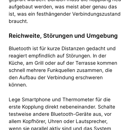
aufgebaut werden, was meist aber genau das
ist, was ein festhängender Verbindungszustand
braucht.
Reichweite, Störungen und Umgebung
Bluetooth ist für kurze Distanzen gedacht und
reagiert empfindlich auf Störungen. In der
Küche, am Grill oder auf der Terrasse kommen
schnell mehrere Funkquellen zusammen, die
den Aufbau der Verbindung erschweren
können.
Lege Smartphone und Thermometer für die
erste Kopplung direkt nebeneinander. Schalte
testweise andere Bluetooth-Geräte aus, vor
allem Kopfhörer, Uhren oder Lautsprecher,
wenn sie parallel aktiv sind und das System