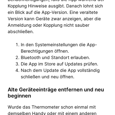
Kopplung Hinweise ausgibt. Danach lohnt sich
ein Blick auf die App-Version. Eine veraltete
Version kann Geräte zwar anzeigen, aber die
Anmeldung oder Kopplung nicht sauber
abschließen.
In den Systemeinstellungen die App-
Berechtigungen öffnen.
Bluetooth und Standort erlauben.
Die App im Store auf Updates prüfen.
Nach dem Update die App vollständig
schließen und neu öffnen.
Alte Geräteeinträge entfernen und neu
beginnen
Wurde das Thermometer schon einmal mit
demselben Handy oder mit einem anderen