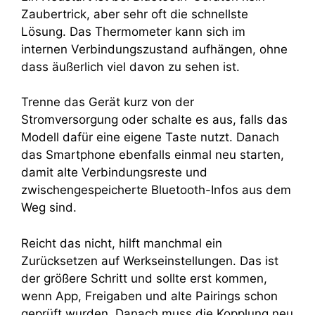
Zaubertrick, aber sehr oft die schnellste
Lösung. Das Thermometer kann sich im
internen Verbindungszustand aufhängen, ohne
dass äußerlich viel davon zu sehen ist.
Trenne das Gerät kurz von der
Stromversorgung oder schalte es aus, falls das
Modell dafür eine eigene Taste nutzt. Danach
das Smartphone ebenfalls einmal neu starten,
damit alte Verbindungsreste und
zwischengespeicherte Bluetooth-Infos aus dem
Weg sind.
Reicht das nicht, hilft manchmal ein
Zurücksetzen auf Werkseinstellungen. Das ist
der größere Schritt und sollte erst kommen,
wenn App, Freigaben und alte Pairings schon
geprüft wurden. Danach muss die Kopplung neu