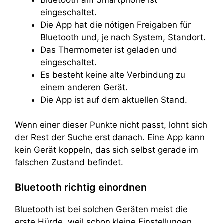
Bluetooth am Smartphone ist
eingeschaltet.
Die App hat die nötigen Freigaben für
Bluetooth und, je nach System, Standort.
Das Thermometer ist geladen und
eingeschaltet.
Es besteht keine alte Verbindung zu
einem anderen Gerät.
Die App ist auf dem aktuellen Stand.
Wenn einer dieser Punkte nicht passt, lohnt sich
der Rest der Suche erst danach. Eine App kann
kein Gerät koppeln, das sich selbst gerade im
falschen Zustand befindet.
Bluetooth richtig einordnen
Bluetooth ist bei solchen Geräten meist die
erste Hürde, weil schon kleine Einstellungen