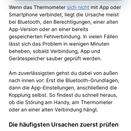
Wenn das Thermometer
sich nicht
mit App oder
Smartphone verbindet, liegt die Ursache meist
bei Bluetooth, den Berechtigungen, einer alten
App-Version oder an einer bereits
gespeicherten Fehlverbindung. In vielen Fällen
lässt sich das Problem in wenigen Minuten
beheben, sobald Verbindung, App und
Gerätespeicher sauber geprüft werden.
Am zuverlässigsten gehst du dabei von außen
nach innen vor: Erst die Bluetooth-Grundlagen,
dann die App-Einstellungen, anschließend die
Kopplung selbst. So findest du schnell heraus,
ob die Störung am Handy, am Thermometer
oder an einer alten Verbindung hängt.
Die häufigsten Ursachen zuerst prüfen