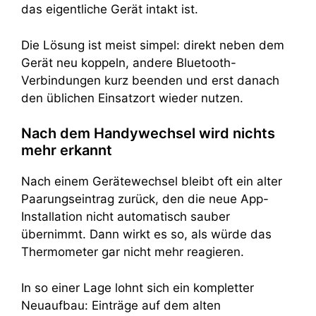
das eigentliche Gerät intakt ist.
Die Lösung ist meist simpel: direkt neben dem
Gerät neu koppeln, andere Bluetooth-
Verbindungen kurz beenden und erst danach
den üblichen Einsatzort wieder nutzen.
Nach dem Handywechsel wird nichts
mehr erkannt
Nach einem Gerätewechsel bleibt oft ein alter
Paarungseintrag zurück, den die neue App-
Installation nicht automatisch sauber
übernimmt. Dann wirkt es so, als würde das
Thermometer gar nicht mehr reagieren.
In so einer Lage lohnt sich ein kompletter
Neuaufbau: Einträge auf dem alten