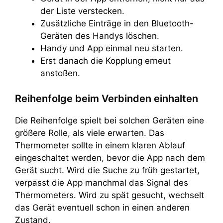
der Liste verstecken.
Zusätzliche Einträge in den Bluetooth-
Geräten des Handys löschen.
Handy und App einmal neu starten.
Erst danach die Kopplung erneut
anstoßen.
Reihenfolge beim Verbinden einhalten
Die Reihenfolge spielt bei solchen Geräten eine
größere Rolle, als viele erwarten. Das
Thermometer sollte in einem klaren Ablauf
eingeschaltet werden, bevor die App nach dem
Gerät sucht. Wird die Suche zu früh gestartet,
verpasst die App manchmal das Signal des
Thermometers. Wird zu spät gesucht, wechselt
das Gerät eventuell schon in einen anderen
Zustand.