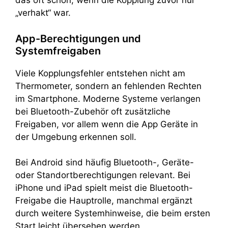
das oft schon, wenn die Kopplung zuvor nur
„verhakt“ war.
App-Berechtigungen und
Systemfreigaben
Viele Kopplungsfehler entstehen nicht am
Thermometer, sondern an fehlenden Rechten
im Smartphone. Moderne Systeme verlangen
bei Bluetooth-Zubehör oft zusätzliche
Freigaben, vor allem wenn die App Geräte in
der Umgebung erkennen soll.
Bei Android sind häufig Bluetooth-, Geräte-
oder Standortberechtigungen relevant. Bei
iPhone und iPad spielt meist die Bluetooth-
Freigabe die Hauptrolle, manchmal ergänzt
durch weitere Systemhinweise, die beim ersten
Start leicht übersehen werden.