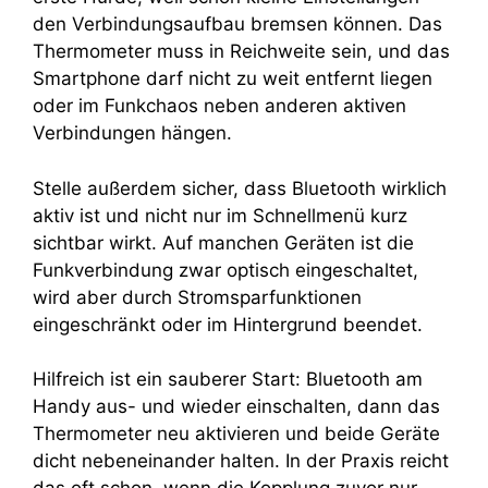
den Verbindungsaufbau bremsen können. Das
Thermometer muss in Reichweite sein, und das
Smartphone darf nicht zu weit entfernt liegen
oder im Funkchaos neben anderen aktiven
Verbindungen hängen.
Stelle außerdem sicher, dass Bluetooth wirklich
aktiv ist und nicht nur im Schnellmenü kurz
sichtbar wirkt. Auf manchen Geräten ist die
Funkverbindung zwar optisch eingeschaltet,
wird aber durch Stromsparfunktionen
eingeschränkt oder im Hintergrund beendet.
Hilfreich ist ein sauberer Start: Bluetooth am
Handy aus- und wieder einschalten, dann das
Thermometer neu aktivieren und beide Geräte
dicht nebeneinander halten. In der Praxis reicht