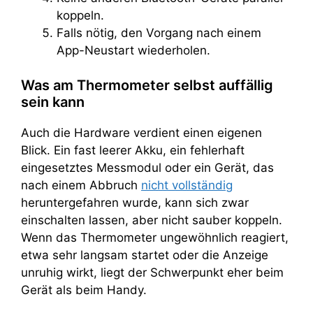
koppeln.
Falls nötig, den Vorgang nach einem
App-Neustart wiederholen.
Was am Thermometer selbst auffällig
sein kann
Auch die Hardware verdient einen eigenen
Blick. Ein fast leerer Akku, ein fehlerhaft
eingesetztes Messmodul oder ein Gerät, das
nach einem Abbruch
nicht vollständig
heruntergefahren wurde, kann sich zwar
einschalten lassen, aber nicht sauber koppeln.
Wenn das Thermometer ungewöhnlich reagiert,
etwa sehr langsam startet oder die Anzeige
unruhig wirkt, liegt der Schwerpunkt eher beim
Gerät als beim Handy.