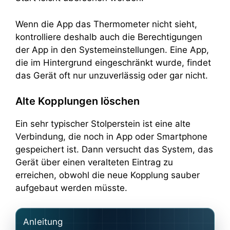
Wenn die App das Thermometer nicht sieht,
kontrolliere deshalb auch die Berechtigungen
der App in den Systemeinstellungen. Eine App,
die im Hintergrund eingeschränkt wurde, findet
das Gerät oft nur unzuverlässig oder gar nicht.
Alte Kopplungen löschen
Ein sehr typischer Stolperstein ist eine alte
Verbindung, die noch in App oder Smartphone
gespeichert ist. Dann versucht das System, das
Gerät über einen veralteten Eintrag zu
erreichen, obwohl die neue Kopplung sauber
aufgebaut werden müsste.
Anleitung