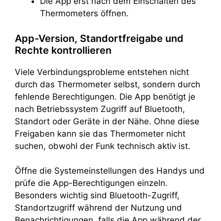
Die App erst nach dem Einschalten des
Thermometers öffnen.
App-Version, Standortfreigabe und
Rechte kontrollieren
Viele Verbindungsprobleme entstehen nicht
durch das Thermometer selbst, sondern durch
fehlende Berechtigungen. Die App benötigt je
nach Betriebssystem Zugriff auf Bluetooth,
Standort oder Geräte in der Nähe. Ohne diese
Freigaben kann sie das Thermometer nicht
suchen, obwohl der Funk technisch aktiv ist.
Öffne die Systemeinstellungen des Handys und
prüfe die App-Berechtigungen einzeln.
Besonders wichtig sind Bluetooth-Zugriff,
Standortzugriff während der Nutzung und
Benachrichtigungen, falls die App während der