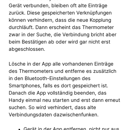
Gerät verbunden, bleiben oft alte Einträge
zurück. Diese gespeicherten Verknüpfungen
können verhindern, dass die neue Kopplung
durchläuft. Dann erscheint das Thermometer
zwar in der Suche, die Verbindung bricht aber
beim Bestätigen ab oder wird gar nicht erst
abgeschlossen.
Lösche in der App alle vorhandenen Einträge
des Thermometers und entferne es zusätzlich
in den Bluetooth-Einstellungen des
Smartphones, falls es dort gespeichert ist.
Danach die App vollständig beenden, das
Handy einmal neu starten und erst dann erneut
suchen. So wird verhindert, dass alte
Verbindungsdaten dazwischenfunken.
Gerät in der App entfernen, nicht nur aus