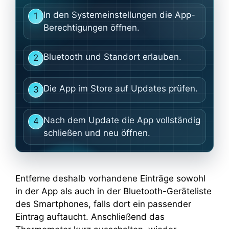
In den Systemeinstellungen die App-
1
Berechtigungen öffnen.
Bluetooth und Standort erlauben.
2
Die App im Store auf Updates prüfen.
3
Nach dem Update die App vollständig
4
schließen und neu öffnen.
Entferne deshalb vorhandene Einträge sowohl
in der App als auch in der Bluetooth-Geräteliste
des Smartphones, falls dort ein passender
Eintrag auftaucht. Anschließend das