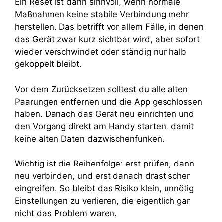
Ein Reset ist dann sinnvoll, wenn normale
Maßnahmen keine stabile Verbindung mehr
herstellen. Das betrifft vor allem Fälle, in denen
das Gerät zwar kurz sichtbar wird, aber sofort
wieder verschwindet oder ständig nur halb
gekoppelt bleibt.
Vor dem Zurücksetzen solltest du alle alten
Paarungen entfernen und die App geschlossen
haben. Danach das Gerät neu einrichten und
den Vorgang direkt am Handy starten, damit
keine alten Daten dazwischenfunken.
Wichtig ist die Reihenfolge: erst prüfen, dann
neu verbinden, und erst danach drastischer
eingreifen. So bleibt das Risiko klein, unnötig
Einstellungen zu verlieren, die eigentlich gar
nicht das Problem waren.