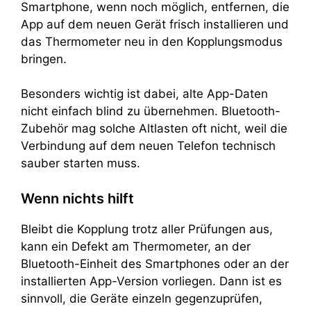
Smartphone, wenn noch möglich, entfernen, die
App auf dem neuen Gerät frisch installieren und
das Thermometer neu in den Kopplungsmodus
bringen.
Besonders wichtig ist dabei, alte App-Daten
nicht einfach blind zu übernehmen. Bluetooth-
Zubehör mag solche Altlasten oft nicht, weil die
Verbindung auf dem neuen Telefon technisch
sauber starten muss.
Wenn nichts hilft
Bleibt die Kopplung trotz aller Prüfungen aus,
kann ein Defekt am Thermometer, an der
Bluetooth-Einheit des Smartphones oder an der
installierten App-Version vorliegen. Dann ist es
sinnvoll, die Geräte einzeln gegenzuprüfen,