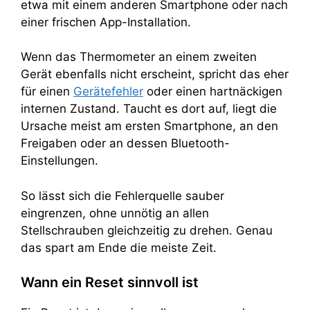
etwa mit einem anderen Smartphone oder nach
einer frischen App-Installation.
Wenn das Thermometer an einem zweiten
Gerät ebenfalls nicht erscheint, spricht das eher
für einen
Gerätefehler
oder einen hartnäckigen
internen Zustand. Taucht es dort auf, liegt die
Ursache meist am ersten Smartphone, an den
Freigaben oder an dessen Bluetooth-
Einstellungen.
So lässt sich die Fehlerquelle sauber
eingrenzen, ohne unnötig an allen
Stellschrauben gleichzeitig zu drehen. Genau
das spart am Ende die meiste Zeit.
Wann ein Reset sinnvoll ist