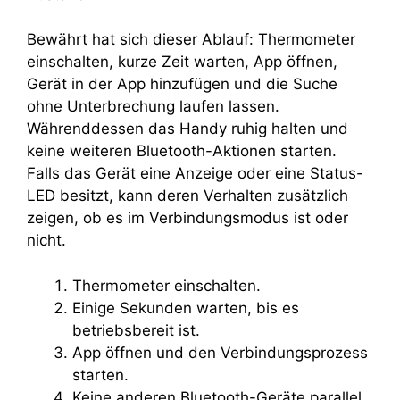
Bewährt hat sich dieser Ablauf: Thermometer
einschalten, kurze Zeit warten, App öffnen,
Gerät in der App hinzufügen und die Suche
ohne Unterbrechung laufen lassen.
Währenddessen das Handy ruhig halten und
keine weiteren Bluetooth-Aktionen starten.
Falls das Gerät eine Anzeige oder eine Status-
LED besitzt, kann deren Verhalten zusätzlich
zeigen, ob es im Verbindungsmodus ist oder
nicht.
Thermometer einschalten.
Einige Sekunden warten, bis es
betriebsbereit ist.
App öffnen und den Verbindungsprozess
starten.
Keine anderen Bluetooth-Geräte parallel