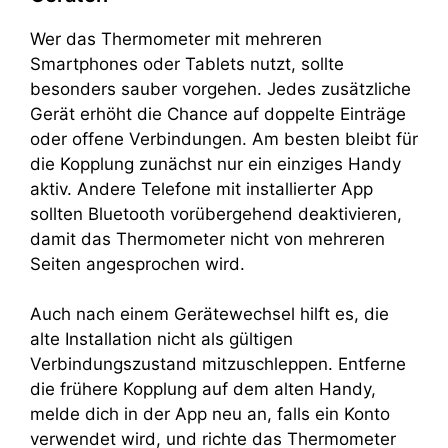
Wer das Thermometer mit mehreren
Smartphones oder Tablets nutzt, sollte
besonders sauber vorgehen. Jedes zusätzliche
Gerät erhöht die Chance auf doppelte Einträge
oder offene Verbindungen. Am besten bleibt für
die Kopplung zunächst nur ein einziges Handy
aktiv. Andere Telefone mit installierter App
sollten Bluetooth vorübergehend deaktivieren,
damit das Thermometer nicht von mehreren
Seiten angesprochen wird.
Auch nach einem Gerätewechsel hilft es, die
alte Installation nicht als gültigen
Verbindungszustand mitzuschleppen. Entferne
die frühere Kopplung auf dem alten Handy,
melde dich in der App neu an, falls ein Konto
verwendet wird, und richte das Thermometer