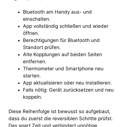
Bluetooth am Handy aus- und
einschalten.
App vollständig schließen und wieder
öffnen.
Berechtigungen für Bluetooth und
Standort prüfen.
Alte Kopplungen auf beiden Seiten
entfernen.
Thermometer und Smartphone neu
starten.
App aktualisieren oder neu installieren.
Falls nötig: Gerät zurücksetzen und neu
koppeln.
Diese Reihenfolge ist bewusst so aufgebaut,
dass du zuerst die reversiblen Schritte prüfst.
Das spart Zeit und verhindert unnötige