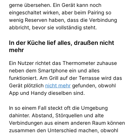
gerne übersehen. Ein Gerät kann noch
eingeschaltet wirken, aber beim Pairing so
wenig Reserven haben, dass die Verbindung
abbricht, bevor sie vollständig steht.
In der Küche lief alles, draußen nicht
mehr
Ein Nutzer richtet das Thermometer zuhause
neben dem Smartphone ein und alles
funktioniert. Am Grill auf der Terrasse wird das
Gerät plötzlich
nicht mehr
gefunden, obwohl
App und Handy dieselben sind.
In so einem Fall steckt oft die Umgebung
dahinter. Abstand, Störquellen und alte
Verbindungen aus einem anderen Raum können
zusammen den Unterschied machen, obwohl