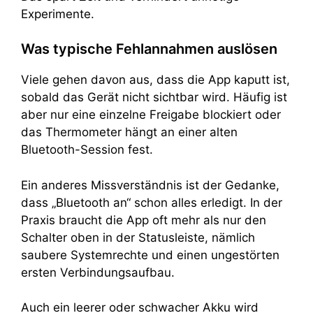
Experimente.
Was typische Fehlannahmen auslösen
Viele gehen davon aus, dass die App kaputt ist,
sobald das Gerät nicht sichtbar wird. Häufig ist
aber nur eine einzelne Freigabe blockiert oder
das Thermometer hängt an einer alten
Bluetooth-Session fest.
Ein anderes Missverständnis ist der Gedanke,
dass „Bluetooth an“ schon alles erledigt. In der
Praxis braucht die App oft mehr als nur den
Schalter oben in der Statusleiste, nämlich
saubere Systemrechte und einen ungestörten
ersten Verbindungsaufbau.
Auch ein leerer oder schwacher Akku wird