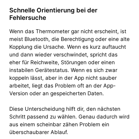
Schnelle Orientierung bei der
Fehlersuche
Wenn das Thermometer gar nicht erscheint, ist
meist Bluetooth, die Berechtigung oder eine alte
Kopplung die Ursache. Wenn es kurz auftaucht
und dann wieder verschwindet, spricht das
eher für Reichweite, Störungen oder einen
instabilen Gerätestatus. Wenn es sich zwar
koppeln lässt, aber in der App nicht sauber
arbeitet, liegt das Problem oft an der App-
Version oder an gespeicherten Daten.
Diese Unterscheidung hilft dir, den nächsten
Schritt passend zu wählen. Genau dadurch wird
aus einem scheinbar zähen Problem ein
überschaubarer Ablauf.