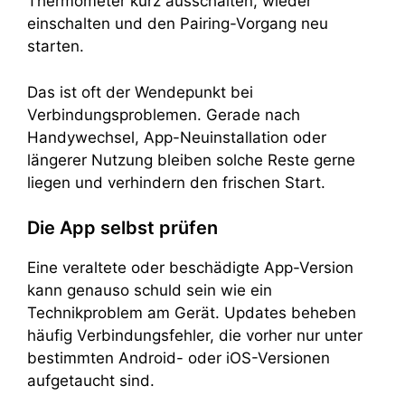
Thermometer kurz ausschalten, wieder
einschalten und den Pairing-Vorgang neu
starten.
Das ist oft der Wendepunkt bei
Verbindungsproblemen. Gerade nach
Handywechsel, App-Neuinstallation oder
längerer Nutzung bleiben solche Reste gerne
liegen und verhindern den frischen Start.
Die App selbst prüfen
Eine veraltete oder beschädigte App-Version
kann genauso schuld sein wie ein
Technikproblem am Gerät. Updates beheben
häufig Verbindungsfehler, die vorher nur unter
bestimmten Android- oder iOS-Versionen
aufgetaucht sind.