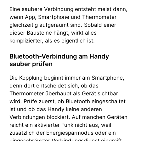
Eine saubere Verbindung entsteht meist dann,
wenn App, Smartphone und Thermometer
gleichzeitig aufgeräumt sind. Sobald einer
dieser Bausteine hängt, wirkt alles
komplizierter, als es eigentlich ist.
Bluetooth-Verbindung am Handy
sauber prüfen
Die Kopplung beginnt immer am Smartphone,
denn dort entscheidet sich, ob das
Thermometer überhaupt als Gerät sichtbar
wird. Prüfe zuerst, ob Bluetooth eingeschaltet
ist und ob das Handy keine anderen
Verbindungen blockiert. Auf manchen Geräten
reicht ein aktivierter Funk nicht aus, weil
zusätzlich der Energiesparmodus oder ein
eingeschränkter Verbindungsdienst eingreift.