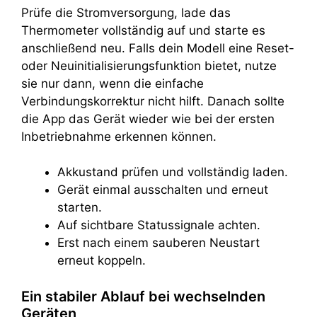
Prüfe die Stromversorgung, lade das
Thermometer vollständig auf und starte es
anschließend neu. Falls dein Modell eine Reset-
oder Neuinitialisierungsfunktion bietet, nutze
sie nur dann, wenn die einfache
Verbindungskorrektur nicht hilft. Danach sollte
die App das Gerät wieder wie bei der ersten
Inbetriebnahme erkennen können.
Akkustand prüfen und vollständig laden.
Gerät einmal ausschalten und erneut
starten.
Auf sichtbare Statussignale achten.
Erst nach einem sauberen Neustart
erneut koppeln.
Ein stabiler Ablauf bei wechselnden
Geräten