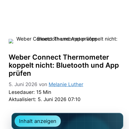
Weber Connect Thermometer
koppelt nicht: Bluetooth und App
prüfen
5. Juni 2026
von
Melanie Luther
Lesedauer: 15 Min
Aktualisiert: 5. Juni 2026 07:10
Inhalt anzeigen