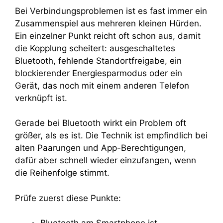
Bei Verbindungsproblemen ist es fast immer ein
Zusammenspiel aus mehreren kleinen Hürden.
Ein einzelner Punkt reicht oft schon aus, damit
die Kopplung scheitert: ausgeschaltetes
Bluetooth, fehlende Standortfreigabe, ein
blockierender Energiesparmodus oder ein
Gerät, das noch mit einem anderen Telefon
verknüpft ist.
Gerade bei Bluetooth wirkt ein Problem oft
größer, als es ist. Die Technik ist empfindlich bei
alten Paarungen und App-Berechtigungen,
dafür aber schnell wieder einzufangen, wenn
die Reihenfolge stimmt.
Prüfe zuerst diese Punkte: