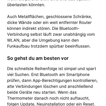
überlasten könnten.
Auch Metallflächen, geschlossene Schränke,
dicke Wände oder ein weit entfernter Router
können indirekt stören. Die Bluetooth-
Verbindung selbst läuft zwar unabhängig vom
WLAN, aber die Umgebung kann den
Funkaufbau trotzdem spürbar beeinflussen.
So gehst du am besten vor
Die schnellste Reihenfolge ist simpel und spart
viel Suchen. Erst Bluetooth am Smartphone
prüfen, dann App-Berechtigungen kontrollieren,
alte Verbindungen löschen und anschließend
beide Geräte neu starten. Wenn das
Thermometer danach noch nicht auftaucht,
folgen Update, Neuinstallation oder ein Reset.