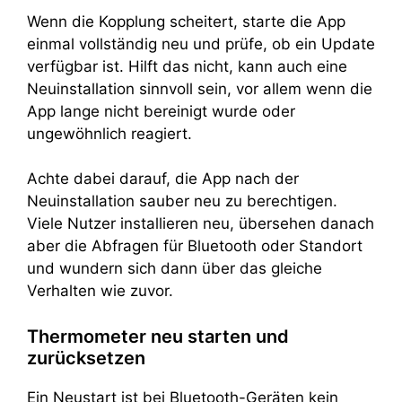
Wenn die Kopplung scheitert, starte die App
einmal vollständig neu und prüfe, ob ein Update
verfügbar ist. Hilft das nicht, kann auch eine
Neuinstallation sinnvoll sein, vor allem wenn die
App lange nicht bereinigt wurde oder
ungewöhnlich reagiert.
Achte dabei darauf, die App nach der
Neuinstallation sauber neu zu berechtigen.
Viele Nutzer installieren neu, übersehen danach
aber die Abfragen für Bluetooth oder Standort
und wundern sich dann über das gleiche
Verhalten wie zuvor.
Thermometer neu starten und
zurücksetzen
Ein Neustart ist bei Bluetooth-Geräten kein