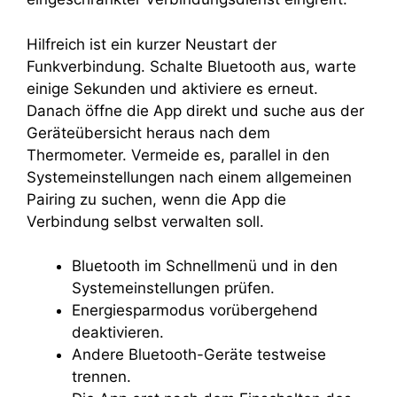
Hilfreich ist ein kurzer Neustart der
Funkverbindung. Schalte Bluetooth aus, warte
einige Sekunden und aktiviere es erneut.
Danach öffne die App direkt und suche aus der
Geräteübersicht heraus nach dem
Thermometer. Vermeide es, parallel in den
Systemeinstellungen nach einem allgemeinen
Pairing zu suchen, wenn die App die
Verbindung selbst verwalten soll.
Bluetooth im Schnellmenü und in den
Systemeinstellungen prüfen.
Energiesparmodus vorübergehend
deaktivieren.
Andere Bluetooth-Geräte testweise
trennen.