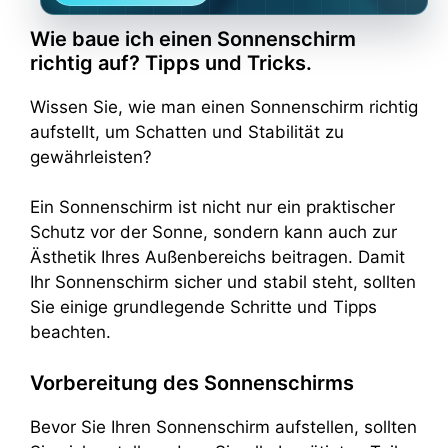
Wie baue ich einen Sonnenschirm
richtig auf? Tipps und Tricks.
Wissen Sie, wie man einen Sonnenschirm richtig
aufstellt, um Schatten und Stabilität zu
gewährleisten?
Ein Sonnenschirm ist nicht nur ein praktischer
Schutz vor der Sonne, sondern kann auch zur
Ästhetik Ihres Außenbereichs beitragen. Damit
Ihr Sonnenschirm sicher und stabil steht, sollten
Sie einige grundlegende Schritte und Tipps
beachten.
Vorbereitung des Sonnenschirms
Bevor Sie Ihren Sonnenschirm aufstellen, sollten