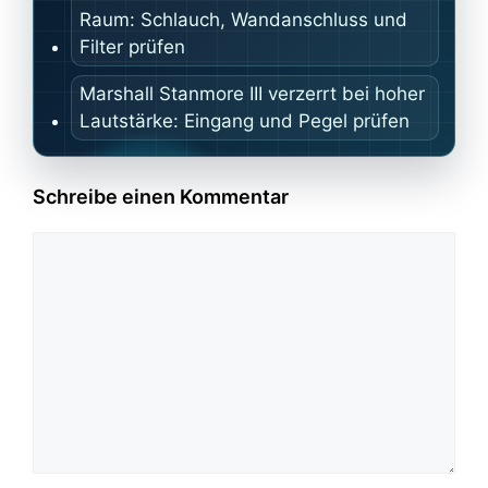
Raum: Schlauch, Wandanschluss und
Filter prüfen
Marshall Stanmore III verzerrt bei hoher
Lautstärke: Eingang und Pegel prüfen
Schreibe einen Kommentar
Kommentar