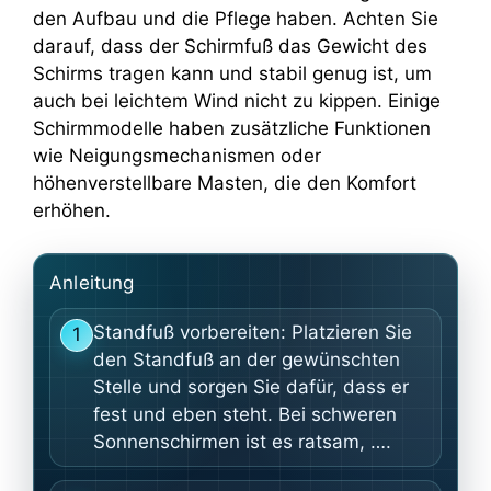
den Aufbau und die Pflege haben. Achten Sie
darauf, dass der Schirmfuß das Gewicht des
Schirms tragen kann und stabil genug ist, um
auch bei leichtem Wind nicht zu kippen. Einige
Schirmmodelle haben zusätzliche Funktionen
wie Neigungsmechanismen oder
höhenverstellbare Masten, die den Komfort
erhöhen.
Anleitung
Standfuß vorbereiten: Platzieren Sie
1
den Standfuß an der gewünschten
Stelle und sorgen Sie dafür, dass er
fest und eben steht. Bei schweren
Sonnenschirmen ist es ratsam, ….