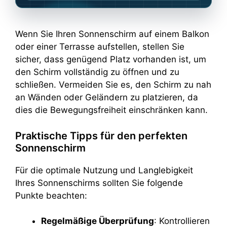
Wenn Sie Ihren Sonnenschirm auf einem Balkon
oder einer Terrasse aufstellen, stellen Sie
sicher, dass genügend Platz vorhanden ist, um
den Schirm vollständig zu öffnen und zu
schließen. Vermeiden Sie es, den Schirm zu nah
an Wänden oder Geländern zu platzieren, da
dies die Bewegungsfreiheit einschränken kann.
Praktische Tipps für den perfekten
Sonnenschirm
Für die optimale Nutzung und Langlebigkeit
Ihres Sonnenschirms sollten Sie folgende
Punkte beachten:
Regelmäßige Überprüfung
: Kontrollieren