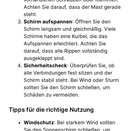
Achten Sie darauf, dass der Mast gerade
steht.
Schirm aufspannen
: Öffnen Sie den
Schirm langsam und gleichmäßig. Viele
Schirme haben eine Kurbel, die das
Aufspannen erleichtert. Achten Sie
darauf, dass alle Rippen vollständig
ausgeklappt sind.
Sicherheitscheck
: Überprüfen Sie, ob
alle Verbindungen fest sitzen und der
Schirm stabil steht. Bei Wind oder Sturm
sollten Sie den Schirm schließen, um
Schäden zu vermeiden.
Tipps für die richtige Nutzung
Windschutz
: Bei starkem Wind sollten
Sie den Sonnenschirm schließen, um