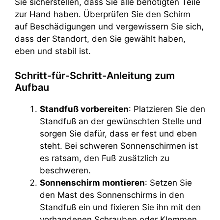
Sie sicherstellen, dass Sie alle benötigten Teile
zur Hand haben. Überprüfen Sie den Schirm
auf Beschädigungen und vergewissern Sie sich,
dass der Standort, den Sie gewählt haben,
eben und stabil ist.
Schritt-für-Schritt-Anleitung zum
Aufbau
Standfuß vorbereiten
: Platzieren Sie den
Standfuß an der gewünschten Stelle und
sorgen Sie dafür, dass er fest und eben
steht. Bei schweren Sonnenschirmen ist
es ratsam, den Fuß zusätzlich zu
beschweren.
Sonnenschirm montieren
: Setzen Sie
den Mast des Sonnenschirms in den
Standfuß ein und fixieren Sie ihn mit den
vorhandenen Schrauben oder Klemmen.