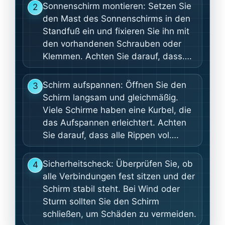
Sonnenschirm montieren: Setzen Sie
2
den Mast des Sonnenschirms in den
Standfuß ein und fixieren Sie ihn mit
den vorhandenen Schrauben oder
Klemmen. Achten Sie darauf, dass….
Schirm aufspannen: Öffnen Sie den
3
Schirm langsam und gleichmäßig.
Viele Schirme haben eine Kurbel, die
das Aufspannen erleichtert. Achten
Sie darauf, dass alle Rippen vol….
Sicherheitscheck: Überprüfen Sie, ob
4
alle Verbindungen fest sitzen und der
Schirm stabil steht. Bei Wind oder
Sturm sollten Sie den Schirm
schließen, um Schäden zu vermeiden.