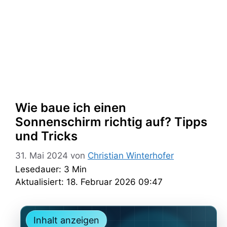
Wie baue ich einen
Sonnenschirm richtig auf? Tipps
und Tricks
31. Mai 2024
von
Christian Winterhofer
Lesedauer: 3 Min
Aktualisiert: 18. Februar 2026 09:47
Inhalt anzeigen