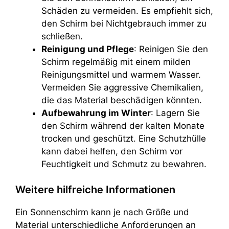
Schäden zu vermeiden. Es empfiehlt sich,
den Schirm bei Nichtgebrauch immer zu
schließen.
Reinigung und Pflege
: Reinigen Sie den
Schirm regelmäßig mit einem milden
Reinigungsmittel und warmem Wasser.
Vermeiden Sie aggressive Chemikalien,
die das Material beschädigen könnten.
Aufbewahrung im Winter
: Lagern Sie
den Schirm während der kalten Monate
trocken und geschützt. Eine Schutzhülle
kann dabei helfen, den Schirm vor
Feuchtigkeit und Schmutz zu bewahren.
Weitere hilfreiche Informationen
Ein Sonnenschirm kann je nach Größe und
Material unterschiedliche Anforderungen an