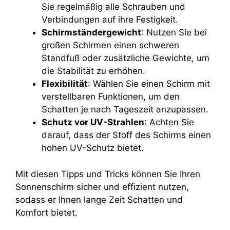
Sie regelmäßig alle Schrauben und
Verbindungen auf ihre Festigkeit.
Schirmständergewicht
: Nutzen Sie bei
großen Schirmen einen schweren
Standfuß oder zusätzliche Gewichte, um
die Stabilität zu erhöhen.
Flexibilität
: Wählen Sie einen Schirm mit
verstellbaren Funktionen, um den
Schatten je nach Tageszeit anzupassen.
Schutz vor UV-Strahlen
: Achten Sie
darauf, dass der Stoff des Schirms einen
hohen UV-Schutz bietet.
Mit diesen Tipps und Tricks können Sie Ihren
Sonnenschirm sicher und effizient nutzen,
sodass er Ihnen lange Zeit Schatten und
Komfort bietet.