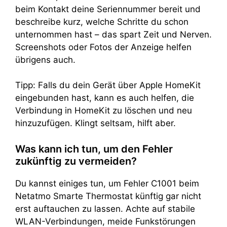
beim Kontakt deine Seriennummer bereit und
beschreibe kurz, welche Schritte du schon
unternommen hast – das spart Zeit und Nerven.
Screenshots oder Fotos der Anzeige helfen
übrigens auch.
Tipp: Falls du dein Gerät über Apple HomeKit
eingebunden hast, kann es auch helfen, die
Verbindung in HomeKit zu löschen und neu
hinzuzufügen. Klingt seltsam, hilft aber.
Was kann ich tun, um den Fehler
zukünftig zu vermeiden?
Du kannst einiges tun, um Fehler C1001 beim
Netatmo Smarte Thermostat künftig gar nicht
erst auftauchen zu lassen. Achte auf stabile
WLAN-Verbindungen, meide Funkstörungen