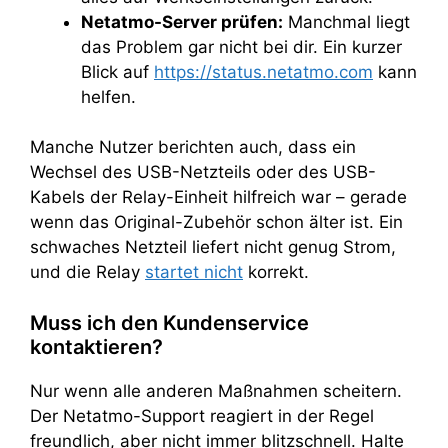
Netatmo-Server prüfen:
Manchmal liegt
das Problem gar nicht bei dir. Ein kurzer
Blick auf
https://status.netatmo.com
kann
helfen.
Manche Nutzer berichten auch, dass ein
Wechsel des USB-Netzteils oder des USB-
Kabels der Relay-Einheit hilfreich war – gerade
wenn das Original-Zubehör schon älter ist. Ein
schwaches Netzteil liefert nicht genug Strom,
und die Relay
startet nicht
korrekt.
Muss ich den Kundenservice
kontaktieren?
Nur wenn alle anderen Maßnahmen scheitern.
Der Netatmo-Support reagiert in der Regel
freundlich, aber nicht immer blitzschnell. Halte