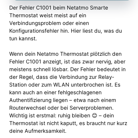
Der Fehler C1001 beim Netatmo Smarte
Thermostat weist meist auf ein
Verbindungsproblem oder einen
Konfigurationsfehler hin. Hier liest du, was du
tun kannst.
Wenn dein Netatmo Thermostat plötzlich den
Fehler C1001 anzeigt, ist das zwar nervig, aber
meistens schnell lösbar. Der Fehler bedeutet in
der Regel, dass die Verbindung zur Relay-
Station oder zum WLAN unterbrochen ist. Es
kann auch an einer fehlgeschlagenen
Authentifizierung liegen – etwa nach einem
Routerwechsel oder bei Serverproblemen.
Wichtig ist erstmal: ruhig bleiben 😊 – dein
Thermostat ist nicht kaputt, es braucht nur kurz
deine Aufmerksamkeit.