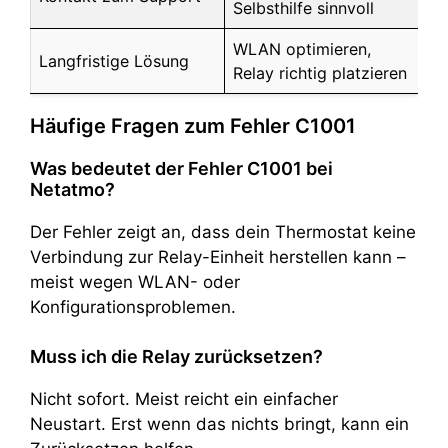
Selbsthilfe sinnvoll
WLAN optimieren,
Langfristige Lösung
Relay richtig platzieren
Häufige Fragen zum Fehler C1001
Was bedeutet der Fehler C1001 bei
Netatmo?
Der Fehler zeigt an, dass dein Thermostat keine
Verbindung zur Relay-Einheit herstellen kann –
meist wegen WLAN- oder
Konfigurationsproblemen.
Muss ich die Relay zurücksetzen?
Nicht sofort. Meist reicht ein einfacher
Neustart. Erst wenn das nichts bringt, kann ein