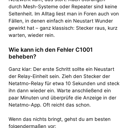
durch Mesh-Systeme oder Repeater sind keine
Seltenheit. Im Alltag liest man in Foren auch von
Fällen, in denen einfach ein Neustart Wunder
gewirkt hat – ganz klassisch: Stecker raus, kurz
warten, wieder rein.
Wie kann ich den Fehler C1001
beheben?
Ganz klar: Der erste Schritt sollte ein Neustart
der Relay-Einheit sein. Zieh den Stecker der
Netatmo-Relay für etwa 10 Sekunden und steck
ihn dann wieder ein. Warte anschließend ein
paar Minuten und überprüfe die Anzeige in der
Netatmo-App. Oft reicht das schon.
Wenn das nichts bringt, gehst du am besten
folgendermaßen vor: