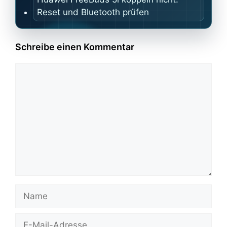
Reset und Bluetooth prüfen
Schreibe einen Kommentar
Kommentar
Name
E-