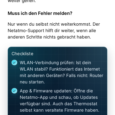
weiter gehen.
Muss ich den Fehler melden?
Nur wenn du selbst nicht weiterkommst. Der
Netatmo-Support hilft dir weiter, wenn alle
anderen Schritte nichts gebracht haben.
Checkliste
WLAN-Verbindung prüfen: Ist dein
WLAN stabil? Funktioniert das Internet
mit anderen Geräten? Falls nicht: Router
neu starten.
App & Firmware updaten: Öffne die
Netatmo-App und schau, ob Updates
verfügbar sind. Auch das Thermostat
selbst kann veraltete Firmware haben.