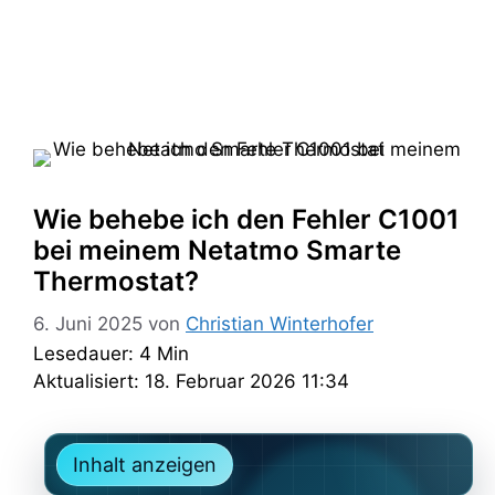
Wie behebe ich den Fehler C1001
bei meinem Netatmo Smarte
Thermostat?
6. Juni 2025
von
Christian Winterhofer
Lesedauer: 4 Min
Aktualisiert: 18. Februar 2026 11:34
Inhalt anzeigen