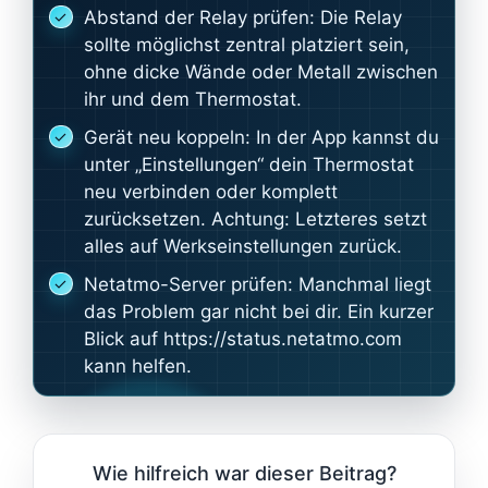
Abstand der Relay prüfen: Die Relay
sollte möglichst zentral platziert sein,
ohne dicke Wände oder Metall zwischen
ihr und dem Thermostat.
Gerät neu koppeln: In der App kannst du
unter „Einstellungen“ dein Thermostat
neu verbinden oder komplett
zurücksetzen. Achtung: Letzteres setzt
alles auf Werkseinstellungen zurück.
Netatmo-Server prüfen: Manchmal liegt
das Problem gar nicht bei dir. Ein kurzer
Blick auf https://status.netatmo.com
kann helfen.
Wie hilfreich war dieser Beitrag?