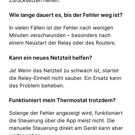
Zurücksetzen helfen.
Wie lange dauert es, bis der Fehler weg ist?
In vielen Fällen ist der Fehler nach wenigen
Minuten verschwunden – besonders nach
einem Neustart der Relay oder des Routers.
Kann ein neues Netzteil helfen?
Ja! Wenn das Netzteil zu schwach ist, startet
die Relay-Einheit nicht sauber. Ein Ersatz kann
das Problem beheben.
Funktioniert mein Thermostat trotzdem?
Solange der Fehler angezeigt wird, funktioniert
die Steuerung über die App meist nicht. Die
manuelle Steuerung direkt am Gerät kann aber