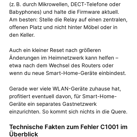
(z. B. durch Mikrowellen, DECT-Telefone oder
Babyphones) und halte die Firmware aktuell.
Am besten: Stelle die Relay auf einen zentralen,
offenen Platz und nicht hinter Möbel oder in
den Keller.
Auch ein kleiner Reset nach größeren
Änderungen im Heimnetzwerk kann helfen –
etwa nach dem Wechsel des Routers oder
wenn du neue Smart-Home-Geräte einbindest.
Gerade wer viele WLAN-Geräte zuhause hat,
profitiert eventuell davon, für Smart-Home-
Geräte ein separates Gastnetzwerk
einzurichten. So kommt sich nichts in die Quere.
Technische Fakten zum Fehler C1001 im
Überblick