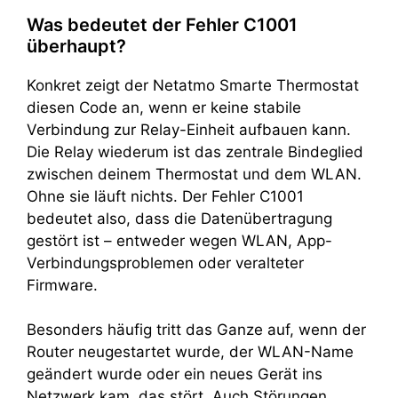
Was bedeutet der Fehler C1001
überhaupt?
Konkret zeigt der Netatmo Smarte Thermostat
diesen Code an, wenn er keine stabile
Verbindung zur Relay-Einheit aufbauen kann.
Die Relay wiederum ist das zentrale Bindeglied
zwischen deinem Thermostat und dem WLAN.
Ohne sie läuft nichts. Der Fehler C1001
bedeutet also, dass die Datenübertragung
gestört ist – entweder wegen WLAN, App-
Verbindungsproblemen oder veralteter
Firmware.
Besonders häufig tritt das Ganze auf, wenn der
Router neugestartet wurde, der WLAN-Name
geändert wurde oder ein neues Gerät ins
Netzwerk kam, das stört. Auch Störungen