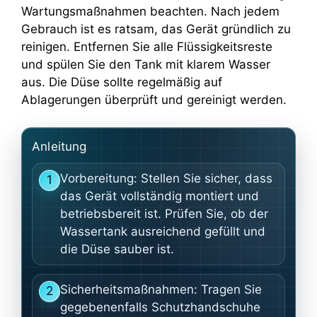
Wartungsmaßnahmen beachten. Nach jedem
Gebrauch ist es ratsam, das Gerät gründlich zu
reinigen. Entfernen Sie alle Flüssigkeitsreste
und spülen Sie den Tank mit klarem Wasser
aus. Die Düse sollte regelmäßig auf
Ablagerungen überprüft und gereinigt werden.
Anleitung
Vorbereitung: Stellen Sie sicher, dass
1
das Gerät vollständig montiert und
betriebsbereit ist. Prüfen Sie, ob der
Wassertank ausreichend gefüllt und
die Düse sauber ist.
Sicherheitsmaßnahmen: Tragen Sie
2
gegebenenfalls Schutzhandschuhe