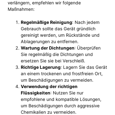
verlängern, empfehlen wir folgende
Maßnahmen:
Regelmäßige Reinigung
: Nach jedem
Gebrauch sollte das Gerät gründlich
gereinigt werden, um Rückstände und
Ablagerungen zu entfernen.
Wartung der Dichtungen
: Überprüfen
Sie regelmäßig die Dichtungen und
ersetzen Sie sie bei Verschleiß.
Richtige Lagerung
: Lagern Sie das Gerät
an einem trockenen und frostfreien Ort,
um Beschädigungen zu vermeiden.
Verwendung der richtigen
Flüssigkeiten
: Nutzen Sie nur
empfohlene und kompatible Lösungen,
um Beschädigungen durch aggressive
Chemikalien zu vermeiden.