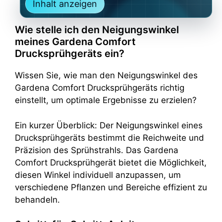
Inhalt anzeigen
Wie stelle ich den Neigungswinkel
meines Gardena Comfort
Drucksprühgeräts ein?
Wissen Sie, wie man den Neigungswinkel des
Gardena Comfort Drucksprühgeräts richtig
einstellt, um optimale Ergebnisse zu erzielen?
Ein kurzer Überblick: Der Neigungswinkel eines
Drucksprühgeräts bestimmt die Reichweite und
Präzision des Sprühstrahls. Das Gardena
Comfort Drucksprühgerät bietet die Möglichkeit,
diesen Winkel individuell anzupassen, um
verschiedene Pflanzen und Bereiche effizient zu
behandeln.