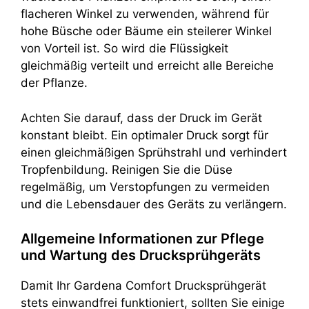
flacheren Winkel zu verwenden, während für
hohe Büsche oder Bäume ein steilerer Winkel
von Vorteil ist. So wird die Flüssigkeit
gleichmäßig verteilt und erreicht alle Bereiche
der Pflanze.
Achten Sie darauf, dass der Druck im Gerät
konstant bleibt. Ein optimaler Druck sorgt für
einen gleichmäßigen Sprühstrahl und verhindert
Tropfenbildung. Reinigen Sie die Düse
regelmäßig, um Verstopfungen zu vermeiden
und die Lebensdauer des Geräts zu verlängern.
Allgemeine Informationen zur Pflege
und Wartung des Drucksprühgeräts
Damit Ihr Gardena Comfort Drucksprühgerät
stets einwandfrei funktioniert, sollten Sie einige