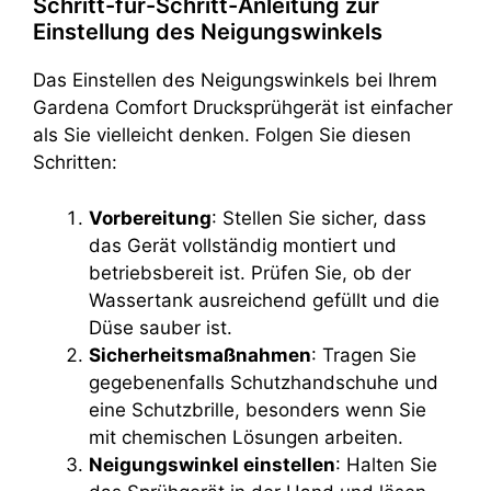
Schritt-für-Schritt-Anleitung zur
Einstellung des Neigungswinkels
Das Einstellen des Neigungswinkels bei Ihrem
Gardena Comfort Drucksprühgerät ist einfacher
als Sie vielleicht denken. Folgen Sie diesen
Schritten:
Vorbereitung
: Stellen Sie sicher, dass
das Gerät vollständig montiert und
betriebsbereit ist. Prüfen Sie, ob der
Wassertank ausreichend gefüllt und die
Düse sauber ist.
Sicherheitsmaßnahmen
: Tragen Sie
gegebenenfalls Schutzhandschuhe und
eine Schutzbrille, besonders wenn Sie
mit chemischen Lösungen arbeiten.
Neigungswinkel einstellen
: Halten Sie