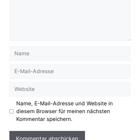
Name
E-
Mail-
Adresse
Website
Name, E-Mail-Adresse und Website in
diesem Browser für meinen nächsten
Kommentar speichern.