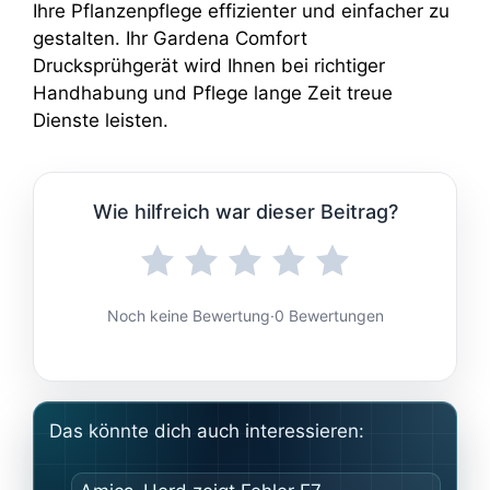
Ihre Pflanzenpflege effizienter und einfacher zu
gestalten. Ihr Gardena Comfort
Drucksprühgerät wird Ihnen bei richtiger
Handhabung und Pflege lange Zeit treue
Dienste leisten.
Wie hilfreich war dieser Beitrag?
Noch keine Bewertung
·
0 Bewertungen
Das könnte dich auch interessieren: