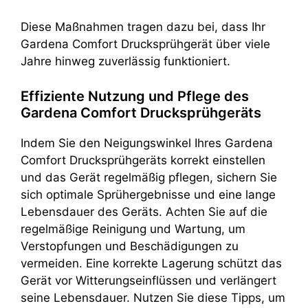
Diese Maßnahmen tragen dazu bei, dass Ihr
Gardena Comfort Drucksprühgerät über viele
Jahre hinweg zuverlässig funktioniert.
Effiziente Nutzung und Pflege des
Gardena Comfort Drucksprühgeräts
Indem Sie den Neigungswinkel Ihres Gardena
Comfort Drucksprühgeräts korrekt einstellen
und das Gerät regelmäßig pflegen, sichern Sie
sich optimale Sprühergebnisse und eine lange
Lebensdauer des Geräts. Achten Sie auf die
regelmäßige Reinigung und Wartung, um
Verstopfungen und Beschädigungen zu
vermeiden. Eine korrekte Lagerung schützt das
Gerät vor Witterungseinflüssen und verlängert
seine Lebensdauer. Nutzen Sie diese Tipps, um