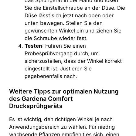
das Sprühgerät in der Hand und lösen
Sie die Einstellschraube an der Düse. Die
Düse lässt sich jetzt nach oben oder
unten bewegen. Stellen Sie den
gewünschten Winkel ein und ziehen Sie
die Schraube wieder fest.
Testen
: Führen Sie einen
Probesprühvorgang durch, um
sicherzustellen, dass der Winkel korrekt
eingestellt ist. Justieren Sie
gegebenenfalls nach.
Weitere Tipps zur optimalen Nutzung
des Gardena Comfort
Drucksprühgeräts
Es ist wichtig, den richtigen Winkel je nach
Anwendungsbereich zu wählen. Für niedrig
wachsende Pflanzen empfiehlt es sich, einen