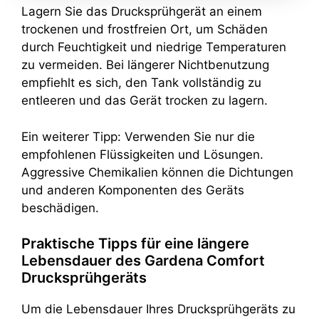
Lagern Sie das Drucksprühgerät an einem
trockenen und frostfreien Ort, um Schäden
durch Feuchtigkeit und niedrige Temperaturen
zu vermeiden. Bei längerer Nichtbenutzung
empfiehlt es sich, den Tank vollständig zu
entleeren und das Gerät trocken zu lagern.
Ein weiterer Tipp: Verwenden Sie nur die
empfohlenen Flüssigkeiten und Lösungen.
Aggressive Chemikalien können die Dichtungen
und anderen Komponenten des Geräts
beschädigen.
Praktische Tipps für eine längere
Lebensdauer des Gardena Comfort
Drucksprühgeräts
Um die Lebensdauer Ihres Drucksprühgeräts zu