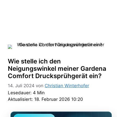
Wie stelle ich den
Neigungswinkel meiner Gardena
Comfort Drucksprühgerät ein?
14. Juli 2024
von
Christian Winterhofer
Lesedauer: 4 Min
Aktualisiert: 18. Februar 2026 10:20