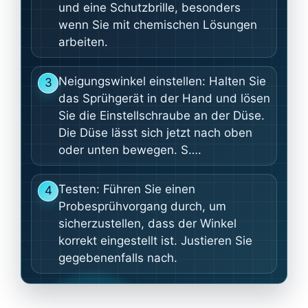
und eine Schutzbrille, besonders
wenn Sie mit chemischen Lösungen
arbeiten.
Neigungswinkel einstellen: Halten Sie
3
das Sprühgerät in der Hand und lösen
Sie die Einstellschraube an der Düse.
Die Düse lässt sich jetzt nach oben
oder unten bewegen. S….
Testen: Führen Sie einen
4
Probesprühvorgang durch, um
sicherzustellen, dass der Winkel
korrekt eingestellt ist. Justieren Sie
gegebenenfalls nach.