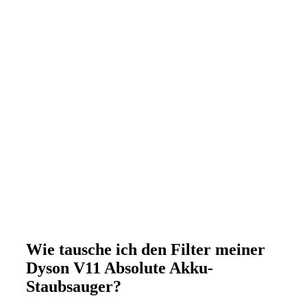
Wie tausche ich den Filter meiner
Dyson V11 Absolute Akku-
Staubsauger?