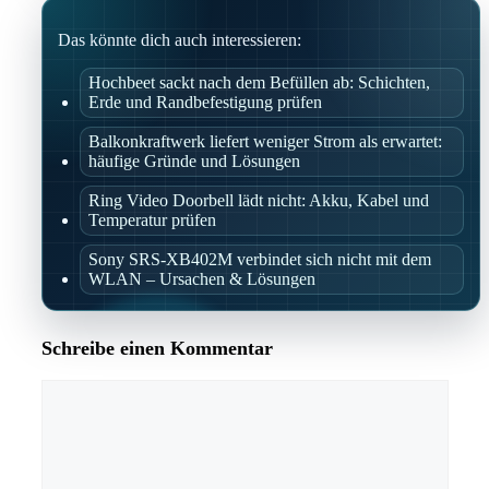
Das könnte dich auch interessieren:
Hochbeet sackt nach dem Befüllen ab: Schichten,
Erde und Randbefestigung prüfen
Balkonkraftwerk liefert weniger Strom als erwartet:
häufige Gründe und Lösungen
Ring Video Doorbell lädt nicht: Akku, Kabel und
Temperatur prüfen
Sony SRS-XB402M verbindet sich nicht mit dem
WLAN – Ursachen & Lösungen
Schreibe einen Kommentar
Kommentar