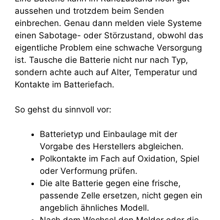
aussehen und trotzdem beim Senden
einbrechen. Genau dann melden viele Systeme
einen Sabotage- oder Störzustand, obwohl das
eigentliche Problem eine schwache Versorgung
ist. Tausche die Batterie nicht nur nach Typ,
sondern achte auch auf Alter, Temperatur und
Kontakte im Batteriefach.
So gehst du sinnvoll vor:
Batterietyp und Einbaulage mit der
Vorgabe des Herstellers abgleichen.
Polkontakte im Fach auf Oxidation, Spiel
oder Verformung prüfen.
Die alte Batterie gegen eine frische,
passende Zelle ersetzen, nicht gegen ein
angeblich ähnliches Modell.