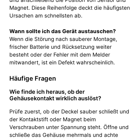
Magnet. Diese Reihenfolge deckt die häufigsten
Ursachen am schnellsten ab.
Wann sollte ich das Gerät austauschen?
Wenn die Störung nach sauberer Montage,
frischer Batterie und Rücksetzung weiter
besteht oder der Fehler mit dem Melder
mitwandert, ist ein Defekt wahrscheinlich.
Häufige Fragen
Wie finde ich heraus, ob der
Gehäusekontakt wirklich auslöst?
Prüfe zuerst, ob der Deckel sauber schließt und
der Kontaktstift oder Magnet beim
Verschrauben unter Spannung steht. Öffne und
schließe das Gehäuse mehrmals und achte