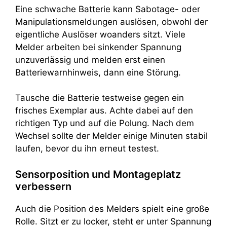
Eine schwache Batterie kann Sabotage- oder
Manipulationsmeldungen auslösen, obwohl der
eigentliche Auslöser woanders sitzt. Viele
Melder arbeiten bei sinkender Spannung
unzuverlässig und melden erst einen
Batteriewarnhinweis, dann eine Störung.
Tausche die Batterie testweise gegen ein
frisches Exemplar aus. Achte dabei auf den
richtigen Typ und auf die Polung. Nach dem
Wechsel sollte der Melder einige Minuten stabil
laufen, bevor du ihn erneut testest.
Sensorposition und Montageplatz
verbessern
Auch die Position des Melders spielt eine große
Rolle. Sitzt er zu locker, steht er unter Spannung