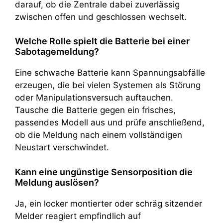
darauf, ob die Zentrale dabei zuverlässig
zwischen offen und geschlossen wechselt.
Welche Rolle spielt die Batterie bei einer
Sabotagemeldung?
Eine schwache Batterie kann Spannungsabfälle
erzeugen, die bei vielen Systemen als Störung
oder Manipulationsversuch auftauchen.
Tausche die Batterie gegen ein frisches,
passendes Modell aus und prüfe anschließend,
ob die Meldung nach einem vollständigen
Neustart verschwindet.
Kann eine ungünstige Sensorposition die
Meldung auslösen?
Ja, ein locker montierter oder schräg sitzender
Melder reagiert empfindlich auf