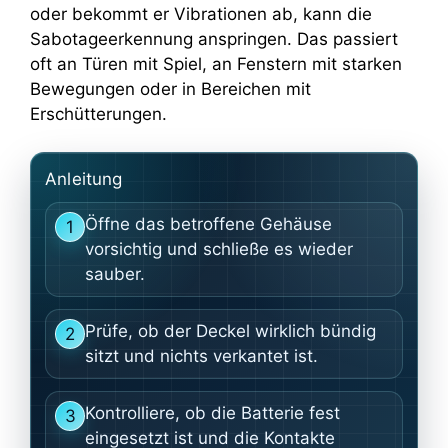
oder bekommt er Vibrationen ab, kann die
Sabotageerkennung anspringen. Das passiert
oft an Türen mit Spiel, an Fenstern mit starken
Bewegungen oder in Bereichen mit
Erschütterungen.
Anleitung
Öffne das betroffene Gehäuse
1
vorsichtig und schließe es wieder
sauber.
Prüfe, ob der Deckel wirklich bündig
2
sitzt und nichts verkantet ist.
Kontrolliere, ob die Batterie fest
3
eingesetzt ist und die Kontakte