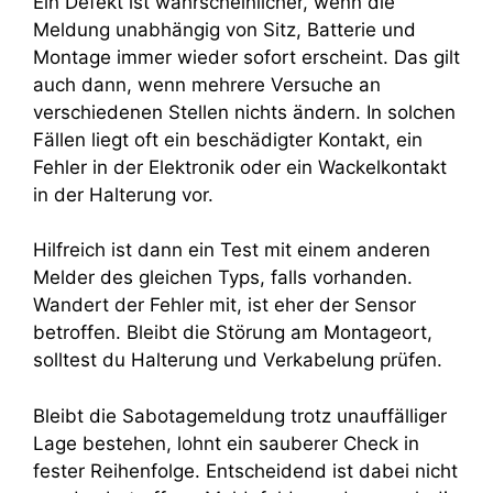
Ein Defekt ist wahrscheinlicher, wenn die
Meldung unabhängig von Sitz, Batterie und
Montage immer wieder sofort erscheint. Das gilt
auch dann, wenn mehrere Versuche an
verschiedenen Stellen nichts ändern. In solchen
Fällen liegt oft ein beschädigter Kontakt, ein
Fehler in der Elektronik oder ein Wackelkontakt
in der Halterung vor.
Hilfreich ist dann ein Test mit einem anderen
Melder des gleichen Typs, falls vorhanden.
Wandert der Fehler mit, ist eher der Sensor
betroffen. Bleibt die Störung am Montageort,
solltest du Halterung und Verkabelung prüfen.
Bleibt die Sabotagemeldung trotz unauffälliger
Lage bestehen, lohnt ein sauberer Check in
fester Reihenfolge. Entscheidend ist dabei nicht