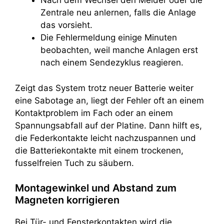
Nach dem Wechsel den Melder oder die
Zentrale neu anlernen, falls die Anlage
das vorsieht.
Die Fehlermeldung einige Minuten
beobachten, weil manche Anlagen erst
nach einem Sendezyklus reagieren.
Zeigt das System trotz neuer Batterie weiter
eine Sabotage an, liegt der Fehler oft an einem
Kontaktproblem im Fach oder an einem
Spannungsabfall auf der Platine. Dann hilft es,
die Federkontakte leicht nachzuspannen und
die Batteriekontakte mit einem trockenen,
fusselfreien Tuch zu säubern.
Montagewinkel und Abstand zum
Magneten korrigieren
Bei Tür- und Fensterkontakten wird die