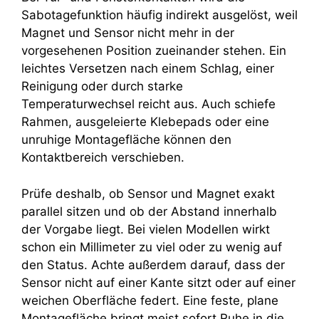
Sabotagefunktion häufig indirekt ausgelöst, weil
Magnet und Sensor nicht mehr in der
vorgesehenen Position zueinander stehen. Ein
leichtes Versetzen nach einem Schlag, einer
Reinigung oder durch starke
Temperaturwechsel reicht aus. Auch schiefe
Rahmen, ausgeleierte Klebepads oder eine
unruhige Montagefläche können den
Kontaktbereich verschieben.
Prüfe deshalb, ob Sensor und Magnet exakt
parallel sitzen und ob der Abstand innerhalb
der Vorgabe liegt. Bei vielen Modellen wirkt
schon ein Millimeter zu viel oder zu wenig auf
den Status. Achte außerdem darauf, dass der
Sensor nicht auf einer Kante sitzt oder auf einer
weichen Oberfläche federt. Eine feste, plane
Montagefläche bringt meist sofort Ruhe in die