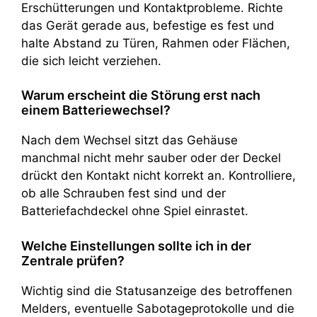
Erschütterungen und Kontaktprobleme. Richte
das Gerät gerade aus, befestige es fest und
halte Abstand zu Türen, Rahmen oder Flächen,
die sich leicht verziehen.
Warum erscheint die Störung erst nach
einem Batteriewechsel?
Nach dem Wechsel sitzt das Gehäuse
manchmal nicht mehr sauber oder der Deckel
drückt den Kontakt nicht korrekt an. Kontrolliere,
ob alle Schrauben fest sind und der
Batteriefachdeckel ohne Spiel einrastet.
Welche Einstellungen sollte ich in der
Zentrale prüfen?
Wichtig sind die Statusanzeige des betroffenen
Melders, eventuelle Sabotageprotokolle und die