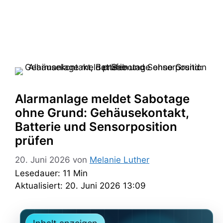
Alarmanlage meldet Sabotage
ohne Grund: Gehäusekontakt,
Batterie und Sensorposition
prüfen
20. Juni 2026
von
Melanie Luther
Lesedauer: 11 Min
Aktualisiert: 20. Juni 2026 13:09