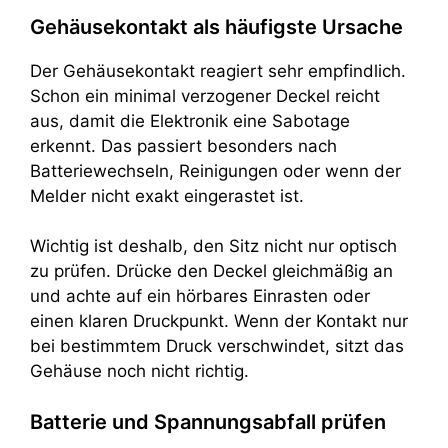
Gehäusekontakt als häufigste Ursache
Der Gehäusekontakt reagiert sehr empfindlich.
Schon ein minimal verzogener Deckel reicht
aus, damit die Elektronik eine Sabotage
erkennt. Das passiert besonders nach
Batteriewechseln, Reinigungen oder wenn der
Melder nicht exakt eingerastet ist.
Wichtig ist deshalb, den Sitz nicht nur optisch
zu prüfen. Drücke den Deckel gleichmäßig an
und achte auf ein hörbares Einrasten oder
einen klaren Druckpunkt. Wenn der Kontakt nur
bei bestimmtem Druck verschwindet, sitzt das
Gehäuse noch nicht richtig.
Batterie und Spannungsabfall prüfen