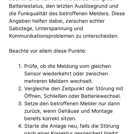
Batteriestatus, den letzten Auslösegrund und
die Funkqualität des betroffenen Melders. Diese
Angaben helfen dabei, zwischen echter
Sabotage, Unterspannung und
Kommunikationsproblemen zu unterscheiden.
Beachte vor allem diese Punkte:
Prüfe, ob die Meldung vom gleichen
Sensor wiederkehrt oder zwischen
mehreren Meldern wechselt.
Vergleiche den Zeitpunkt der Störung mit
Öffnen, Schließen oder Batteriewechsel.
Setze den betroffenen Melder nur dann
zurück, wenn Gehäuse und Montage
bereits korrekt sitzen.
Starte die Anlage neu, falls die Störung
nach einer Korrektur gespeichert bleibt.