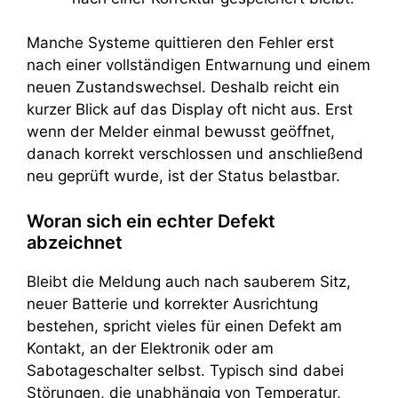
Manche Systeme quittieren den Fehler erst
nach einer vollständigen Entwarnung und einem
neuen Zustandswechsel. Deshalb reicht ein
kurzer Blick auf das Display oft nicht aus. Erst
wenn der Melder einmal bewusst geöffnet,
danach korrekt verschlossen und anschließend
neu geprüft wurde, ist der Status belastbar.
Woran sich ein echter Defekt
abzeichnet
Bleibt die Meldung auch nach sauberem Sitz,
neuer Batterie und korrekter Ausrichtung
bestehen, spricht vieles für einen Defekt am
Kontakt, an der Elektronik oder am
Sabotageschalter selbst. Typisch sind dabei
Störungen, die unabhängig von Temperatur,