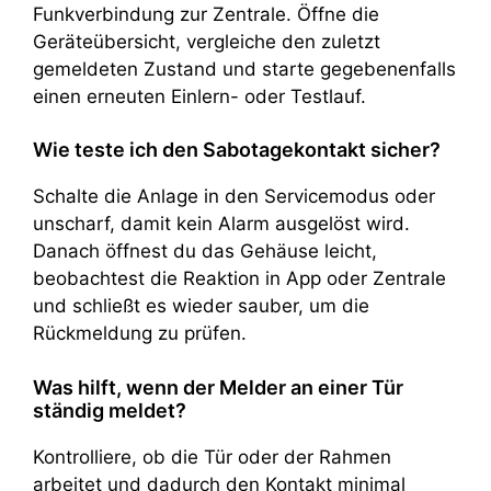
Funkverbindung zur Zentrale. Öffne die
Geräteübersicht, vergleiche den zuletzt
gemeldeten Zustand und starte gegebenenfalls
einen erneuten Einlern- oder Testlauf.
Wie teste ich den Sabotagekontakt sicher?
Schalte die Anlage in den Servicemodus oder
unscharf, damit kein Alarm ausgelöst wird.
Danach öffnest du das Gehäuse leicht,
beobachtest die Reaktion in App oder Zentrale
und schließt es wieder sauber, um die
Rückmeldung zu prüfen.
Was hilft, wenn der Melder an einer Tür
ständig meldet?
Kontrolliere, ob die Tür oder der Rahmen
arbeitet und dadurch den Kontakt minimal