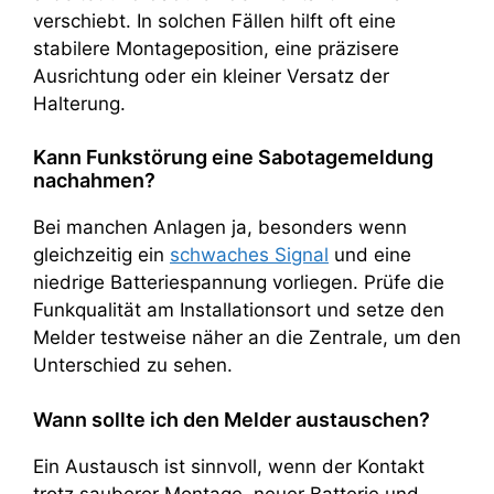
verschiebt. In solchen Fällen hilft oft eine
stabilere Montageposition, eine präzisere
Ausrichtung oder ein kleiner Versatz der
Halterung.
Kann Funkstörung eine Sabotagemeldung
nachahmen?
Bei manchen Anlagen ja, besonders wenn
gleichzeitig ein
schwaches Signal
und eine
niedrige Batteriespannung vorliegen. Prüfe die
Funkqualität am Installationsort und setze den
Melder testweise näher an die Zentrale, um den
Unterschied zu sehen.
Wann sollte ich den Melder austauschen?
Ein Austausch ist sinnvoll, wenn der Kontakt
trotz sauberer Montage, neuer Batterie und