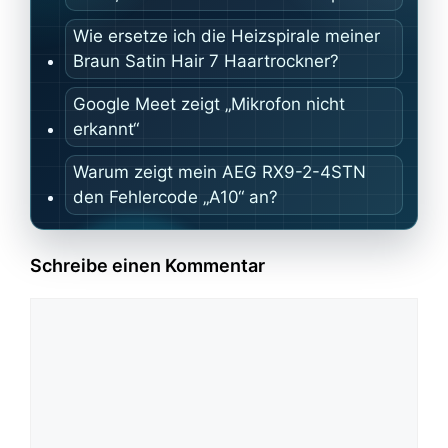
Wie ersetze ich die Heizspirale meiner
Braun Satin Hair 7 Haartrockner?
Google Meet zeigt „Mikrofon nicht
erkannt“
Warum zeigt mein AEG RX9-2-4STN
den Fehlercode „A10“ an?
Schreibe einen Kommentar
Kommentar