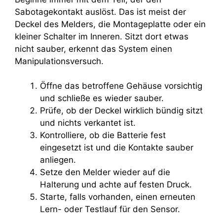
Sabotagekontakt auslöst. Das ist meist der
Deckel des Melders, die Montageplatte oder ein
kleiner Schalter im Inneren. Sitzt dort etwas
nicht sauber, erkennt das System einen
Manipulationsversuch.
Öffne das betroffene Gehäuse vorsichtig
und schließe es wieder sauber.
Prüfe, ob der Deckel wirklich bündig sitzt
und nichts verkantet ist.
Kontrolliere, ob die Batterie fest
eingesetzt ist und die Kontakte sauber
anliegen.
Setze den Melder wieder auf die
Halterung und achte auf festen Druck.
Starte, falls vorhanden, einen erneuten
Lern- oder Testlauf für den Sensor.