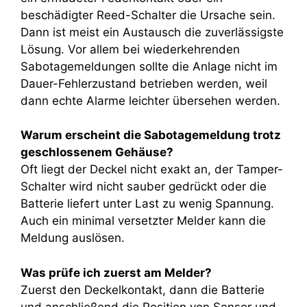
beschädigter Reed-Schalter die Ursache sein.
Dann ist meist ein Austausch die zuverlässigste
Lösung. Vor allem bei wiederkehrenden
Sabotagemeldungen sollte die Anlage nicht im
Dauer-Fehlerzustand betrieben werden, weil
dann echte Alarme leichter übersehen werden.
Warum erscheint die Sabotagemeldung trotz
geschlossenem Gehäuse?
Oft liegt der Deckel nicht exakt an, der Tamper-
Schalter wird nicht sauber gedrückt oder die
Batterie liefert unter Last zu wenig Spannung.
Auch ein minimal versetzter Melder kann die
Meldung auslösen.
Was prüfe ich zuerst am Melder?
Zuerst den Deckelkontakt, dann die Batterie
und anschließend die Position von Sensor und