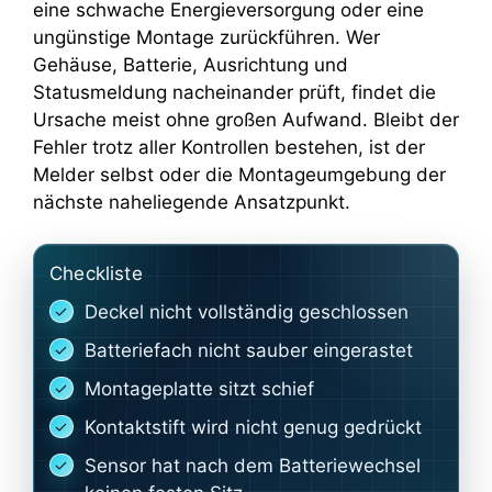
eine schwache Energieversorgung oder eine
ungünstige Montage zurückführen. Wer
Gehäuse, Batterie, Ausrichtung und
Statusmeldung nacheinander prüft, findet die
Ursache meist ohne großen Aufwand. Bleibt der
Fehler trotz aller Kontrollen bestehen, ist der
Melder selbst oder die Montageumgebung der
nächste naheliegende Ansatzpunkt.
Checkliste
Deckel nicht vollständig geschlossen
Batteriefach nicht sauber eingerastet
Montageplatte sitzt schief
Kontaktstift wird nicht genug gedrückt
Sensor hat nach dem Batteriewechsel