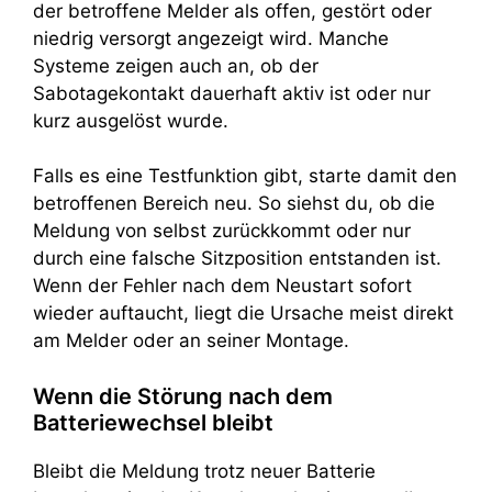
der betroffene Melder als offen, gestört oder
niedrig versorgt angezeigt wird. Manche
Systeme zeigen auch an, ob der
Sabotagekontakt dauerhaft aktiv ist oder nur
kurz ausgelöst wurde.
Falls es eine Testfunktion gibt, starte damit den
betroffenen Bereich neu. So siehst du, ob die
Meldung von selbst zurückkommt oder nur
durch eine falsche Sitzposition entstanden ist.
Wenn der Fehler nach dem Neustart sofort
wieder auftaucht, liegt die Ursache meist direkt
am Melder oder an seiner Montage.
Wenn die Störung nach dem
Batteriewechsel bleibt
Bleibt die Meldung trotz neuer Batterie