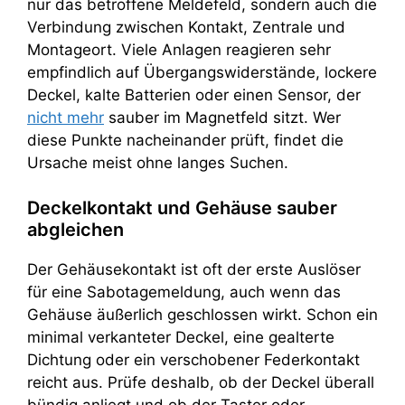
nur das betroffene Meldefeld, sondern auch die
Verbindung zwischen Kontakt, Zentrale und
Montageort. Viele Anlagen reagieren sehr
empfindlich auf Übergangswiderstände, lockere
Deckel, kalte Batterien oder einen Sensor, der
nicht mehr
sauber im Magnetfeld sitzt. Wer
diese Punkte nacheinander prüft, findet die
Ursache meist ohne langes Suchen.
Deckelkontakt und Gehäuse sauber
abgleichen
Der Gehäusekontakt ist oft der erste Auslöser
für eine Sabotagemeldung, auch wenn das
Gehäuse äußerlich geschlossen wirkt. Schon ein
minimal verkanteter Deckel, eine gealterte
Dichtung oder ein verschobener Federkontakt
reicht aus. Prüfe deshalb, ob der Deckel überall