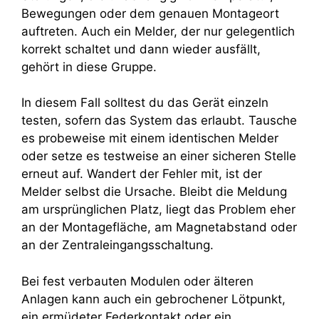
Bewegungen oder dem genauen Montageort
auftreten. Auch ein Melder, der nur gelegentlich
korrekt schaltet und dann wieder ausfällt,
gehört in diese Gruppe.
In diesem Fall solltest du das Gerät einzeln
testen, sofern das System das erlaubt. Tausche
es probeweise mit einem identischen Melder
oder setze es testweise an einer sicheren Stelle
erneut auf. Wandert der Fehler mit, ist der
Melder selbst die Ursache. Bleibt die Meldung
am ursprünglichen Platz, liegt das Problem eher
an der Montagefläche, am Magnetabstand oder
an der Zentraleingangsschaltung.
Bei fest verbauten Modulen oder älteren
Anlagen kann auch ein gebrochener Lötpunkt,
ein ermüdeter Federkontakt oder ein