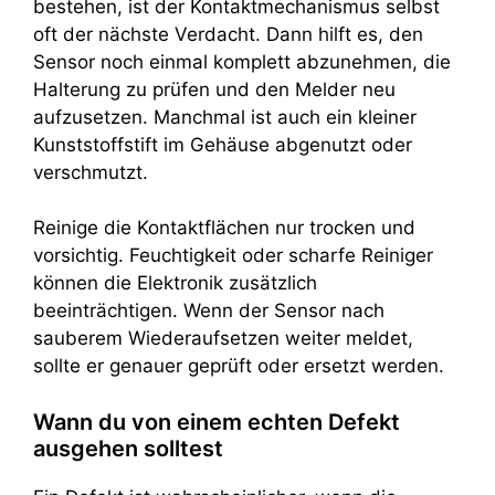
bestehen, ist der Kontaktmechanismus selbst
oft der nächste Verdacht. Dann hilft es, den
Sensor noch einmal komplett abzunehmen, die
Halterung zu prüfen und den Melder neu
aufzusetzen. Manchmal ist auch ein kleiner
Kunststoffstift im Gehäuse abgenutzt oder
verschmutzt.
Reinige die Kontaktflächen nur trocken und
vorsichtig. Feuchtigkeit oder scharfe Reiniger
können die Elektronik zusätzlich
beeinträchtigen. Wenn der Sensor nach
sauberem Wiederaufsetzen weiter meldet,
sollte er genauer geprüft oder ersetzt werden.
Wann du von einem echten Defekt
ausgehen solltest