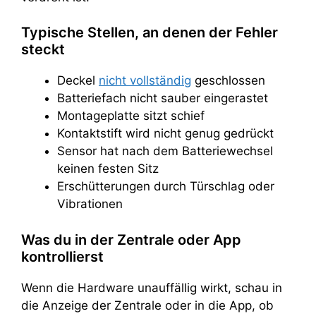
Typische Stellen, an denen der Fehler
steckt
Deckel
nicht vollständig
geschlossen
Batteriefach nicht sauber eingerastet
Montageplatte sitzt schief
Kontaktstift wird nicht genug gedrückt
Sensor hat nach dem Batteriewechsel
keinen festen Sitz
Erschütterungen durch Türschlag oder
Vibrationen
Was du in der Zentrale oder App
kontrollierst
Wenn die Hardware unauffällig wirkt, schau in
die Anzeige der Zentrale oder in die App, ob