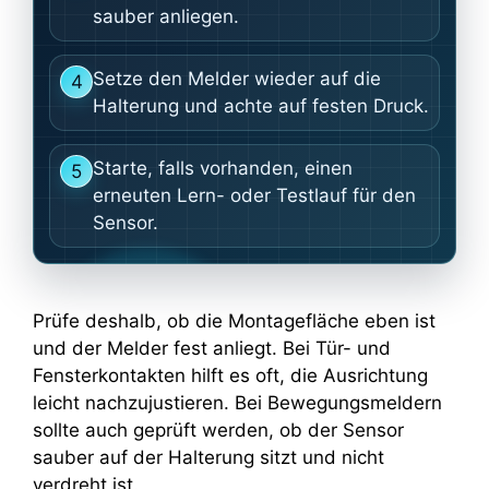
sauber anliegen.
Setze den Melder wieder auf die
4
Halterung und achte auf festen Druck.
Starte, falls vorhanden, einen
5
erneuten Lern- oder Testlauf für den
Sensor.
Prüfe deshalb, ob die Montagefläche eben ist
und der Melder fest anliegt. Bei Tür- und
Fensterkontakten hilft es oft, die Ausrichtung
leicht nachzujustieren. Bei Bewegungsmeldern
sollte auch geprüft werden, ob der Sensor
sauber auf der Halterung sitzt und nicht
verdreht ist.