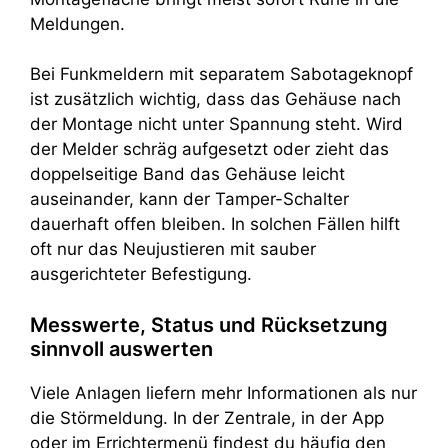
Meldungen.
Bei Funkmeldern mit separatem Sabotageknopf
ist zusätzlich wichtig, dass das Gehäuse nach
der Montage nicht unter Spannung steht. Wird
der Melder schräg aufgesetzt oder zieht das
doppelseitige Band das Gehäuse leicht
auseinander, kann der Tamper-Schalter
dauerhaft offen bleiben. In solchen Fällen hilft
oft nur das Neujustieren mit sauber
ausgerichteter Befestigung.
Messwerte, Status und Rücksetzung
sinnvoll auswerten
Viele Anlagen liefern mehr Informationen als nur
die Störmeldung. In der Zentrale, in der App
oder im Errichtermenü findest du häufig den