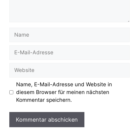
Name
E-
Mail-
Adresse
Website
Name, E-Mail-Adresse und Website in
diesem Browser für meinen nächsten
Kommentar speichern.