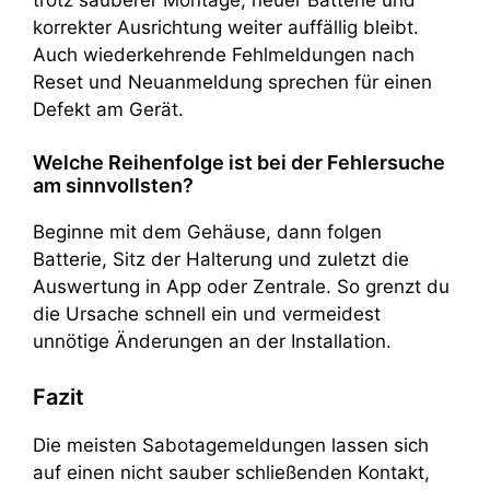
korrekter Ausrichtung weiter auffällig bleibt.
Auch wiederkehrende Fehlmeldungen nach
Reset und Neuanmeldung sprechen für einen
Defekt am Gerät.
Welche Reihenfolge ist bei der Fehlersuche
am sinnvollsten?
Beginne mit dem Gehäuse, dann folgen
Batterie, Sitz der Halterung und zuletzt die
Auswertung in App oder Zentrale. So grenzt du
die Ursache schnell ein und vermeidest
unnötige Änderungen an der Installation.
Fazit
Die meisten Sabotagemeldungen lassen sich
auf einen nicht sauber schließenden Kontakt,