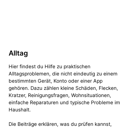
Alltag
Hier findest du Hilfe zu praktischen
Alltagsproblemen, die nicht eindeutig zu einem
bestimmten Gerät, Konto oder einer App
gehören. Dazu zählen kleine Schäden, Flecken,
Kratzer, Reinigungsfragen, Wohnsituationen,
einfache Reparaturen und typische Probleme im
Haushalt.
Die Beiträge erklären, was du prüfen kannst,