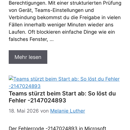
Berechtigungen. Mit einer strukturierten Prüfung
von Gerät, Teams-Einstellungen und
Verbindung bekommst du die Freigabe in vielen
Fällen innerhalb weniger Minuten wieder ans
Laufen. Oft blockieren einfache Dinge wie ein
falsches Fenster, …
Mehr lesen
Teams stürzt beim Start ab: So löst du
Fehler -2147024893
18. Mai 2026
von
Melanie Luther
Der Fehlercode -2147024893 in Microsoft