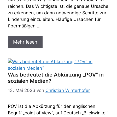
reichen. Das Wichtigste ist, die genaue Ursache
zu erkennen, um dann notwendige Schritte zur
Linderung einzuleiten. Häufige Ursachen für
übermäßigen …
Mehr lesen
Was bedeutet die Abkürzung „POV“ in
sozialen Medien?​
13. Mai 2026
von
Christian Winterhofer
POV ist die Abkürzung für den englischen
Begriff „point of view“, auf Deutsch „Blickwinkel“