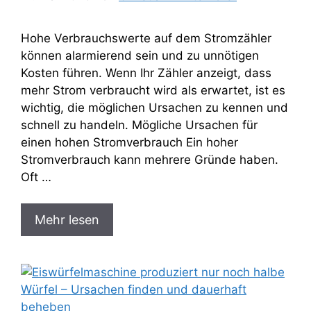
Hohe Verbrauchswerte auf dem Stromzähler
können alarmierend sein und zu unnötigen
Kosten führen. Wenn Ihr Zähler anzeigt, dass
mehr Strom verbraucht wird als erwartet, ist es
wichtig, die möglichen Ursachen zu kennen und
schnell zu handeln. Mögliche Ursachen für
einen hohen Stromverbrauch Ein hoher
Stromverbrauch kann mehrere Gründe haben.
Oft …
Mehr lesen