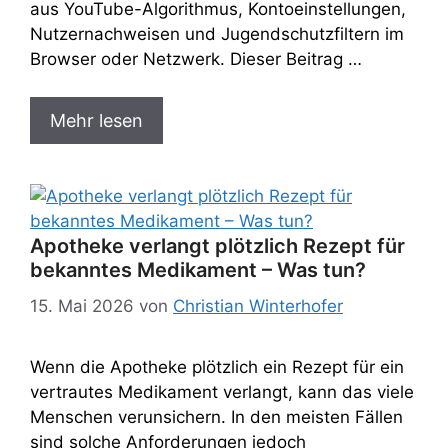
aus YouTube-Algorithmus, Kontoeinstellungen,
Nutzernachweisen und Jugendschutzfiltern im
Browser oder Netzwerk. Dieser Beitrag …
Mehr lesen
Apotheke verlangt plötzlich Rezept für
bekanntes Medikament – Was tun?
15. Mai 2026
von
Christian Winterhofer
Wenn die Apotheke plötzlich ein Rezept für ein
vertrautes Medikament verlangt, kann das viele
Menschen verunsichern. In den meisten Fällen
sind solche Anforderungen jedoch