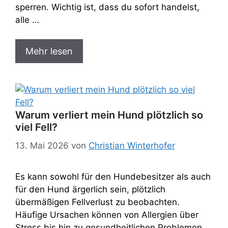
sperren. Wichtig ist, dass du sofort handelst,
alle …
Mehr lesen
Warum verliert mein Hund plötzlich so
viel Fell?​
13. Mai 2026
von
Christian Winterhofer
Es kann sowohl für den Hundebesitzer als auch
für den Hund ärgerlich sein, plötzlich
übermäßigen Fellverlust zu beobachten.
Häufige Ursachen können von Allergien über
Stress bis hin zu gesundheitlichen Problemen