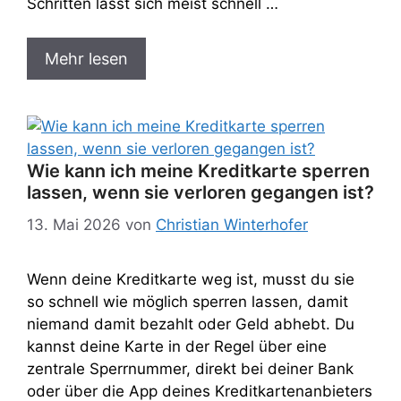
Schritten lässt sich meist schnell …
Mehr lesen
Wie kann ich meine Kreditkarte sperren
lassen, wenn sie verloren gegangen ist?
13. Mai 2026
von
Christian Winterhofer
Wenn deine Kreditkarte weg ist, musst du sie
so schnell wie möglich sperren lassen, damit
niemand damit bezahlt oder Geld abhebt. Du
kannst deine Karte in der Regel über eine
zentrale Sperrnummer, direkt bei deiner Bank
oder über die App deines Kreditkartenanbieters