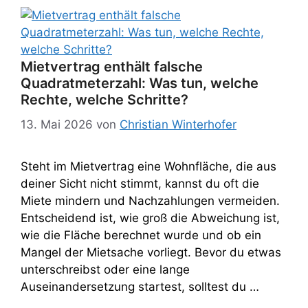
Mietvertrag enthält falsche
Quadratmeterzahl: Was tun, welche
Rechte, welche Schritte?
13. Mai 2026
von
Christian Winterhofer
Steht im Mietvertrag eine Wohnfläche, die aus
deiner Sicht nicht stimmt, kannst du oft die
Miete mindern und Nachzahlungen vermeiden.
Entscheidend ist, wie groß die Abweichung ist,
wie die Fläche berechnet wurde und ob ein
Mangel der Mietsache vorliegt. Bevor du etwas
unterschreibst oder eine lange
Auseinandersetzung startest, solltest du …