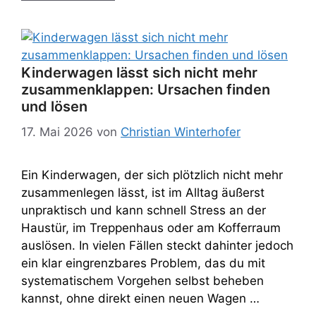
Kinderwagen lässt sich nicht mehr
zusammenklappen: Ursachen finden
und lösen
17. Mai 2026
von
Christian Winterhofer
Ein Kinderwagen, der sich plötzlich nicht mehr
zusammenlegen lässt, ist im Alltag äußerst
unpraktisch und kann schnell Stress an der
Haustür, im Treppenhaus oder am Kofferraum
auslösen. In vielen Fällen steckt dahinter jedoch
ein klar eingrenzbares Problem, das du mit
systematischem Vorgehen selbst beheben
kannst, ohne direkt einen neuen Wagen …