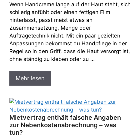
Wenn Handcreme lange auf der Haut steht, sich
schlierig anfühlt oder einen fettigen Film
hinterlässt, passt meist etwas an
Zusammensetzung, Menge oder
Auftragetechnik nicht. Mit ein paar gezielten
Anpassungen bekommst du Handpflege in der
Regel so in den Griff, dass die Haut versorgt ist,
ohne ständig zu kleben oder zu …
Mehr lesen
Mietvertrag enthält falsche Angaben
zur Nebenkostenabrechnung – was
tun?