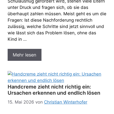
Schulausflug gefordert wird, stehen viele Eltern
unter Druck und fragen sich, ob sie das
überhaupt zahlen müssen. Meist geht es um die
Fragen: Ist diese Nachforderung rechtlich
zulässig, welche Schritte sind jetzt sinnvoll und
wie lässt sich das Problem lösen, ohne das
Kind in …
Mehr lesen
Handcreme zieht nicht richtig ein:
Ursachen erkennen und endlich lösen
15. Mai 2026
von
Christian Winterhofer