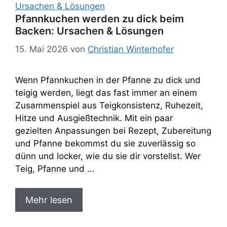
Pfannkuchen werden zu dick beim
Backen: Ursachen & Lösungen
15. Mai 2026
von
Christian Winterhofer
Wenn Pfannkuchen in der Pfanne zu dick und
teigig werden, liegt das fast immer an einem
Zusammenspiel aus Teigkonsistenz, Ruhezeit,
Hitze und Ausgießtechnik. Mit ein paar
gezielten Anpassungen bei Rezept, Zubereitung
und Pfanne bekommst du sie zuverlässig so
dünn und locker, wie du sie dir vorstellst. Wer
Teig, Pfanne und …
Mehr lesen