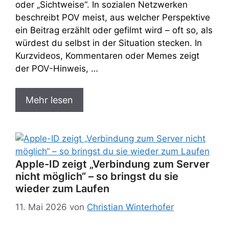
oder „Sichtweise“. In sozialen Netzwerken
beschreibt POV meist, aus welcher Perspektive
ein Beitrag erzählt oder gefilmt wird – oft so, als
würdest du selbst in der Situation stecken. In
Kurzvideos, Kommentaren oder Memes zeigt
der POV-Hinweis, …
Mehr lesen
Apple-ID zeigt „Verbindung zum Server
nicht möglich“ – so bringst du sie
wieder zum Laufen
11. Mai 2026
von
Christian Winterhofer