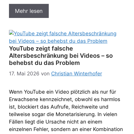
Mehr lesen
YouTube zeigt falsche
Altersbeschränkung bei Videos – so
behebst du das Problem
17. Mai 2026
von
Christian Winterhofer
Wenn YouTube ein Video plötzlich als nur für
Erwachsene kennzeichnet, obwohl es harmlos
ist, blockiert das Aufrufe, Reichweite und
teilweise sogar die Monetarisierung. In vielen
Fällen liegt die Ursache nicht an einem
einzelnen Fehler, sondern an einer Kombination