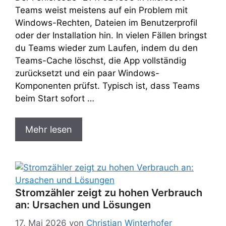
Teams weist meistens auf ein Problem mit
Windows-Rechten, Dateien im Benutzerprofil
oder der Installation hin. In vielen Fällen bringst
du Teams wieder zum Laufen, indem du den
Teams-Cache löschst, die App vollständig
zurücksetzt und ein paar Windows-
Komponenten prüfst. Typisch ist, dass Teams
beim Start sofort …
Mehr lesen
Stromzähler zeigt zu hohen Verbrauch
an: Ursachen und Lösungen
17. Mai 2026
von
Christian Winterhofer