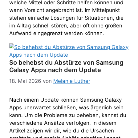
welche Mittel oder Schritte helfen können und
wann Vorsicht angebracht ist. Im Mittelpunkt
stehen einfache Lösungen für Situationen, die
im Alltag schnell stören, aber oft ohne großen
Aufwand eingegrenzt werden können.
So behebst du Abstürze von Samsung
Galaxy Apps nach dem Update
18. Mai 2026
von
Melanie Luther
Nach einem Update können Samsung Galaxy
Apps unerwartet schließen, was ärgerlich sein
kann. Um die Probleme zu beheben, kannst du
verschiedene Ansätze verfolgen. In diesem
Artikel zeigen wir dir, wie du die Ursachen