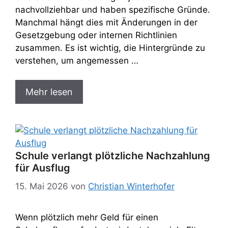
nachvollziehbar und haben spezifische Gründe.
Manchmal hängt dies mit Änderungen in der
Gesetzgebung oder internen Richtlinien
zusammen. Es ist wichtig, die Hintergründe zu
verstehen, um angemessen …
Mehr lesen
Schule verlangt plötzliche Nachzahlung
für Ausflug
15. Mai 2026
von
Christian Winterhofer
Wenn plötzlich mehr Geld für einen