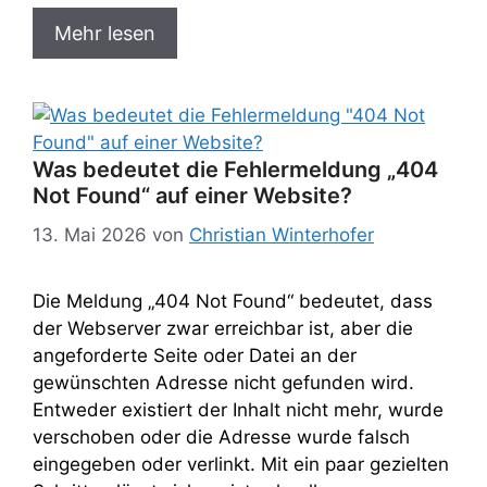
Mehr lesen
Was bedeutet die Fehlermeldung „404
Not Found“ auf einer Website?​
13. Mai 2026
von
Christian Winterhofer
Die Meldung „404 Not Found“ bedeutet, dass
der Webserver zwar erreichbar ist, aber die
angeforderte Seite oder Datei an der
gewünschten Adresse nicht gefunden wird.
Entweder existiert der Inhalt nicht mehr, wurde
verschoben oder die Adresse wurde falsch
eingegeben oder verlinkt. Mit ein paar gezielten