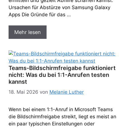
ermitteln und gezielt Abhilfe schaffen kannst.
Ursachen für Abstürze von Samsung Galaxy
Apps Die Gründe für das …
Mehr lesen
Teams-Bildschirmfreigabe funktioniert
nicht: Was du bei 1:1-Anrufen testen
kannst
18. Mai 2026
von
Melanie Luther
Wenn bei einem 1:1-Anruf in Microsoft Teams
die Bildschirmfreigabe streikt, liegt es meist an
ein paar typischen Einstellungen oder