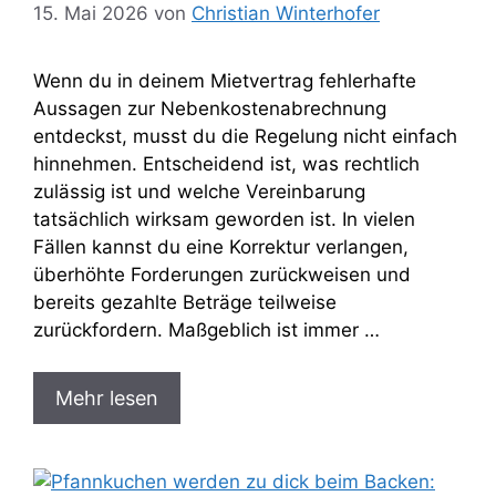
15. Mai 2026
von
Christian Winterhofer
Wenn du in deinem Mietvertrag fehlerhafte
Aussagen zur Nebenkostenabrechnung
entdeckst, musst du die Regelung nicht einfach
hinnehmen. Entscheidend ist, was rechtlich
zulässig ist und welche Vereinbarung
tatsächlich wirksam geworden ist. In vielen
Fällen kannst du eine Korrektur verlangen,
überhöhte Forderungen zurückweisen und
bereits gezahlte Beträge teilweise
zurückfordern. Maßgeblich ist immer …
Mehr lesen