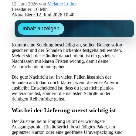
12. Juni 2026
von
Melanie Luther
Lesedauer: 16 Min
Aktualisiert: 12. Juni 2026 10:40
Inhalt anzeigen
Kommt eine Sendung beschädigt an, sollten Belege sofort
gesichert und der Schaden lückenlos festgehalten werden.
Meldet sich der Händler danach nicht, ist ein gezieltes
Nachfassen mit klaren Fristen wichtig, damit deine
Ansprüche nicht untergehen.
Die gute Nachricht ist: In vielen Fällen lässt sich der
Schaden auch dann noch klären, wenn die erste Antwort
ausbleibt. Entscheidend ist, dass du jetzt nicht planlos
weiterschreibst, sondern die nächsten Schritte in der
richtigen Reihenfolge gehst.
Was bei der Lieferung zuerst wichtig ist
Der Zustand beim Empfang ist oft der wichtigste
Ausgangspunkt. Ein äußerlich beschädigtes Paket, ein
geplatzter Karton oder eine geöffnete Umverpackung sind