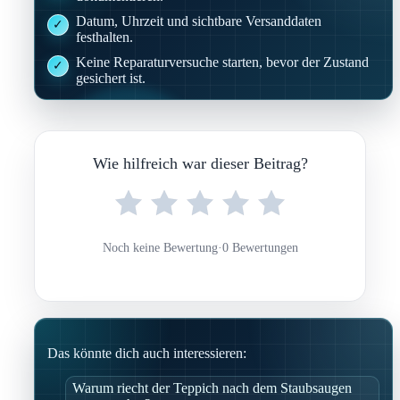
Datum, Uhrzeit und sichtbare Versanddaten
festhalten.
Keine Reparaturversuche starten, bevor der Zustand
gesichert ist.
Wie hilfreich war dieser Beitrag?
Noch keine Bewertung
·
0 Bewertungen
Das könnte dich auch interessieren:
Warum riecht der Teppich nach dem Staubsaugen