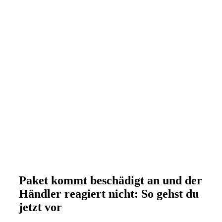
Paket kommt beschädigt an und der
Händler reagiert nicht: So gehst du
jetzt vor