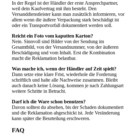
In der Regel ist der Händler der erste Ansprechpartner,
weil dein Kaufvertrag mit ihm besteht. Den
Versanddienstleister kann man zusätzlich informieren, vor
allem wenn die äußere Verpackung stark beschädigt ist
oder ein Transportvorfall dokumentiert werden soll.
Reicht ein Foto vom kaputten Karton?
Nein. Sinnvoll sind Bilder von der Sendung im
Gesamtbild, von der Versandnummer, von der äußeren
Beschädigung und vom Inhalt. Erst die Kombination
macht die Reklamation belastbar.
Was mache ich, wenn der Händler auf Zeit spielt?
Dann setze eine klare Frist, wiederhole die Forderung
schriftlich und halte alle Nachweise zusammen. Bleibt
auch danach keine Lösung, kommen je nach Zahlungsart
weitere Schritte in Betracht.
Darf ich die Ware schon benutzen?
Davon solltest du absehen, bis der Schaden dokumentiert
und die Reklamation abgeschickt ist. Jede Veränderung
kann später die Beurteilung erschweren.
FAQ