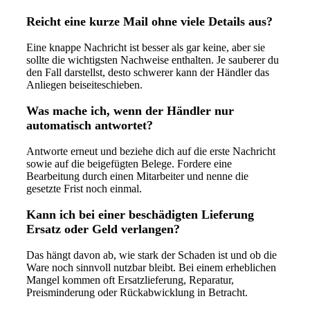
Reicht eine kurze Mail ohne viele Details aus?
Eine knappe Nachricht ist besser als gar keine, aber sie
sollte die wichtigsten Nachweise enthalten. Je sauberer du
den Fall darstellst, desto schwerer kann der Händler das
Anliegen beiseiteschieben.
Was mache ich, wenn der Händler nur
automatisch antwortet?
Antworte erneut und beziehe dich auf die erste Nachricht
sowie auf die beigefügten Belege. Fordere eine
Bearbeitung durch einen Mitarbeiter und nenne die
gesetzte Frist noch einmal.
Kann ich bei einer beschädigten Lieferung
Ersatz oder Geld verlangen?
Das hängt davon ab, wie stark der Schaden ist und ob die
Ware noch sinnvoll nutzbar bleibt. Bei einem erheblichen
Mangel kommen oft Ersatzlieferung, Reparatur,
Preisminderung oder Rückabwicklung in Betracht.