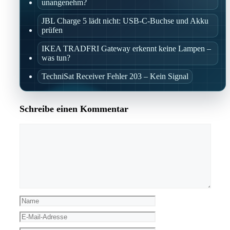
unangenehm?
JBL Charge 5 lädt nicht: USB-C-Buchse und Akku
prüfen
IKEA TRADFRI Gateway erkennt keine Lampen –
was tun?
TechniSat Receiver Fehler 203 – Kein Signal
Schreibe einen Kommentar
Kommentar
Name
E-
Mail-