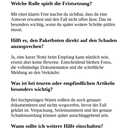
Welche Rolle spielt die Fristsetzung?
Mit einer klaren Frist machst du sichtbar, dass du eine
Antwort erwartest und den Fall nicht offen lässt. Das ist
besonders wichtig, wenn du später weitere Schritte prüfen
musst.
Hilft es, den Paketboten direkt auf den Schaden
anzusprechen?
Ja, eine kurze Notiz beim Empfang kann nützlich sein,
ersetzt aber keine Beweise. Entscheidend bleiben Fotos,
die vollständige Dokumentation und die schriftliche
Meldung an den Verkäufer.
Was ist bei teuren oder empfindlichen Artikeln
besonders wichtig?
Bei hochpreisigen Waren solltest du noch genauer
dokumentieren und nichts wegwerfen, bevor der Fall
geklärt ist. Verpackung, Seriennummern und der genaue
Schadensumfang können später ausschlaggebend sein.
Wann sollte ich weitere Hilfe einschalten?