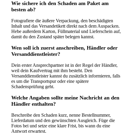
Wie sichere ich den Schaden am Paket am
besten ab?
Fotografiere die äußere Verpackung, den beschädigten
Inhalt und das Versandetikett direkt nach dem Auspacken.
Hebe außerdem Karton, Füllmaterial und Lieferschein auf,
damit du den Zustand später belegen kannst.
Wen soll ich zuerst anschreiben, Händler oder
Versanddienstleister?
Dein erster Ansprechpartner ist in der Regel der Händler,
weil dein Kaufvertrag mit ihm besteht. Den
Versanddienstleister kannst du zusätzlich informieren, falls
es um die Transportspur oder eine spätere
Schadensprüfung geht.
Welche Angaben sollte meine Nachricht an den
Händler enthalten?
Beschreibe den Schaden kurz, nenne Bestellnummer,
Lieferdatum und den gewünschten Ausgleich. Füge die
Fotos bei und setze eine klare Frist, bis wann du eine
Antwort erwartest.