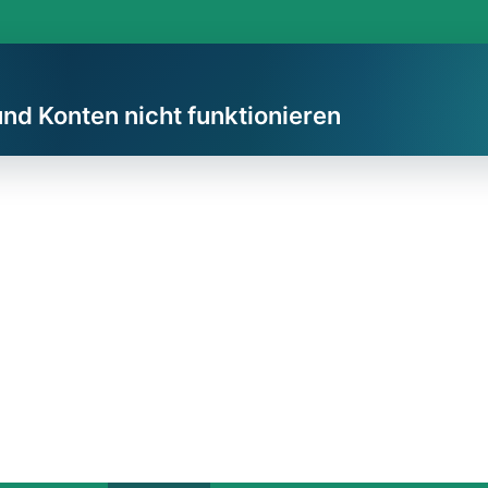
und Konten nicht funktionieren