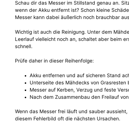
Schau dir das Messer im Stillstand genau an. Sit
wenn der Akku entfernt ist? Schon kleine Schäde
Messer kann dabei äußerlich noch brauchbar au
Wichtig ist auch die Reinigung. Unter dem Mähdec
Leerlauf vielleicht noch an, schaltet aber beim
schnell.
Prüfe daher in dieser Reihenfolge:
Akku entfernen und auf sicheren Stand ac
Unterseite des Mähdecks von Grasresten b
Messer auf Kerben, Verzug und feste Vers
Nach dem Zusammenbau den Freilauf von H
Wenn das Messer frei läuft und sauber aussieht,
diesem Fehlerbild oft die nächsten Ursachen.