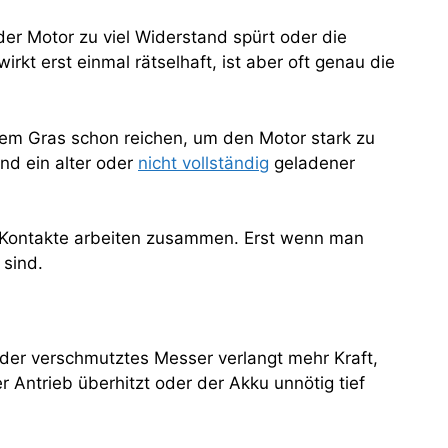
er Motor zu viel Widerstand spürt oder die
rkt erst einmal rätselhaft, ist aber oft genau die
htem Gras schon reichen, um den Motor stark zu
nd ein alter oder
nicht vollständig
geladener
nd Kontakte arbeiten zusammen. Erst wenn man
 sind.
oder verschmutztes Messer verlangt mehr Kraft,
r Antrieb überhitzt oder der Akku unnötig tief