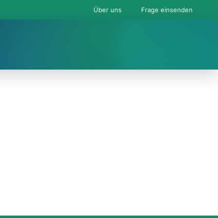
Über uns
Frage einsenden