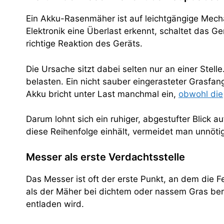
Ein Akku-Rasenmäher ist auf leichtgängige Mech
Elektronik eine Überlast erkennt, schaltet das Ge
richtige Reaktion des Geräts.
Die Ursache sitzt dabei selten nur an einer Ste
belasten. Ein nicht sauber eingerasteter Grasfan
Akku bricht unter Last manchmal ein,
obwohl die
Darum lohnt sich ein ruhiger, abgestufter Blic
diese Reihenfolge einhält, vermeidet man unnötig
Messer als erste Verdachtsstelle
Das Messer ist oft der erste Punkt, an dem die 
als der Mäher bei dichtem oder nassem Gras bereit
entladen wird.