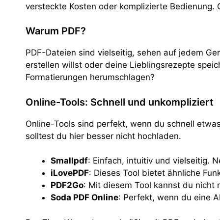
versteckte Kosten oder komplizierte Bedienung. 
Warum PDF?
PDF-Dateien sind vielseitig, sehen auf jedem Ger
erstellen willst oder deine Lieblingsrezepte spe
Formatierungen herumschlagen?
Online-Tools: Schnell und unkompliziert
Online-Tools sind perfekt, wenn du schnell etwa
solltest du hier besser nicht hochladen.
Smallpdf
: Einfach, intuitiv und vielseit
iLovePDF
: Dieses Tool bietet ähnliche Fu
PDF2Go
: Mit diesem Tool kannst du nicht
Soda PDF Online
: Perfekt, wenn du eine A