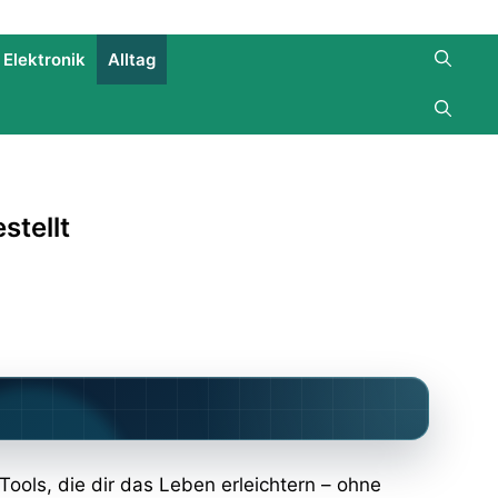
Elektronik
Alltag
stellt
Tools, die dir das Leben erleichtern – ohne