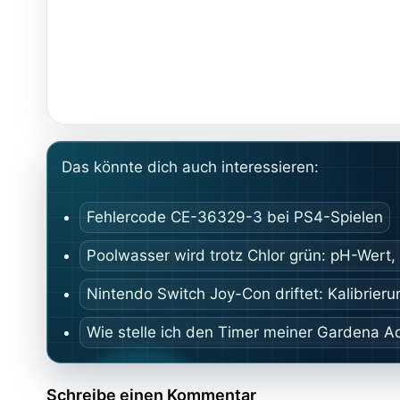
Das könnte dich auch interessieren:
Fehlercode CE-36329-3 bei PS4-Spielen
Poolwasser wird trotz Chlor grün: pH-Wert, 
Nintendo Switch Joy-Con driftet: Kalibrieru
Wie stelle ich den Timer meiner Gardena 
Schreibe einen Kommentar