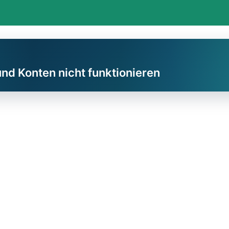
und Konten nicht funktionieren