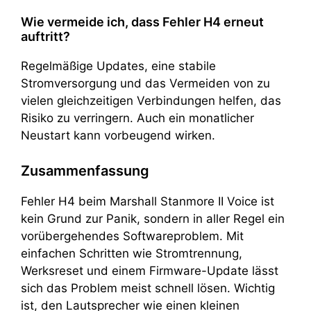
Wie vermeide ich, dass Fehler H4 erneut
auftritt?
Regelmäßige Updates, eine stabile
Stromversorgung und das Vermeiden von zu
vielen gleichzeitigen Verbindungen helfen, das
Risiko zu verringern. Auch ein monatlicher
Neustart kann vorbeugend wirken.
Zusammenfassung
Fehler H4 beim Marshall Stanmore II Voice ist
kein Grund zur Panik, sondern in aller Regel ein
vorübergehendes Softwareproblem. Mit
einfachen Schritten wie Stromtrennung,
Werksreset und einem Firmware-Update lässt
sich das Problem meist schnell lösen. Wichtig
ist, den Lautsprecher wie einen kleinen