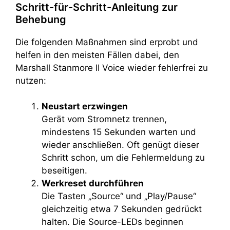
Schritt-für-Schritt-Anleitung zur
Behebung
Die folgenden Maßnahmen sind erprobt und
helfen in den meisten Fällen dabei, den
Marshall Stanmore II Voice wieder fehlerfrei zu
nutzen:
Neustart erzwingen
Gerät vom Stromnetz trennen,
mindestens 15 Sekunden warten und
wieder anschließen. Oft genügt dieser
Schritt schon, um die Fehlermeldung zu
beseitigen.
Werkreset durchführen
Die Tasten „Source“ und „Play/Pause“
gleichzeitig etwa 7 Sekunden gedrückt
halten. Die Source-LEDs beginnen