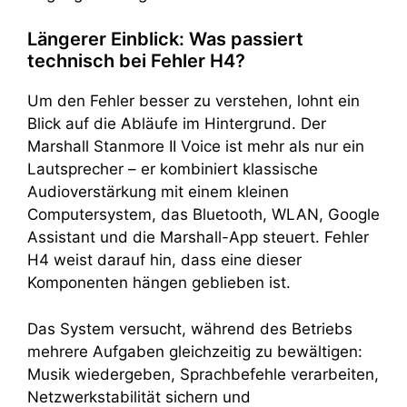
Längerer Einblick: Was passiert
technisch bei Fehler H4?
Um den Fehler besser zu verstehen, lohnt ein
Blick auf die Abläufe im Hintergrund. Der
Marshall Stanmore II Voice ist mehr als nur ein
Lautsprecher – er kombiniert klassische
Audioverstärkung mit einem kleinen
Computersystem, das Bluetooth, WLAN, Google
Assistant und die Marshall-App steuert. Fehler
H4 weist darauf hin, dass eine dieser
Komponenten hängen geblieben ist.
Das System versucht, während des Betriebs
mehrere Aufgaben gleichzeitig zu bewältigen:
Musik wiedergeben, Sprachbefehle verarbeiten,
Netzwerkstabilität sichern und