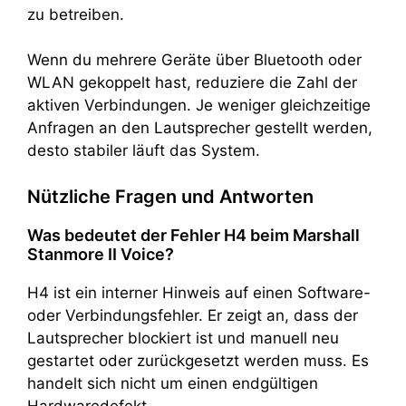
zu betreiben.
Wenn du mehrere Geräte über Bluetooth oder
WLAN gekoppelt hast, reduziere die Zahl der
aktiven Verbindungen. Je weniger gleichzeitige
Anfragen an den Lautsprecher gestellt werden,
desto stabiler läuft das System.
Nützliche Fragen und Antworten
Was bedeutet der Fehler H4 beim Marshall
Stanmore II Voice?
H4 ist ein interner Hinweis auf einen Software-
oder Verbindungsfehler. Er zeigt an, dass der
Lautsprecher blockiert ist und manuell neu
gestartet oder zurückgesetzt werden muss. Es
handelt sich nicht um einen endgültigen
Hardwaredefekt.