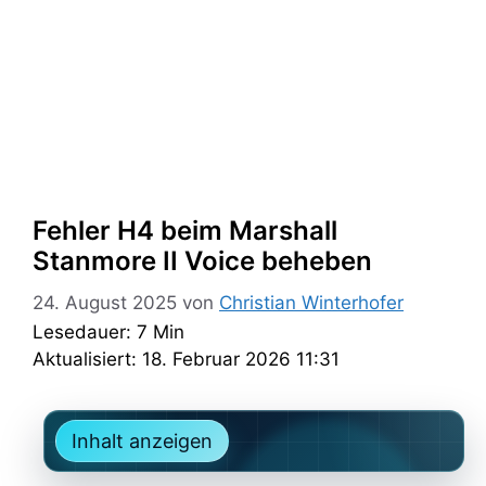
Fehler H4 beim Marshall
Stanmore II Voice beheben
24. August 2025
von
Christian Winterhofer
Lesedauer: 7 Min
Aktualisiert: 18. Februar 2026 11:31
Inhalt anzeigen