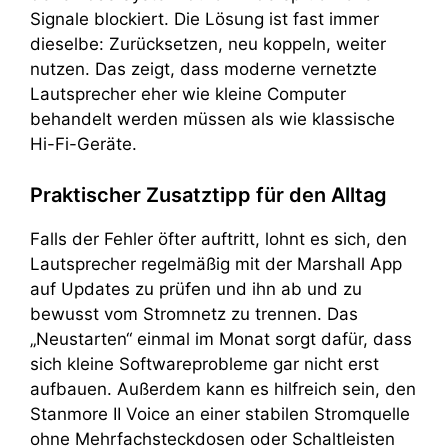
Signale blockiert. Die Lösung ist fast immer
dieselbe: Zurücksetzen, neu koppeln, weiter
nutzen. Das zeigt, dass moderne vernetzte
Lautsprecher eher wie kleine Computer
behandelt werden müssen als wie klassische
Hi-Fi-Geräte.
Praktischer Zusatztipp für den Alltag
Falls der Fehler öfter auftritt, lohnt es sich, den
Lautsprecher regelmäßig mit der Marshall App
auf Updates zu prüfen und ihn ab und zu
bewusst vom Stromnetz zu trennen. Das
„Neustarten“ einmal im Monat sorgt dafür, dass
sich kleine Softwareprobleme gar nicht erst
aufbauen. Außerdem kann es hilfreich sein, den
Stanmore II Voice an einer stabilen Stromquelle
ohne Mehrfachsteckdosen oder Schaltleisten