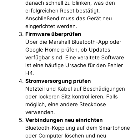
danach schnell zu blinken, was den
erfolgreichen Reset bestätigt.
Anschließend muss das Gerät neu
eingerichtet werden.
Firmware überprüfen
Über die Marshall Bluetooth-App oder
Google Home prüfen, ob Updates
verfügbar sind. Eine veraltete Software
ist eine häufige Ursache für den Fehler
H4.
Stromversorgung prüfen
Netzteil und Kabel auf Beschädigungen
oder lockeren Sitz kontrollieren. Falls
möglich, eine andere Steckdose
verwenden.
Verbindungen neu einrichten
Bluetooth-Kopplung auf dem Smartphone
oder Computer löschen und neu