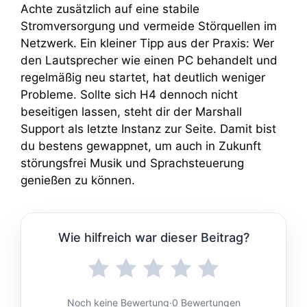
Achte zusätzlich auf eine stabile
Stromversorgung und vermeide Störquellen im
Netzwerk. Ein kleiner Tipp aus der Praxis: Wer
den Lautsprecher wie einen PC behandelt und
regelmäßig neu startet, hat deutlich weniger
Probleme. Sollte sich H4 dennoch nicht
beseitigen lassen, steht dir der Marshall
Support als letzte Instanz zur Seite. Damit bist
du bestens gewappnet, um auch in Zukunft
störungsfrei Musik und Sprachsteuerung
genießen zu können.
Wie hilfreich war dieser Beitrag?
Noch keine Bewertung
·
0 Bewertungen