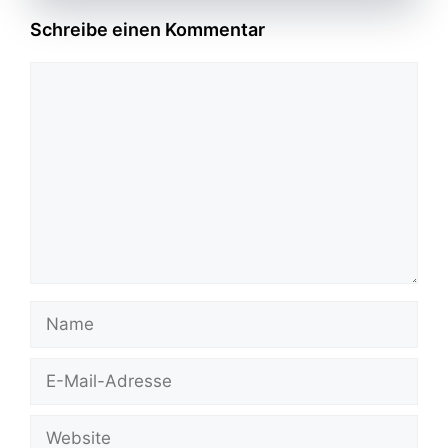
Schreibe einen Kommentar
Kommentar
Name
E-
Mail-
Adresse
Website