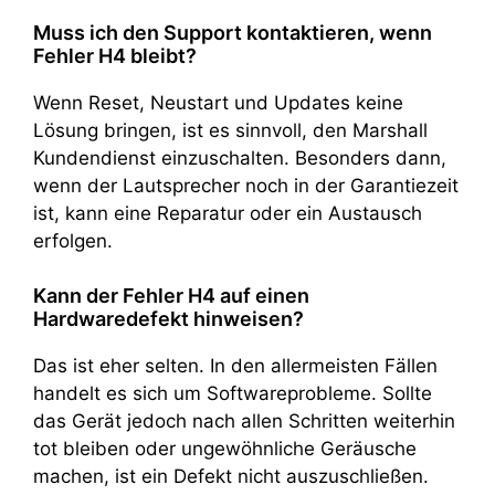
Muss ich den Support kontaktieren, wenn
Fehler H4 bleibt?
Wenn Reset, Neustart und Updates keine
Lösung bringen, ist es sinnvoll, den Marshall
Kundendienst einzuschalten. Besonders dann,
wenn der Lautsprecher noch in der Garantiezeit
ist, kann eine Reparatur oder ein Austausch
erfolgen.
Kann der Fehler H4 auf einen
Hardwaredefekt hinweisen?
Das ist eher selten. In den allermeisten Fällen
handelt es sich um Softwareprobleme. Sollte
das Gerät jedoch nach allen Schritten weiterhin
tot bleiben oder ungewöhnliche Geräusche
machen, ist ein Defekt nicht auszuschließen.