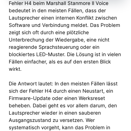
Fehler H4 beim Marshall Stanmore II Voice
bedeutet in den meisten Fällen, dass der
Lautsprecher einen internen Konflikt zwischen
Software und Verbindung meldet. Das Problem
zeigt sich oft durch eine plötzliche
Unterbrechung der Wiedergabe, eine nicht
reagierende Sprachsteuerung oder ein
blockiertes LED-Muster. Die Lösung ist in vielen
Fällen einfacher, als es auf den ersten Blick
wirkt.
Die Antwort lautet: In den meisten Fällen lässt
sich der Fehler H4 durch einen Neustart, ein
Firmware-Update oder einen Werksreset
beheben. Dabei geht es vor allem darum, den
Lautsprecher wieder in einen sauberen
Ausgangszustand zu versetzen. Wer
systematisch vorgeht, kann das Problem in