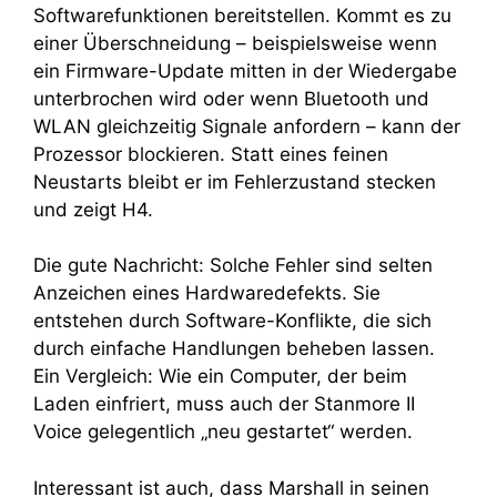
Softwarefunktionen bereitstellen. Kommt es zu
einer Überschneidung – beispielsweise wenn
ein Firmware-Update mitten in der Wiedergabe
unterbrochen wird oder wenn Bluetooth und
WLAN gleichzeitig Signale anfordern – kann der
Prozessor blockieren. Statt eines feinen
Neustarts bleibt er im Fehlerzustand stecken
und zeigt H4.
Die gute Nachricht: Solche Fehler sind selten
Anzeichen eines Hardwaredefekts. Sie
entstehen durch Software-Konflikte, die sich
durch einfache Handlungen beheben lassen.
Ein Vergleich: Wie ein Computer, der beim
Laden einfriert, muss auch der Stanmore II
Voice gelegentlich „neu gestartet“ werden.
Interessant ist auch, dass Marshall in seinen