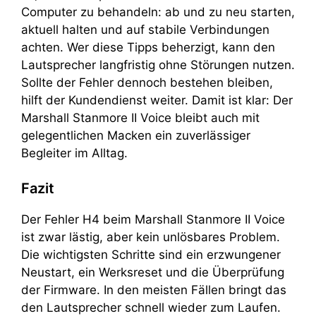
Computer zu behandeln: ab und zu neu starten,
aktuell halten und auf stabile Verbindungen
achten. Wer diese Tipps beherzigt, kann den
Lautsprecher langfristig ohne Störungen nutzen.
Sollte der Fehler dennoch bestehen bleiben,
hilft der Kundendienst weiter. Damit ist klar: Der
Marshall Stanmore II Voice bleibt auch mit
gelegentlichen Macken ein zuverlässiger
Begleiter im Alltag.
Fazit
Der Fehler H4 beim Marshall Stanmore II Voice
ist zwar lästig, aber kein unlösbares Problem.
Die wichtigsten Schritte sind ein erzwungener
Neustart, ein Werksreset und die Überprüfung
der Firmware. In den meisten Fällen bringt das
den Lautsprecher schnell wieder zum Laufen.