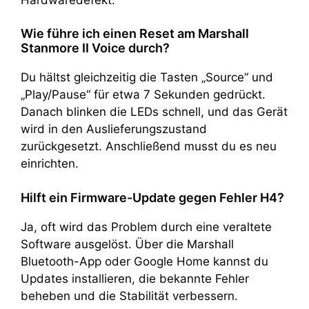
Wie führe ich einen Reset am Marshall
Stanmore II Voice durch?
Du hältst gleichzeitig die Tasten „Source“ und
„Play/Pause“ für etwa 7 Sekunden gedrückt.
Danach blinken die LEDs schnell, und das Gerät
wird in den Auslieferungszustand
zurückgesetzt. Anschließend musst du es neu
einrichten.
Hilft ein Firmware-Update gegen Fehler H4?
Ja, oft wird das Problem durch eine veraltete
Software ausgelöst. Über die Marshall
Bluetooth-App oder Google Home kannst du
Updates installieren, die bekannte Fehler
beheben und die Stabilität verbessern.