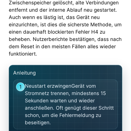
Zwischenspeicher gelöscht, alte Verbindungen
entfernt und der interne Ablauf neu gestartet.
Auch wenn es lästig ist, das Gerät neu
einzurichten, ist dies die sicherste Methode, um
einen dauerhaft blockierten Fehler H4 zu
beheben. Nutzerberichte bestätigen, dass nach
dem Reset in den meisten Fällen alles wieder
funktioniert.
Anleitung
Neustart erzwingenGerät vom
1
Stromnetz trennen, mindestens 15
Sekunden warten und wieder
anschließen. Oft genügt dieser Schritt
schon, um die Fehlermeldung zu
beseitigen.