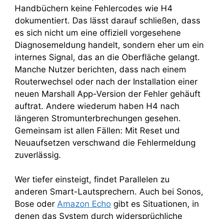
Handbüchern keine Fehlercodes wie H4
dokumentiert. Das lässt darauf schließen, dass
es sich nicht um eine offiziell vorgesehene
Diagnosemeldung handelt, sondern eher um ein
internes Signal, das an die Oberfläche gelangt.
Manche Nutzer berichten, dass nach einem
Routerwechsel oder nach der Installation einer
neuen Marshall App-Version der Fehler gehäuft
auftrat. Andere wiederum haben H4 nach
längeren Stromunterbrechungen gesehen.
Gemeinsam ist allen Fällen: Mit Reset und
Neuaufsetzen verschwand die Fehlermeldung
zuverlässig.
Wer tiefer einsteigt, findet Parallelen zu
anderen Smart-Lautsprechern. Auch bei Sonos,
Bose oder
Amazon Echo
gibt es Situationen, in
denen das System durch widersprüchliche