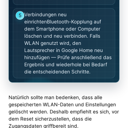
Verbindungen neu
5
einrichtenBluetooth-Kopplung auf
dem Smartphone oder Computer
löschen und neu verbinden. Falls
WLAN genutzt wird, den
Lautsprecher in Google Home neu
hinzufügen — Prüfe anschließend das
Ergebnis und wiederhole bei Bedarf
die entscheidenden Schritte.
Natürlich sollte man bedenken, dass alle
gespeicherten WLAN-Daten und Einstellungen
gelöscht werden. Deshalb empfiehlt es sich, vor
dem Reset sicherzustellen, dass die
Zugangsdaten griffbereit sind.