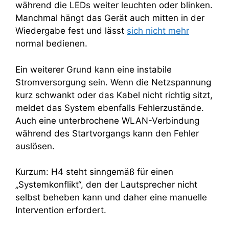
während die LEDs weiter leuchten oder blinken.
Manchmal hängt das Gerät auch mitten in der
Wiedergabe fest und lässt
sich nicht mehr
normal bedienen.
Ein weiterer Grund kann eine instabile
Stromversorgung sein. Wenn die Netzspannung
kurz schwankt oder das Kabel nicht richtig sitzt,
meldet das System ebenfalls Fehlerzustände.
Auch eine unterbrochene WLAN-Verbindung
während des Startvorgangs kann den Fehler
auslösen.
Kurzum: H4 steht sinngemäß für einen
„Systemkonflikt“, den der Lautsprecher nicht
selbst beheben kann und daher eine manuelle
Intervention erfordert.