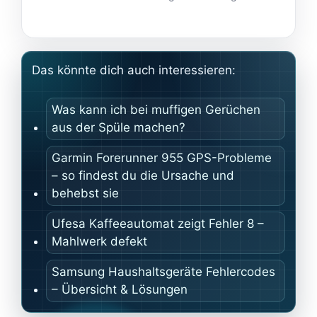
Das könnte dich auch interessieren:
Was kann ich bei muffigen Gerüchen
aus der Spüle machen?
Garmin Forerunner 955 GPS-Probleme
– so findest du die Ursache und
behebst sie
Ufesa Kaffeeautomat zeigt Fehler 8 –
Mahlwerk defekt
Samsung Haushaltsgeräte Fehlercodes
– Übersicht & Lösungen