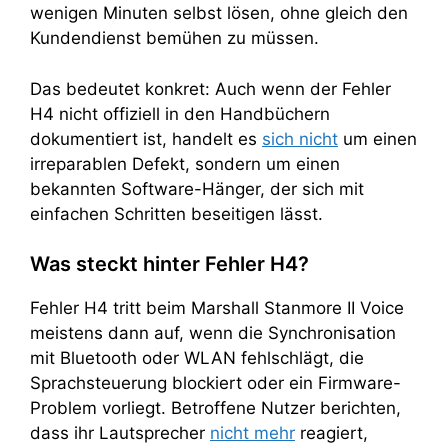
wenigen Minuten selbst lösen, ohne gleich den
Kundendienst bemühen zu müssen.
Das bedeutet konkret: Auch wenn der Fehler
H4 nicht offiziell in den Handbüchern
dokumentiert ist, handelt es
sich nicht
um einen
irreparablen Defekt, sondern um einen
bekannten Software-Hänger, der sich mit
einfachen Schritten beseitigen lässt.
Was steckt hinter Fehler H4?
Fehler H4 tritt beim Marshall Stanmore II Voice
meistens dann auf, wenn die Synchronisation
mit Bluetooth oder WLAN fehlschlägt, die
Sprachsteuerung blockiert oder ein Firmware-
Problem vorliegt. Betroffene Nutzer berichten,
dass ihr Lautsprecher
nicht mehr
reagiert,