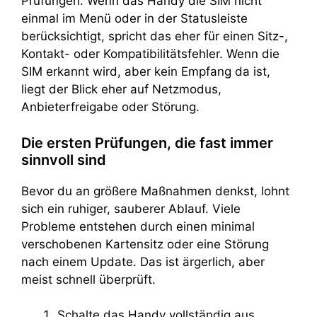
Prüfungen. Wenn das Handy die SIM nicht
einmal im Menü oder in der Statusleiste
berücksichtigt, spricht das eher für einen Sitz-,
Kontakt- oder Kompatibilitätsfehler. Wenn die
SIM erkannt wird, aber kein Empfang da ist,
liegt der Blick eher auf Netzmodus,
Anbieterfreigabe oder Störung.
Die ersten Prüfungen, die fast immer
sinnvoll sind
Bevor du an größere Maßnahmen denkst, lohnt
sich ein ruhiger, sauberer Ablauf. Viele
Probleme entstehen durch einen minimal
verschobenen Kartensitz oder eine Störung
nach einem Update. Das ist ärgerlich, aber
meist schnell überprüft.
Schalte das Handy vollständig aus.