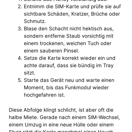
Entnimm die SIM-Karte und prüfe sie auf
sichtbare Schäden, Kratzer, Brüche oder
Schmutz.
Blase den Schacht nicht hektisch aus,
sondern entferne Staub vorsichtig mit
einem trockenen, weichen Tuch oder
einem sauberen Pinsel.
Setze die Karte korrekt wieder ein und
achte darauf, dass sie bündig im Tray
sitzt.
Starte das Gerät neu und warte einen
Moment, bis das Funkmodul wieder
hochgefahren ist.
Diese Abfolge klingt schlicht, ist aber oft die
halbe Miete. Gerade nach einem SIM-Wechsel,
einem Umzug in eine neue Hülle oder einem
Sturz sitzt die Karte manchmal einen Hauch