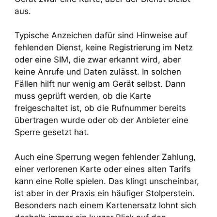
aus.
Typische Anzeichen dafür sind Hinweise auf
fehlenden Dienst, keine Registrierung im Netz
oder eine SIM, die zwar erkannt wird, aber
keine Anrufe und Daten zulässt. In solchen
Fällen hilft nur wenig am Gerät selbst. Dann
muss geprüft werden, ob die Karte
freigeschaltet ist, ob die Rufnummer bereits
übertragen wurde oder ob der Anbieter eine
Sperre gesetzt hat.
Auch eine Sperrung wegen fehlender Zahlung,
einer verlorenen Karte oder eines alten Tarifs
kann eine Rolle spielen. Das klingt unscheinbar,
ist aber in der Praxis ein häufiger Stolperstein.
Besonders nach einem Kartenersatz lohnt sich