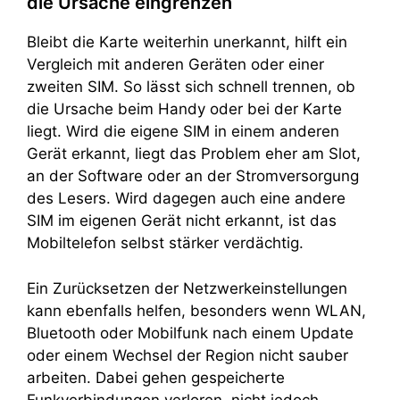
die Ursache eingrenzen
Bleibt die Karte weiterhin unerkannt, hilft ein
Vergleich mit anderen Geräten oder einer
zweiten SIM. So lässt sich schnell trennen, ob
die Ursache beim Handy oder bei der Karte
liegt. Wird die eigene SIM in einem anderen
Gerät erkannt, liegt das Problem eher am Slot,
an der Software oder an der Stromversorgung
des Lesers. Wird dagegen auch eine andere
SIM im eigenen Gerät nicht erkannt, ist das
Mobiltelefon selbst stärker verdächtig.
Ein Zurücksetzen der Netzwerkeinstellungen
kann ebenfalls helfen, besonders wenn WLAN,
Bluetooth oder Mobilfunk nach einem Update
oder einem Wechsel der Region nicht sauber
arbeiten. Dabei gehen gespeicherte
Funkverbindungen verloren, nicht jedoch