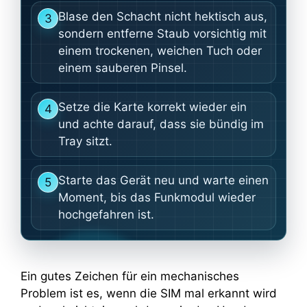
Blase den Schacht nicht hektisch aus,
3
sondern entferne Staub vorsichtig mit
einem trockenen, weichen Tuch oder
einem sauberen Pinsel.
Setze die Karte korrekt wieder ein
4
und achte darauf, dass sie bündig im
Tray sitzt.
Starte das Gerät neu und warte einen
5
Moment, bis das Funkmodul wieder
hochgefahren ist.
Ein gutes Zeichen für ein mechanisches
Problem ist es, wenn die SIM mal erkannt wird