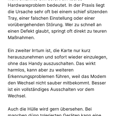
Hardwareproblem bedeutet. In der Praxis liegt
die Ursache sehr oft bei einem schief sitzenden
Tray, einer falschen Einstellung oder einer
vorübergehenden Störung. Wer zu schnell an
einen Defekt glaubt, springt oft direkt zu teuren
Maßnahmen.
Ein zweiter Irrtum ist, die Karte nur kurz
herauszunehmen und sofort wieder einzulegen,
ohne das Handy auszuschalten. Das wirkt
harmlos, kann aber zu weiteren
Erkennungsproblemen führen, weil das Modem
den Wechsel nicht sauber mitbekommt. Besser
ist ein vollständiges Ausschalten vor dem
Wechsel.
Auch die Hülle wird gern übersehen. Bei
manchen dünn tolerierten Geräten kann eine