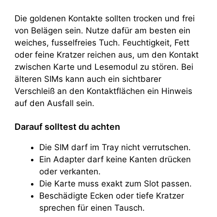
Die goldenen Kontakte sollten trocken und frei
von Belägen sein. Nutze dafür am besten ein
weiches, fusselfreies Tuch. Feuchtigkeit, Fett
oder feine Kratzer reichen aus, um den Kontakt
zwischen Karte und Lesemodul zu stören. Bei
älteren SIMs kann auch ein sichtbarer
Verschleiß an den Kontaktflächen ein Hinweis
auf den Ausfall sein.
Darauf solltest du achten
Die SIM darf im Tray nicht verrutschen.
Ein Adapter darf keine Kanten drücken
oder verkanten.
Die Karte muss exakt zum Slot passen.
Beschädigte Ecken oder tiefe Kratzer
sprechen für einen Tausch.