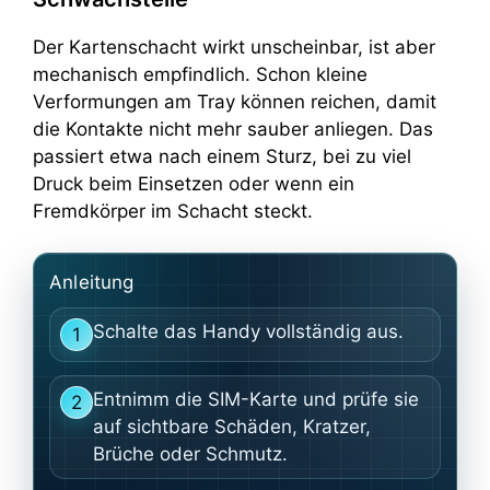
Der Kartenschacht wirkt unscheinbar, ist aber
mechanisch empfindlich. Schon kleine
Verformungen am Tray können reichen, damit
die Kontakte nicht mehr sauber anliegen. Das
passiert etwa nach einem Sturz, bei zu viel
Druck beim Einsetzen oder wenn ein
Fremdkörper im Schacht steckt.
Anleitung
Schalte das Handy vollständig aus.
1
Entnimm die SIM-Karte und prüfe sie
2
auf sichtbare Schäden, Kratzer,
Brüche oder Schmutz.