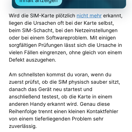
Inhalt anzeigen
Wird die SIM-Karte plötzlich
nicht mehr
erkannt,
liegen die Ursachen oft bei der Karte selbst,
beim SIM-Schacht, bei den Netzeinstellungen
oder bei einem Softwareproblem. Mit einigen
sorgfältigen Prüfungen lässt sich die Ursache in
vielen Fällen eingrenzen, ohne gleich von einem
Defekt auszugehen.
Am schnellsten kommst du voran, wenn du
zuerst prüfst, ob die SIM physisch sauber sitzt,
danach das Gerät neu startest und
anschließend testest, ob die Karte in einem
anderen Handy erkannt wird. Genau diese
Reihenfolge trennt einen kleinen Kontaktfehler
von einem tieferliegenden Problem sehr
zuverlässig.