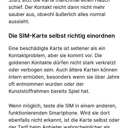
schief. Der Kontakt reicht dann nicht mehr
sauber aus, obwohl äußerlich alles normal
aussieht.
Die SIM-Karte selbst richtig einordnen
Eine beschädigte Karte ist seltener als ein
Kontaktproblem, aber sie kommt vor. Die
goldenen Kontakte dürfen nicht stark verkratzt
oder verbogen sein. Auch ältere Karten können
intern ermüden, besonders wenn sie über Jahre
oft entnommen wurden oder der
Kunststoffrahmen bereits Spiel hat.
Wenn möglich, teste die SIM in einem anderen,
funktionierenden Smartphone. Wird sie dort
ebenfalls nicht erkannt, ist die Karte selbst oder
der Tarif beim Anbieter wahrscheinlicher als