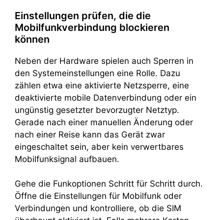
Einstellungen prüfen, die die
Mobilfunkverbindung blockieren
können
Neben der Hardware spielen auch Sperren in
den Systemeinstellungen eine Rolle. Dazu
zählen etwa eine aktivierte Netzsperre, eine
deaktivierte mobile Datenverbindung oder ein
ungünstig gesetzter bevorzugter Netztyp.
Gerade nach einer manuellen Änderung oder
nach einer Reise kann das Gerät zwar
eingeschaltet sein, aber kein verwertbares
Mobilfunksignal aufbauen.
Gehe die Funkoptionen Schritt für Schritt durch.
Öffne die Einstellungen für Mobilfunk oder
Verbindungen und kontrolliere, ob die SIM