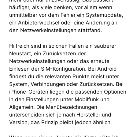
häufiger, als viele denken, vor allem wenn
unmittelbar vor dem Fehler ein Systemupdate,
ein Anbieterwechsel oder eine Änderung an
den Netzwerkeinstellungen stattfand.
Hilfreich sind in solchen Fällen ein sauberer
Neustart, ein Zurücksetzen der
Netzwerkeinstellungen oder das erneute
Einlesen der SIM-Konfiguration. Bei Android
findest du die relevanten Punkte meist unter
System, Verbindungen oder Zurücksetzen. Bei
iPhone-Geräten liegen die passenden Optionen
in den Einstellungen unter Mobilfunk und
Allgemein. Die Menübezeichnungen
unterscheiden sich je nach Hersteller und
Version, das Prinzip bleibt jedoch ähnlich.