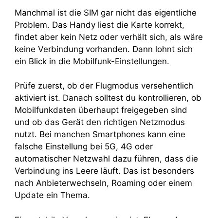
Manchmal ist die SIM gar nicht das eigentliche
Problem. Das Handy liest die Karte korrekt,
findet aber kein Netz oder verhält sich, als wäre
keine Verbindung vorhanden. Dann lohnt sich
ein Blick in die Mobilfunk-Einstellungen.
Prüfe zuerst, ob der Flugmodus versehentlich
aktiviert ist. Danach solltest du kontrollieren, ob
Mobilfunkdaten überhaupt freigegeben sind
und ob das Gerät den richtigen Netzmodus
nutzt. Bei manchen Smartphones kann eine
falsche Einstellung bei 5G, 4G oder
automatischer Netzwahl dazu führen, dass die
Verbindung ins Leere läuft. Das ist besonders
nach Anbieterwechseln, Roaming oder einem
Update ein Thema.