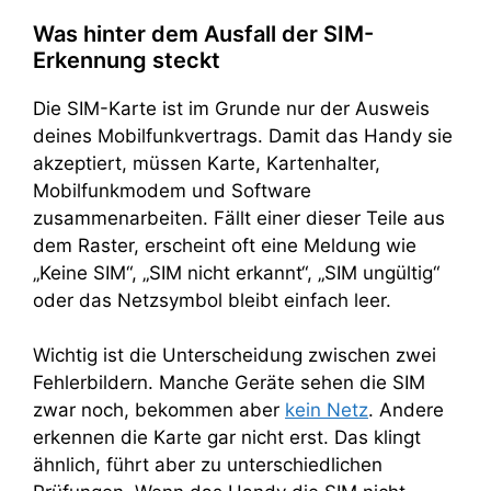
Was hinter dem Ausfall der SIM-
Erkennung steckt
Die SIM-Karte ist im Grunde nur der Ausweis
deines Mobilfunkvertrags. Damit das Handy sie
akzeptiert, müssen Karte, Kartenhalter,
Mobilfunkmodem und Software
zusammenarbeiten. Fällt einer dieser Teile aus
dem Raster, erscheint oft eine Meldung wie
„Keine SIM“, „SIM nicht erkannt“, „SIM ungültig“
oder das Netzsymbol bleibt einfach leer.
Wichtig ist die Unterscheidung zwischen zwei
Fehlerbildern. Manche Geräte sehen die SIM
zwar noch, bekommen aber
kein Netz
. Andere
erkennen die Karte gar nicht erst. Das klingt
ähnlich, führt aber zu unterschiedlichen