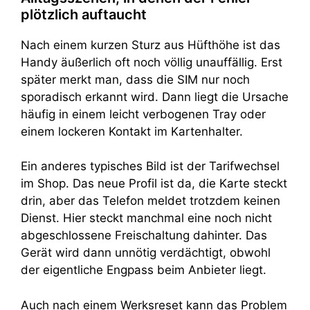
plötzlich auftaucht
Nach einem kurzen Sturz aus Hüfthöhe ist das
Handy äußerlich oft noch völlig unauffällig. Erst
später merkt man, dass die SIM nur noch
sporadisch erkannt wird. Dann liegt die Ursache
häufig in einem leicht verbogenen Tray oder
einem lockeren Kontakt im Kartenhalter.
Ein anderes typisches Bild ist der Tarifwechsel
im Shop. Das neue Profil ist da, die Karte steckt
drin, aber das Telefon meldet trotzdem keinen
Dienst. Hier steckt manchmal eine noch nicht
abgeschlossene Freischaltung dahinter. Das
Gerät wird dann unnötig verdächtigt, obwohl
der eigentliche Engpass beim Anbieter liegt.
Auch nach einem Werksreset kann das Problem