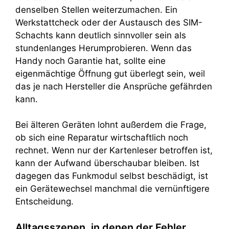
denselben Stellen weiterzumachen. Ein
Werkstattcheck oder der Austausch des SIM-
Schachts kann deutlich sinnvoller sein als
stundenlanges Herumprobieren. Wenn das
Handy noch Garantie hat, sollte eine
eigenmächtige Öffnung gut überlegt sein, weil
das je nach Hersteller die Ansprüche gefährden
kann.
Bei älteren Geräten lohnt außerdem die Frage,
ob sich eine Reparatur wirtschaftlich noch
rechnet. Wenn nur der Kartenleser betroffen ist,
kann der Aufwand überschaubar bleiben. Ist
dagegen das Funkmodul selbst beschädigt, ist
ein Gerätewechsel manchmal die vernünftigere
Entscheidung.
Alltagsszenen, in denen der Fehler