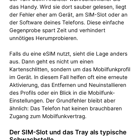
das Handy. Wird sie dort sauber gelesen, liegt
der Fehler eher am Gerät, am SIM-Slot oder an
der Software deines Telefons. Diese einfache
Gegenprobe spart Zeit und verhindert
unnötiges Herumprobieren.
Falls du eine eSIM nutzt, sieht die Lage anders
aus. Dann geht es nicht um einen
Kartenschlitten, sondern um das Mobilfunkprofil
im Gerät. In diesem Fall helfen oft eine erneute
Aktivierung, das Entfernen und Neuinstallieren
des Profils oder ein Blick in die Mobilfunk-
Einstellungen. Der Grundfehler bleibt aber
ähnlich: Das Telefon hat keinen brauchbaren
Zugang zum Mobilfunkvertrag.
Der SIM-Slot und das Tray als typische
Schwachstelle