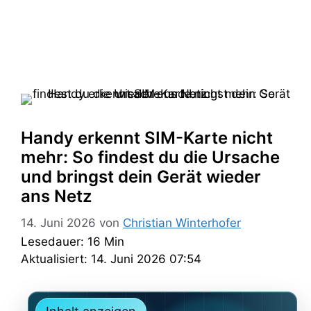
Handy erkennt SIM-Karte nicht
mehr: So findest du die Ursache
und bringst dein Gerät wieder
ans Netz
14. Juni 2026
von
Christian Winterhofer
Lesedauer: 16 Min
Aktualisiert: 14. Juni 2026 07:54