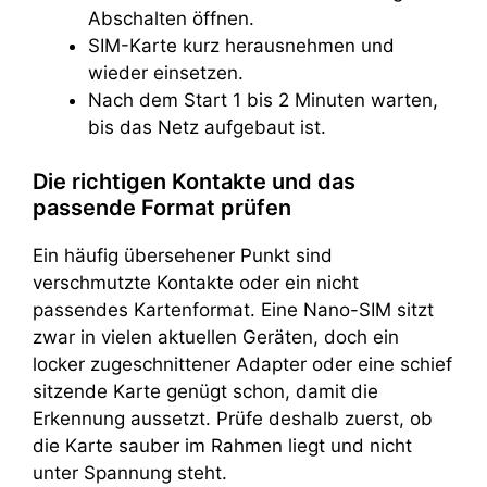
Abschalten öffnen.
SIM-Karte kurz herausnehmen und
wieder einsetzen.
Nach dem Start 1 bis 2 Minuten warten,
bis das Netz aufgebaut ist.
Die richtigen Kontakte und das
passende Format prüfen
Ein häufig übersehener Punkt sind
verschmutzte Kontakte oder ein nicht
passendes Kartenformat. Eine Nano-SIM sitzt
zwar in vielen aktuellen Geräten, doch ein
locker zugeschnittener Adapter oder eine schief
sitzende Karte genügt schon, damit die
Erkennung aussetzt. Prüfe deshalb zuerst, ob
die Karte sauber im Rahmen liegt und nicht
unter Spannung steht.