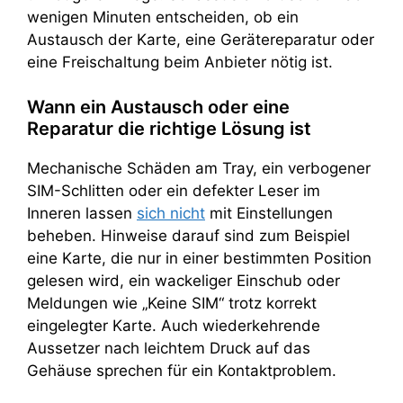
wenigen Minuten entscheiden, ob ein
Austausch der Karte, eine Gerätereparatur oder
eine Freischaltung beim Anbieter nötig ist.
Wann ein Austausch oder eine
Reparatur die richtige Lösung ist
Mechanische Schäden am Tray, ein verbogener
SIM-Schlitten oder ein defekter Leser im
Inneren lassen
sich nicht
mit Einstellungen
beheben. Hinweise darauf sind zum Beispiel
eine Karte, die nur in einer bestimmten Position
gelesen wird, ein wackeliger Einschub oder
Meldungen wie „Keine SIM“ trotz korrekt
eingelegter Karte. Auch wiederkehrende
Aussetzer nach leichtem Druck auf das
Gehäuse sprechen für ein Kontaktproblem.