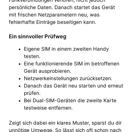
persönliche Daten. Danach startet das Gerät
mit frischen Netzparametern neu, was
fehlerhafte Einträge beseitigen kann.
Ein sinnvoller Prüfweg
Eigene SIM in einem zweiten Handy
testen.
Eine funktionierende SIM im betroffenen
Gerät ausprobieren.
Netzwerkeinstellungen zurücksetzen.
Danach das Gerät neu starten und erneut
prüfen.
Bei Dual-SIM-Geräten die zweite Karte
testweise entfernen.
Zeigt sich dabei ein klares Muster, sparst du dir
unnötige Umwege. So lässt sich oft schon nach