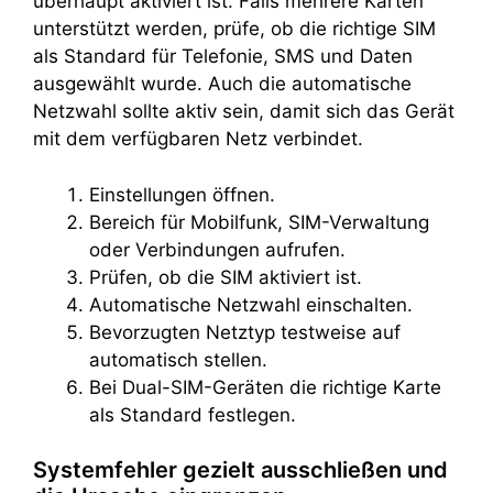
überhaupt aktiviert ist. Falls mehrere Karten
unterstützt werden, prüfe, ob die richtige SIM
als Standard für Telefonie, SMS und Daten
ausgewählt wurde. Auch die automatische
Netzwahl sollte aktiv sein, damit sich das Gerät
mit dem verfügbaren Netz verbindet.
Einstellungen öffnen.
Bereich für Mobilfunk, SIM-Verwaltung
oder Verbindungen aufrufen.
Prüfen, ob die SIM aktiviert ist.
Automatische Netzwahl einschalten.
Bevorzugten Netztyp testweise auf
automatisch stellen.
Bei Dual-SIM-Geräten die richtige Karte
als Standard festlegen.
Systemfehler gezielt ausschließen und