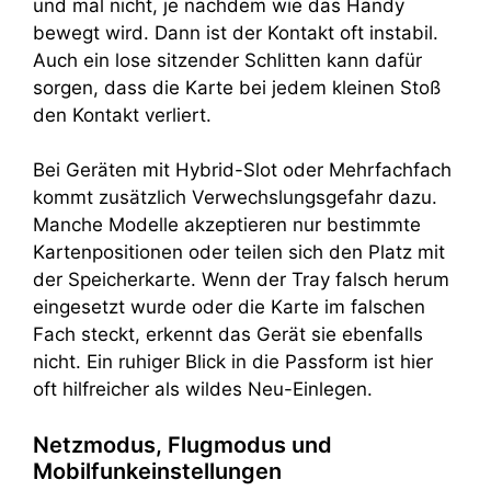
und mal nicht, je nachdem wie das Handy
bewegt wird. Dann ist der Kontakt oft instabil.
Auch ein lose sitzender Schlitten kann dafür
sorgen, dass die Karte bei jedem kleinen Stoß
den Kontakt verliert.
Bei Geräten mit Hybrid-Slot oder Mehrfachfach
kommt zusätzlich Verwechslungsgefahr dazu.
Manche Modelle akzeptieren nur bestimmte
Kartenpositionen oder teilen sich den Platz mit
der Speicherkarte. Wenn der Tray falsch herum
eingesetzt wurde oder die Karte im falschen
Fach steckt, erkennt das Gerät sie ebenfalls
nicht. Ein ruhiger Blick in die Passform ist hier
oft hilfreicher als wildes Neu-Einlegen.
Netzmodus, Flugmodus und
Mobilfunkeinstellungen