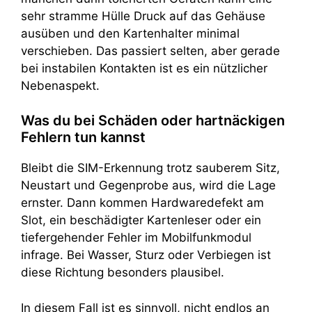
sehr stramme Hülle Druck auf das Gehäuse
ausüben und den Kartenhalter minimal
verschieben. Das passiert selten, aber gerade
bei instabilen Kontakten ist es ein nützlicher
Nebenaspekt.
Was du bei Schäden oder hartnäckigen
Fehlern tun kannst
Bleibt die SIM-Erkennung trotz sauberem Sitz,
Neustart und Gegenprobe aus, wird die Lage
ernster. Dann kommen Hardwaredefekt am
Slot, ein beschädigter Kartenleser oder ein
tiefergehender Fehler im Mobilfunkmodul
infrage. Bei Wasser, Sturz oder Verbiegen ist
diese Richtung besonders plausibel.
In diesem Fall ist es sinnvoll, nicht endlos an