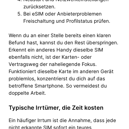
zurücksetzen.
Bei eSIM oder Anbieterproblemen
Freischaltung und Profilstatus prüfen.
Wenn du an einer Stelle bereits einen klaren
Befund hast, kannst du den Rest überspringen.
Erkennt ein anderes Handy dieselbe SIM
ebenfalls nicht, ist der Karten- oder
Vertragsweg der naheliegende Fokus.
Funktioniert dieselbe Karte im anderen Gerät
problemlos, konzentrierst du dich auf das
betroffene Smartphone. So vermeidest du
doppelte Arbeit.
Typische Irrtümer, die Zeit kosten
Ein häufiger Irrtum ist die Annahme, dass jede
nicht erkannte SIM sofort ein teures