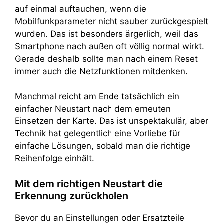
auf einmal auftauchen, wenn die
Mobilfunkparameter nicht sauber zurückgespielt
wurden. Das ist besonders ärgerlich, weil das
Smartphone nach außen oft völlig normal wirkt.
Gerade deshalb sollte man nach einem Reset
immer auch die Netzfunktionen mitdenken.
Manchmal reicht am Ende tatsächlich ein
einfacher Neustart nach dem erneuten
Einsetzen der Karte. Das ist unspektakulär, aber
Technik hat gelegentlich eine Vorliebe für
einfache Lösungen, sobald man die richtige
Reihenfolge einhält.
Mit dem richtigen Neustart die
Erkennung zurückholen
Bevor du an Einstellungen oder Ersatzteile