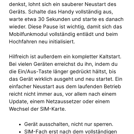
denkst, lohnt sich ein sauberer Neustart des
Geräts. Schalte das Handy vollständig aus,
warte etwa 30 Sekunden und starte es danach
wieder. Diese Pause ist wichtig, damit sich das
Mobilfunkmodul vollständig entlädt und beim
Hochfahren neu initialisiert.
Hilfreich ist außerdem ein kompletter Kaltstart.
Bei vielen Geräten erreichst du ihn, indem du
die Ein/Aus-Taste länger gedrückt hältst, bis
das Gerät wirklich ausgeht und neu startet. Ein
einfacher Neustart aus dem laufenden Betrieb
reicht nicht immer aus, vor allem nach einem
Update, einem Netzaussetzer oder einem
Wechsel der SIM-Karte.
Gerät ausschalten, nicht nur sperren.
SIM-Fach erst nach dem vollständigen