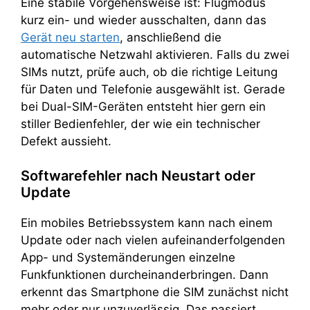
Eine stabile Vorgehensweise ist: Flugmodus
kurz ein- und wieder ausschalten, dann das
Gerät neu starten
, anschließend die
automatische Netzwahl aktivieren. Falls du zwei
SIMs nutzt, prüfe auch, ob die richtige Leitung
für Daten und Telefonie ausgewählt ist. Gerade
bei Dual-SIM-Geräten entsteht hier gern ein
stiller Bedienfehler, der wie ein technischer
Defekt aussieht.
Softwarefehler nach Neustart oder
Update
Ein mobiles Betriebssystem kann nach einem
Update oder nach vielen aufeinanderfolgenden
App- und Systemänderungen einzelne
Funkfunktionen durcheinanderbringen. Dann
erkennt das Smartphone die SIM zunächst nicht
mehr oder nur unzuverlässig. Das passiert