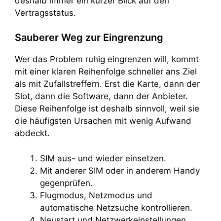
deshalb immer ein kurzer Blick auf den
Vertragsstatus.
Sauberer Weg zur Eingrenzung
Wer das Problem ruhig eingrenzen will, kommt
mit einer klaren Reihenfolge schneller ans Ziel
als mit Zufallstreffern. Erst die Karte, dann der
Slot, dann die Software, dann der Anbieter.
Diese Reihenfolge ist deshalb sinnvoll, weil sie
die häufigsten Ursachen mit wenig Aufwand
abdeckt.
SIM aus- und wieder einsetzen.
Mit anderer SIM oder in anderem Handy
gegenprüfen.
Flugmodus, Netzmodus und
automatische Netzsuche kontrollieren.
Neustart und Netzwerkeinstellungen