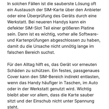
In solchen Fällen ist die sauberste Lösung oft
ein Austausch der SIM-Karte über den Anbieter
oder eine Überprüfung des Geräts durch eine
Werkstatt. Bei neueren Handys kann ein
defekter SIM-Slot Teil einer größeren Platine
sein. Dann ist es wichtig, vorher alle Software-
und Kartenprüfungen abgeschlossen zu haben,
damit du die Ursache nicht unnötig lange im
falschen Bereich suchst.
Für den Alltag hilft es, das Gerät vor erneuten
Schäden zu schützen. Ein festes, passgenaues
Cover kann den SIM-Bereich indirekt entlasten,
wenn das Handy häufiger in Taschen, im Auto
oder in der Werkstatt genutzt wird. Wichtig
bleibt aber vor allem, dass die Karte sauber
sitzt und der Einschub nicht unter Spannung
steht.