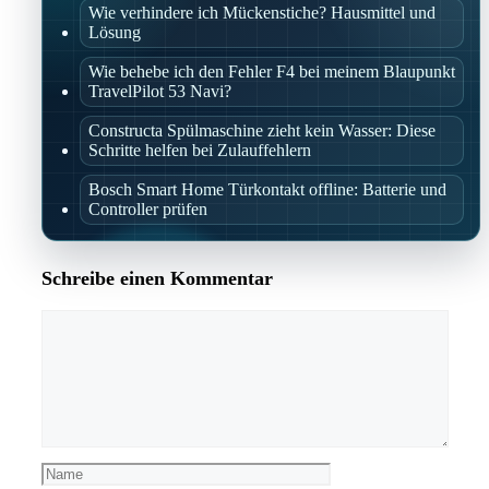
Wie verhindere ich Mückenstiche? Hausmittel und
Lösung
Wie behebe ich den Fehler F4 bei meinem Blaupunkt
TravelPilot 53 Navi?
Constructa Spülmaschine zieht kein Wasser: Diese
Schritte helfen bei Zulauffehlern
Bosch Smart Home Türkontakt offline: Batterie und
Controller prüfen
Schreibe einen Kommentar
Kommentar
Name