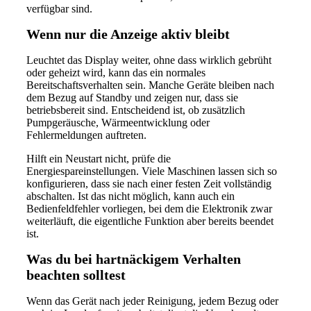
verfügbar sind.
Wenn nur die Anzeige aktiv bleibt
Leuchtet das Display weiter, ohne dass wirklich gebrüht
oder geheizt wird, kann das ein normales
Bereitschaftsverhalten sein. Manche Geräte bleiben nach
dem Bezug auf Standby und zeigen nur, dass sie
betriebsbereit sind. Entscheidend ist, ob zusätzlich
Pumpgeräusche, Wärmeentwicklung oder
Fehlermeldungen auftreten.
Hilft ein Neustart nicht, prüfe die
Energiespareinstellungen. Viele Maschinen lassen sich so
konfigurieren, dass sie nach einer festen Zeit vollständig
abschalten. Ist das nicht möglich, kann auch ein
Bedienfeldfehler vorliegen, bei dem die Elektronik zwar
weiterläuft, die eigentliche Funktion aber bereits beendet
ist.
Was du bei hartnäckigem Verhalten
beachten solltest
Wenn das Gerät nach jeder Reinigung, jedem Bezug oder