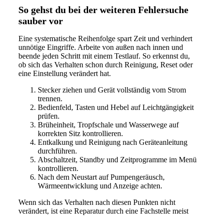
So gehst du bei der weiteren Fehlersuche
sauber vor
Eine systematische Reihenfolge spart Zeit und verhindert
unnötige Eingriffe. Arbeite von außen nach innen und
beende jeden Schritt mit einem Testlauf. So erkennst du,
ob sich das Verhalten schon durch Reinigung, Reset oder
eine Einstellung verändert hat.
Stecker ziehen und Gerät vollständig vom Strom
trennen.
Bedienfeld, Tasten und Hebel auf Leichtgängigkeit
prüfen.
Brüheinheit, Tropfschale und Wasserwege auf
korrekten Sitz kontrollieren.
Entkalkung und Reinigung nach Geräteanleitung
durchführen.
Abschaltzeit, Standby und Zeitprogramme im Menü
kontrollieren.
Nach dem Neustart auf Pumpengeräusch,
Wärmeentwicklung und Anzeige achten.
Wenn sich das Verhalten nach diesen Punkten nicht
verändert, ist eine Reparatur durch eine Fachstelle meist