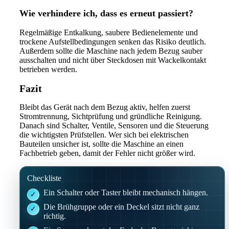
Wie verhindere ich, dass es erneut passiert?
Regelmäßige Entkalkung, saubere Bedienelemente und
trockene Aufstellbedingungen senken das Risiko deutlich.
Außerdem sollte die Maschine nach jedem Bezug sauber
ausschalten und nicht über Steckdosen mit Wackelkontakt
betrieben werden.
Fazit
Bleibt das Gerät nach dem Bezug aktiv, helfen zuerst
Stromtrennung, Sichtprüfung und gründliche Reinigung.
Danach sind Schalter, Ventile, Sensoren und die Steuerung
die wichtigsten Prüfstellen. Wer sich bei elektrischen
Bauteilen unsicher ist, sollte die Maschine an einen
Fachbetrieb geben, damit der Fehler nicht größer wird.
Checkliste
Ein Schalter oder Taster bleibt mechanisch hängen.
Die Brühgruppe oder ein Deckel sitzt nicht ganz
richtig.