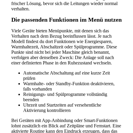
frischer Lösung, bevor sich die Leitungen wieder normal
verhalten.
Die passenden Funktionen im Menü nutzen
Viele Geräte bieten Menüpunkte, mit denen sich das
Verhalten nach dem Bezug beeinflussen lässt. Je nach
Modell findest du dort Funktionen wie Energiesparen,
Warmhaltezeit, Abschaltzeit oder Spülprogramme. Diese
Punkte sind nicht bei jeder Maschine gleich benannt,
verfolgen aber denselben Zweck: Die Anlage soll nach
einer definierten Phase in den Ruhezustand wechseln.
Automatische Abschaltung auf eine kurze Zeit
prüfen
Warmhalte- oder Standby-Funktion deaktivieren,
falls vorhanden
Reinigungs- und Spülprogramme vollständig
beenden
Uhrzeit und Startzeiten auf versehentliche
Aktivierung kontrollieren
Bei Geräten mit App-Anbindung oder Smart-Funktionen
lohnt zusätzlich ein Blick auf Zeitpläne und Fernstart. Eine
aktivierte Routine kann den Eindruck erzeugen, dass das