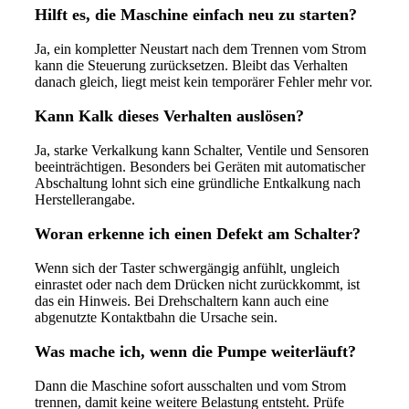
Hilft es, die Maschine einfach neu zu starten?
Ja, ein kompletter Neustart nach dem Trennen vom Strom
kann die Steuerung zurücksetzen. Bleibt das Verhalten
danach gleich, liegt meist kein temporärer Fehler mehr vor.
Kann Kalk dieses Verhalten auslösen?
Ja, starke Verkalkung kann Schalter, Ventile und Sensoren
beeinträchtigen. Besonders bei Geräten mit automatischer
Abschaltung lohnt sich eine gründliche Entkalkung nach
Herstellerangabe.
Woran erkenne ich einen Defekt am Schalter?
Wenn sich der Taster schwergängig anfühlt, ungleich
einrastet oder nach dem Drücken nicht zurückkommt, ist
das ein Hinweis. Bei Drehschaltern kann auch eine
abgenutzte Kontaktbahn die Ursache sein.
Was mache ich, wenn die Pumpe weiterläuft?
Dann die Maschine sofort ausschalten und vom Strom
trennen, damit keine weitere Belastung entsteht. Prüfe