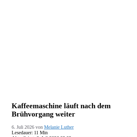
Kaffeemaschine läuft nach dem
Brühvorgang weiter
6. Juli 2026
von
Melanie Luther
Lesedauer: 11 Min