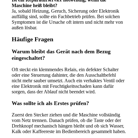
Maschine heiß bleibt?
Ja, sobald Heizung, Geruch, Sicherung oder Elektronik
auffällig sind, sollte ein Fachbetrieb prüfen. Bei solchen
Symptomen ist die Ursache oft intern und nicht mehr von
außen lösbar.
Häufige Fragen
Warum bleibt das Gerät nach dem Bezug
eingeschaltet?
Oft steckt ein klemmendes Relais, ein defekter Schalter
oder eine Steuerung dahinter, die den Ausschaltbefehl
nicht mehr sauber umsetzt. Auch ein verhaktes Ventil oder
eine Elektronik mit Feuchtigkeitsschaden kann dafür
sorgen, dass der Ablauf nicht beendet wird.
Was sollte ich als Erstes prüfen?
Zuerst den Stecker ziehen und die Maschine vollständig
vom Netz trennen. Danach prüfen, ob die Taste oder der
Drehknopf mechanisch hängen bleibt und ob sich Wasser,
Kalk oder Kaffeereste im Bedienbereich gesammelt haben.