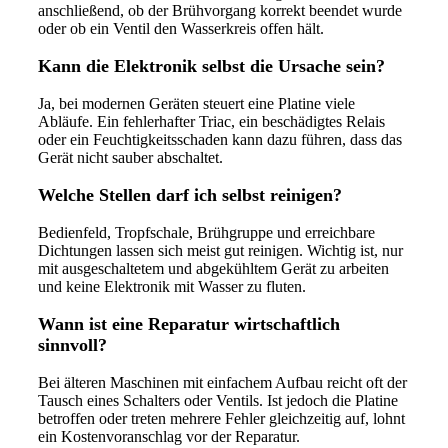
anschließend, ob der Brühvorgang korrekt beendet wurde
oder ob ein Ventil den Wasserkreis offen hält.
Kann die Elektronik selbst die Ursache sein?
Ja, bei modernen Geräten steuert eine Platine viele
Abläufe. Ein fehlerhafter Triac, ein beschädigtes Relais
oder ein Feuchtigkeitsschaden kann dazu führen, dass das
Gerät nicht sauber abschaltet.
Welche Stellen darf ich selbst reinigen?
Bedienfeld, Tropfschale, Brühgruppe und erreichbare
Dichtungen lassen sich meist gut reinigen. Wichtig ist, nur
mit ausgeschaltetem und abgekühltem Gerät zu arbeiten
und keine Elektronik mit Wasser zu fluten.
Wann ist eine Reparatur wirtschaftlich
sinnvoll?
Bei älteren Maschinen mit einfachem Aufbau reicht oft der
Tausch eines Schalters oder Ventils. Ist jedoch die Platine
betroffen oder treten mehrere Fehler gleichzeitig auf, lohnt
ein Kostenvoranschlag vor der Reparatur.