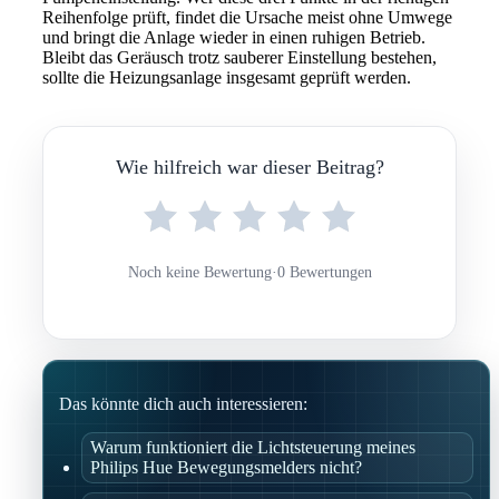
Reihenfolge prüft, findet die Ursache meist ohne Umwege
und bringt die Anlage wieder in einen ruhigen Betrieb.
Bleibt das Geräusch trotz sauberer Einstellung bestehen,
sollte die Heizungsanlage insgesamt geprüft werden.
Wie hilfreich war dieser Beitrag?
Noch keine Bewertung
·
0 Bewertungen
Das könnte dich auch interessieren:
Warum funktioniert die Lichtsteuerung meines
Philips Hue Bewegungsmelders nicht?