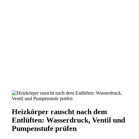
Heizkörper rauscht nach dem
Entlüften: Wasserdruck, Ventil und
Pumpenstufe prüfen