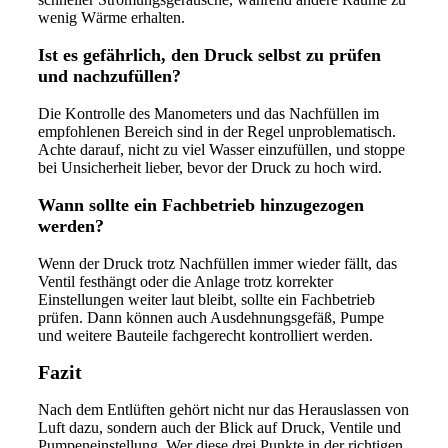
wenig Wärme erhalten.
Ist es gefährlich, den Druck selbst zu prüfen
und nachzufüllen?
Die Kontrolle des Manometers und das Nachfüllen im
empfohlenen Bereich sind in der Regel unproblematisch.
Achte darauf, nicht zu viel Wasser einzufüllen, und stoppe
bei Unsicherheit lieber, bevor der Druck zu hoch wird.
Wann sollte ein Fachbetrieb hinzugezogen
werden?
Wenn der Druck trotz Nachfüllen immer wieder fällt, das
Ventil festhängt oder die Anlage trotz korrekter
Einstellungen weiter laut bleibt, sollte ein Fachbetrieb
prüfen. Dann können auch Ausdehnungsgefäß, Pumpe
und weitere Bauteile fachgerecht kontrolliert werden.
Fazit
Nach dem Entlüften gehört nicht nur das Herauslassen von
Luft dazu, sondern auch der Blick auf Druck, Ventile und
Pumpeneinstellung. Wer diese drei Punkte in der richtigen