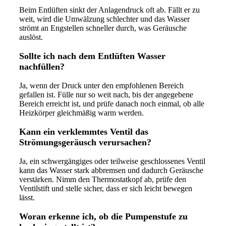
Beim Entlüften sinkt der Anlagendruck oft ab. Fällt er zu
weit, wird die Umwälzung schlechter und das Wasser
strömt an Engstellen schneller durch, was Geräusche
auslöst.
Sollte ich nach dem Entlüften Wasser
nachfüllen?
Ja, wenn der Druck unter den empfohlenen Bereich
gefallen ist. Fülle nur so weit nach, bis der angegebene
Bereich erreicht ist, und prüfe danach noch einmal, ob alle
Heizkörper gleichmäßig warm werden.
Kann ein verklemmtes Ventil das
Strömungsgeräusch verursachen?
Ja, ein schwergängiges oder teilweise geschlossenes Ventil
kann das Wasser stark abbremsen und dadurch Geräusche
verstärken. Nimm den Thermostatkopf ab, prüfe den
Ventilstift und stelle sicher, dass er sich leicht bewegen
lässt.
Woran erkenne ich, ob die Pumpenstufe zu