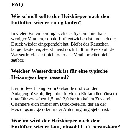
FAQ
Wie schnell sollte der Heizkörper nach dem
Entlüften wieder ruhig laufen?
In vielen Fällen beruhigt sich das System innerhalb
weniger Minuten, sobald Luft entwichen ist und sich der
Druck wieder eingependelt hat. Bleibt das Rauschen
länger bestehen, steckt meist noch Luft im Kreislauf, der
Wasserdruck passt nicht oder das Ventil arbeitet nicht
sauber.
Welcher Wasserdruck ist für eine typische
Heizungsanlage passend?
Der Sollwert hängt vom Gebäude und von der
Anlagengröße ab, liegt aber in vielen Einfamilienhäusern
ungefähr zwischen 1,5 und 2,0 bar im kalten Zustand.
Orientiere dich immer am Druckbereich, der an der
Heizungsanlage oder in der Anleitung angegeben ist.
Warum wird der Heizkörper nach dem
Entlüften wieder laut, obwohl Luft herauskam?