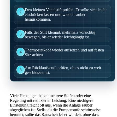
Den kleinen Ventilstift prüfen. Er sollte sich leicht
2
eindrücken lassen und wieder sauber
herauskommen.
Falls der Stift klemmt, mehrmals vorsichtig
3
bewegen, bis er wieder leichtgängig ist.
Thermostatkopf wieder aufsetzen und auf festen
4
Sitz achten.
Am Rücklaufventil prüfen, ob es nicht zu weit
5
geschlossen ist.
Viele Heizungen haben mehrere Stufen oder eine
Regelung mit reduzierter Leistung. Eine niedrigere
Einstellung reicht oft aus, wenn die Anlage sauber
abgeglichen ist. Stellst du die Pumpenstufe schrittweise
herunter, sollte das Rauschen leiser werden, ohne dass