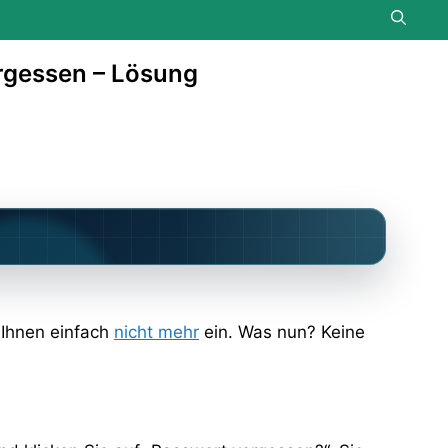
rgessen – Lösung
 Ihnen einfach
nicht mehr
ein. Was nun? Keine