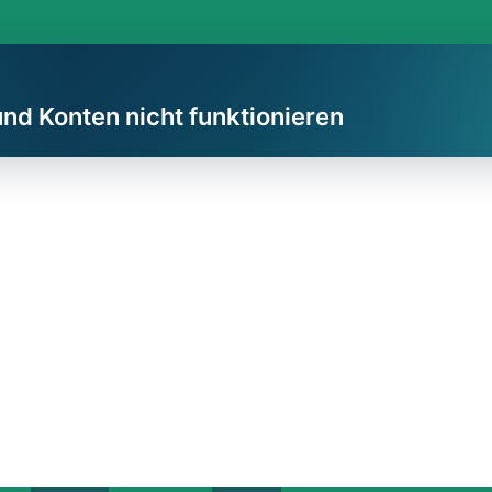
und Konten nicht funktionieren