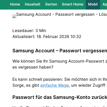
Home
Haushalt
Garten
Smart Home
Mobil
Ap
Lesedauer: 3 Min
Aktualisiert: 18. Februar 2026 10:32
Samsung Account – Passwort vergessen
Wie können Sie Ihr Samsung Account-Passwort z
es vergessen haben?
Es kann schnell passieren: Sie möchten sich in 
Sorge, es gibt
einfache Wege
, um wieder Zugriff 
Passwort für das Samsung-Konto zurüc