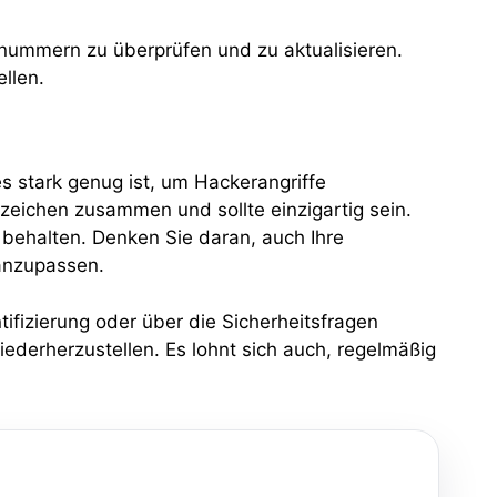
nnummern zu überprüfen und zu aktualisieren.
ellen.
 stark genug ist, um Hackerangriffe
eichen zusammen und sollte einzigartig sein.
behalten. Denken Sie daran, auch Ihre
 anzupassen.
ifizierung oder über die Sicherheitsfragen
ederherzustellen. Es lohnt sich auch, regelmäßig