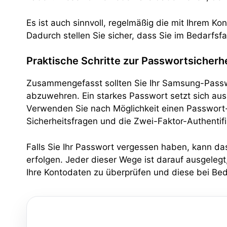
Es ist auch sinnvoll, regelmäßig die mit Ihrem 
Dadurch stellen Sie sicher, dass Sie im Bedarfsfa
Praktische Schritte zur Passwortsicherh
Zusammengefasst sollten Sie Ihr Samsung-Passwo
abzuwehren. Ein starkes Passwort setzt sich au
Verwenden Sie nach Möglichkeit einen Passwort-
Sicherheitsfragen und die Zwei-Faktor-Authenti
Falls Sie Ihr Passwort vergessen haben, kann das
erfolgen. Jeder dieser Wege ist darauf ausgelegt
Ihre Kontodaten zu überprüfen und diese bei Beda