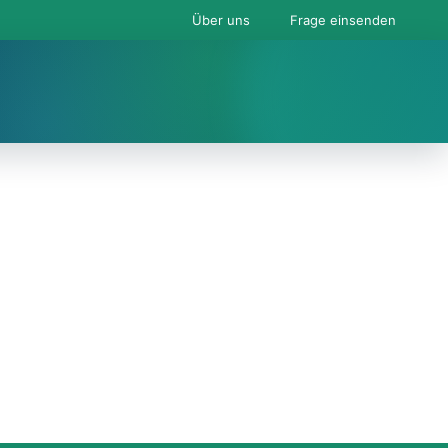
Über uns
Frage einsenden