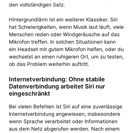
den vollständigen Satz.
Hintergrundlärm ist ein weiterer Klassiker. Siri
hat Schwierigkeiten, wenn Musik laut läuft, viele
Menschen reden oder Windgeräusche auf das
Mikrofon treffen. In solchen Situationen kann
ein Headset mit gutem Mikrofon helfen, oder du
wechselst an einen ruhigeren Ort, um zu testen,
ob das Problem weiterhin auftritt.
Internetverbindung: Ohne stabile
Datenverbindung arbeitet Siri nur
eingeschränkt
Bei vielen Befehlen ist Siri auf eine zuverlässige
Internetverbindung angewiesen, insbesondere
wenn Sprache verarbeitet oder Informationen
aus dem Netz abgerufen werden. Nach einem