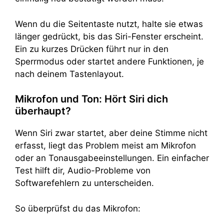
Wenn du die Seitentaste nutzt, halte sie etwas
länger gedrückt, bis das Siri-Fenster erscheint.
Ein zu kurzes Drücken führt nur in den
Sperrmodus oder startet andere Funktionen, je
nach deinem Tastenlayout.
Mikrofon und Ton: Hört Siri dich
überhaupt?
Wenn Siri zwar startet, aber deine Stimme nicht
erfasst, liegt das Problem meist am Mikrofon
oder an Tonausgabeeinstellungen. Ein einfacher
Test hilft dir, Audio-Probleme von
Softwarefehlern zu unterscheiden.
So überprüfst du das Mikrofon: