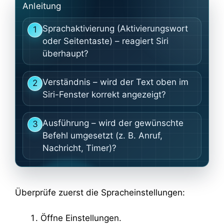
Anleitung
Sprachaktivierung (Aktivierungswort
1
oder Seitentaste) – reagiert Siri
überhaupt?
Verständnis – wird der Text oben im
2
Siri-Fenster korrekt angezeigt?
Ausführung – wird der gewünschte
3
Befehl umgesetzt (z. B. Anruf,
Nachricht, Timer)?
Überprüfe zuerst die Spracheinstellungen:
Öffne Einstellungen.