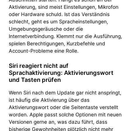
Aktivierung, sind meist Einstellungen, Mikrofon
oder Hardware schuld. Ist das Verständnis
schlecht, geht es um Spracheinstellungen,
Umgebungsgeräusche oder die
Internetverbindung. Klemmt nur die Ausführung,
spielen Berechtigungen, Kurzbefehle und
Account-Probleme eine Rolle.
Siri reagiert nicht auf
Sprachaktivierung: Aktivierungswort
und Tasten prüfen
Wenn Siri nach dem Update gar nicht anspringt,
ist häufig die Aktivierung über das
Aktivierungswort oder die Seitentaste verstellt
worden. Apple passt solche Optionen mit neuen
Versionen gerne an, was dazu führt, dass
bisherige Gewohnheiten plötzlich nicht mehr