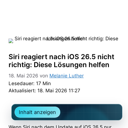
Siri reagiert nach iOS 26.5 nicht
richtig: Diese Lösungen helfen
18. Mai 2026
von
Melanie Luther
Lesedauer: 17 Min
Aktualisiert: 18. Mai 2026 11:27
Inhalt anzeigen
Wenn Siri nach dem Update auf iOS 26.5 nur