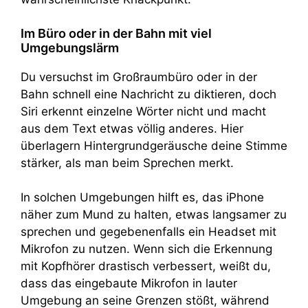
Im Büro oder in der Bahn mit viel
Umgebungslärm
Du versuchst im Großraumbüro oder in der
Bahn schnell eine Nachricht zu diktieren, doch
Siri erkennt einzelne Wörter nicht und macht
aus dem Text etwas völlig anderes. Hier
überlagern Hintergrundgeräusche deine Stimme
stärker, als man beim Sprechen merkt.
In solchen Umgebungen hilft es, das iPhone
näher zum Mund zu halten, etwas langsamer zu
sprechen und gegebenenfalls ein Headset mit
Mikrofon zu nutzen. Wenn sich die Erkennung
mit Kopfhörer drastisch verbessert, weißt du,
dass das eingebaute Mikrofon in lauter
Umgebung an seine Grenzen stößt, während