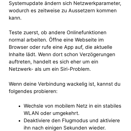
Systemupdate ändern sich Netzwerkparameter,
wodurch es zeitweise zu Aussetzern kommen
kann.
Teste zuerst, ob andere Onlinefunktionen
normal arbeiten. Öffne eine Webseite im
Browser oder rufe eine App auf, die aktuelle
Inhalte lädt. Wenn dort schon Verzögerungen
auftreten, handelt es sich eher um ein
Netzwerk- als um ein Siri-Problem.
Wenn deine Verbindung wackelig ist, kannst du
folgendes probieren:
Wechsle von mobilem Netz in ein stabiles
WLAN oder umgekehrt.
Deaktiviere den Flugmodus und aktiviere
ihn nach einigen Sekunden wieder.