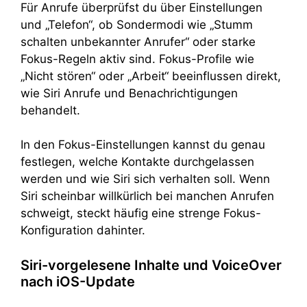
Für Anrufe überprüfst du über Einstellungen
und „Telefon“, ob Sondermodi wie „Stumm
schalten unbekannter Anrufer“ oder starke
Fokus-Regeln aktiv sind. Fokus-Profile wie
„Nicht stören“ oder „Arbeit“ beeinflussen direkt,
wie Siri Anrufe und Benachrichtigungen
behandelt.
In den Fokus-Einstellungen kannst du genau
festlegen, welche Kontakte durchgelassen
werden und wie Siri sich verhalten soll. Wenn
Siri scheinbar willkürlich bei manchen Anrufen
schweigt, steckt häufig eine strenge Fokus-
Konfiguration dahinter.
Siri-vorgelesene Inhalte und VoiceOver
nach iOS-Update