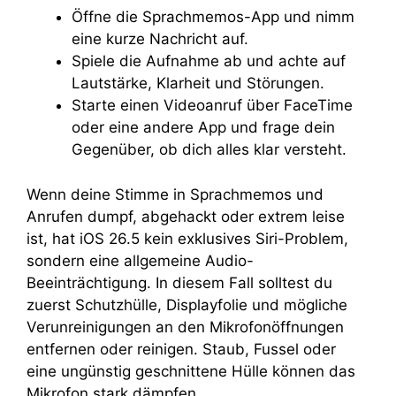
Öffne die Sprachmemos-App und nimm
eine kurze Nachricht auf.
Spiele die Aufnahme ab und achte auf
Lautstärke, Klarheit und Störungen.
Starte einen Videoanruf über FaceTime
oder eine andere App und frage dein
Gegenüber, ob dich alles klar versteht.
Wenn deine Stimme in Sprachmemos und
Anrufen dumpf, abgehackt oder extrem leise
ist, hat iOS 26.5 kein exklusives Siri-Problem,
sondern eine allgemeine Audio-
Beeinträchtigung. In diesem Fall solltest du
zuerst Schutzhülle, Displayfolie und mögliche
Verunreinigungen an den Mikrofonöffnungen
entfernen oder reinigen. Staub, Fussel oder
eine ungünstig geschnittene Hülle können das
Mikrofon stark dämpfen.