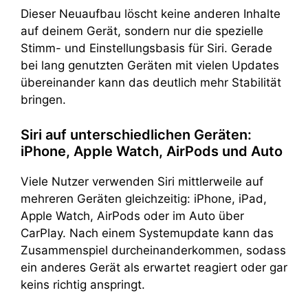
Dieser Neuaufbau löscht keine anderen Inhalte
auf deinem Gerät, sondern nur die spezielle
Stimm- und Einstellungsbasis für Siri. Gerade
bei lang genutzten Geräten mit vielen Updates
übereinander kann das deutlich mehr Stabilität
bringen.
Siri auf unterschiedlichen Geräten:
iPhone, Apple Watch, AirPods und Auto
Viele Nutzer verwenden Siri mittlerweile auf
mehreren Geräten gleichzeitig: iPhone, iPad,
Apple Watch, AirPods oder im Auto über
CarPlay. Nach einem Systemupdate kann das
Zusammenspiel durcheinanderkommen, sodass
ein anderes Gerät als erwartet reagiert oder gar
keins richtig anspringt.