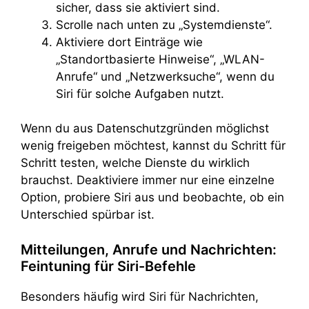
sicher, dass sie aktiviert sind.
Scrolle nach unten zu „Systemdienste“.
Aktiviere dort Einträge wie
„Standortbasierte Hinweise“, „WLAN-
Anrufe“ und „Netzwerksuche“, wenn du
Siri für solche Aufgaben nutzt.
Wenn du aus Datenschutzgründen möglichst
wenig freigeben möchtest, kannst du Schritt für
Schritt testen, welche Dienste du wirklich
brauchst. Deaktiviere immer nur eine einzelne
Option, probiere Siri aus und beobachte, ob ein
Unterschied spürbar ist.
Mitteilungen, Anrufe und Nachrichten:
Feintuning für Siri-Befehle
Besonders häufig wird Siri für Nachrichten,