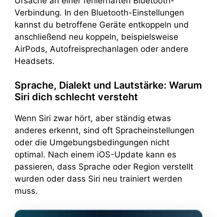
Ursache an einer fehlerhaften Bluetooth-
Verbindung. In den Bluetooth-Einstellungen
kannst du betroffene Geräte entkoppeln und
anschließend neu koppeln, beispielsweise
AirPods, Autofreisprechanlagen oder andere
Headsets.
Sprache, Dialekt und Lautstärke: Warum
Siri dich schlecht versteht
Wenn Siri zwar hört, aber ständig etwas
anderes erkennt, sind oft Spracheinstellungen
oder die Umgebungsbedingungen nicht
optimal. Nach einem iOS-Update kann es
passieren, dass Sprache oder Region verstellt
wurden oder dass Siri neu trainiert werden
muss.