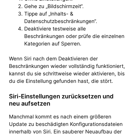
Gehe zu „Bildschirmzeit“.
Tippe auf „Inhalts- &
Datenschutzbeschränkungen“.
Deaktiviere testweise alle
Beschränkungen oder prüfe die einzelnen
Kategorien auf Sperren.
Wenn Siri nach dem Deaktivieren der
Beschränkungen wieder vollständig funktioniert,
kannst du sie schrittweise wieder aktivieren, bis
du die Einstellung gefunden hast, die stört.
Siri-Einstellungen zurücksetzen und
neu aufsetzen
Manchmal kommt es nach einem größeren
Update zu beschädigten Konfigurationsdateien
innerhalb von Siri. Ein sauberer Neuaufbau der