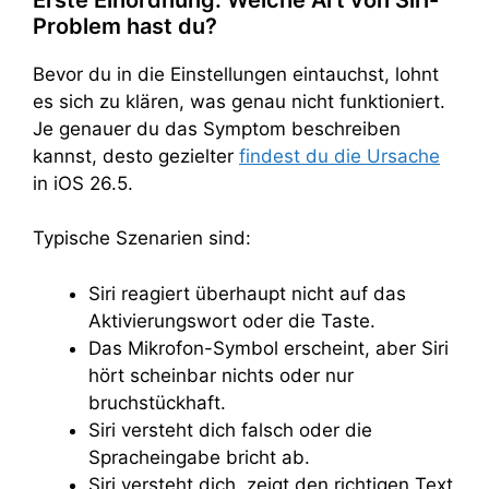
Problem hast du?
Bevor du in die Einstellungen eintauchst, lohnt
es sich zu klären, was genau nicht funktioniert.
Je genauer du das Symptom beschreiben
kannst, desto gezielter
findest du die Ursache
in iOS 26.5.
Typische Szenarien sind:
Siri reagiert überhaupt nicht auf das
Aktivierungswort oder die Taste.
Das Mikrofon-Symbol erscheint, aber Siri
hört scheinbar nichts oder nur
bruchstückhaft.
Siri versteht dich falsch oder die
Spracheingabe bricht ab.
Siri versteht dich, zeigt den richtigen Text