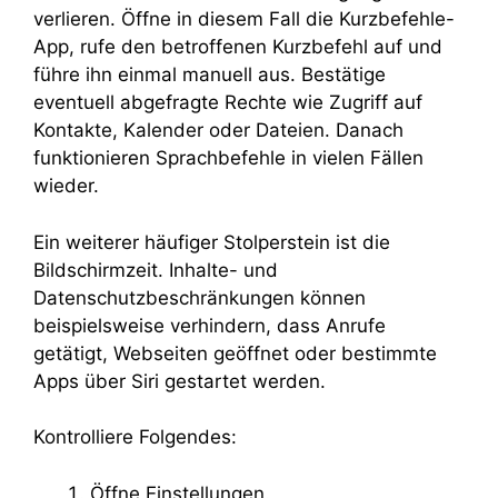
verlieren. Öffne in diesem Fall die Kurzbefehle-
App, rufe den betroffenen Kurzbefehl auf und
führe ihn einmal manuell aus. Bestätige
eventuell abgefragte Rechte wie Zugriff auf
Kontakte, Kalender oder Dateien. Danach
funktionieren Sprachbefehle in vielen Fällen
wieder.
Ein weiterer häufiger Stolperstein ist die
Bildschirmzeit. Inhalte- und
Datenschutzbeschränkungen können
beispielsweise verhindern, dass Anrufe
getätigt, Webseiten geöffnet oder bestimmte
Apps über Siri gestartet werden.
Kontrolliere Folgendes:
Öffne Einstellungen.