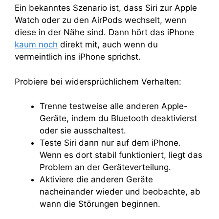
Ein bekanntes Szenario ist, dass Siri zur Apple
Watch oder zu den AirPods wechselt, wenn
diese in der Nähe sind. Dann hört das iPhone
kaum noch
direkt mit, auch wenn du
vermeintlich ins iPhone sprichst.
Probiere bei widersprüchlichem Verhalten:
Trenne testweise alle anderen Apple-
Geräte, indem du Bluetooth deaktivierst
oder sie ausschaltest.
Teste Siri dann nur auf dem iPhone.
Wenn es dort stabil funktioniert, liegt das
Problem an der Geräteverteilung.
Aktiviere die anderen Geräte
nacheinander wieder und beobachte, ab
wann die Störungen beginnen.