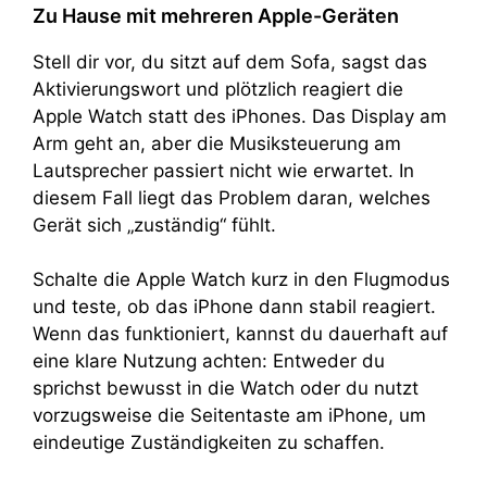
Zu Hause mit mehreren Apple-Geräten
Stell dir vor, du sitzt auf dem Sofa, sagst das
Aktivierungswort und plötzlich reagiert die
Apple Watch statt des iPhones. Das Display am
Arm geht an, aber die Musiksteuerung am
Lautsprecher passiert nicht wie erwartet. In
diesem Fall liegt das Problem daran, welches
Gerät sich „zuständig“ fühlt.
Schalte die Apple Watch kurz in den Flugmodus
und teste, ob das iPhone dann stabil reagiert.
Wenn das funktioniert, kannst du dauerhaft auf
eine klare Nutzung achten: Entweder du
sprichst bewusst in die Watch oder du nutzt
vorzugsweise die Seitentaste am iPhone, um
eindeutige Zuständigkeiten zu schaffen.