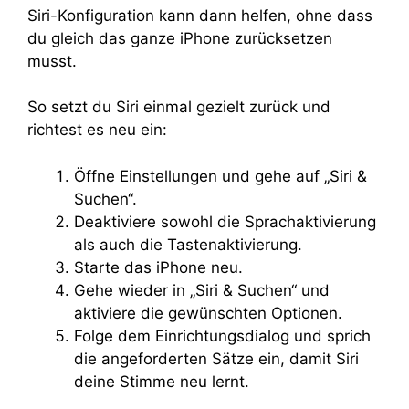
Siri-Konfiguration kann dann helfen, ohne dass
du gleich das ganze iPhone zurücksetzen
musst.
So setzt du Siri einmal gezielt zurück und
richtest es neu ein:
Öffne Einstellungen und gehe auf „Siri &
Suchen“.
Deaktiviere sowohl die Sprachaktivierung
als auch die Tastenaktivierung.
Starte das iPhone neu.
Gehe wieder in „Siri & Suchen“ und
aktiviere die gewünschten Optionen.
Folge dem Einrichtungsdialog und sprich
die angeforderten Sätze ein, damit Siri
deine Stimme neu lernt.