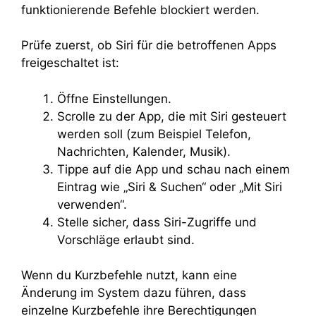
funktionierende Befehle blockiert werden.
Prüfe zuerst, ob Siri für die betroffenen Apps
freigeschaltet ist:
Öffne Einstellungen.
Scrolle zu der App, die mit Siri gesteuert
werden soll (zum Beispiel Telefon,
Nachrichten, Kalender, Musik).
Tippe auf die App und schau nach einem
Eintrag wie „Siri & Suchen“ oder „Mit Siri
verwenden“.
Stelle sicher, dass Siri-Zugriffe und
Vorschläge erlaubt sind.
Wenn du Kurzbefehle nutzt, kann eine
Änderung im System dazu führen, dass
einzelne Kurzbefehle ihre Berechtigungen