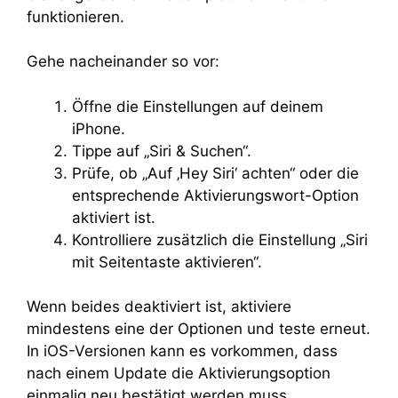
funktionieren.
Gehe nacheinander so vor:
Öffne die Einstellungen auf deinem
iPhone.
Tippe auf „Siri & Suchen“.
Prüfe, ob „Auf ‚Hey Siri‘ achten“ oder die
entsprechende Aktivierungswort-Option
aktiviert ist.
Kontrolliere zusätzlich die Einstellung „Siri
mit Seitentaste aktivieren“.
Wenn beides deaktiviert ist, aktiviere
mindestens eine der Optionen und teste erneut.
In iOS-Versionen kann es vorkommen, dass
nach einem Update die Aktivierungsoption
einmalig neu bestätigt werden muss.