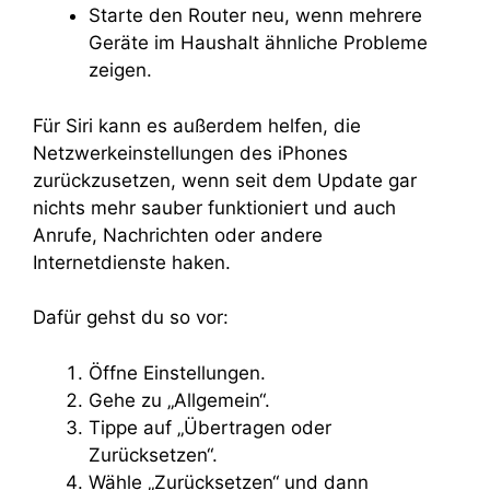
Starte den Router neu, wenn mehrere
Geräte im Haushalt ähnliche Probleme
zeigen.
Für Siri kann es außerdem helfen, die
Netzwerkeinstellungen des iPhones
zurückzusetzen, wenn seit dem Update gar
nichts mehr sauber funktioniert und auch
Anrufe, Nachrichten oder andere
Internetdienste haken.
Dafür gehst du so vor:
Öffne Einstellungen.
Gehe zu „Allgemein“.
Tippe auf „Übertragen oder
Zurücksetzen“.
Wähle „Zurücksetzen“ und dann