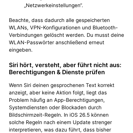
„Netzwerkeinstellungen“.
Beachte, dass dadurch alle gespeicherten
WLANs, VPN-Konfigurationen und Bluetooth-
Verbindungen gelöscht werden. Du musst deine
WLAN-Passwörter anschließend erneut
eingeben.
Siri hört, versteht, aber führt nicht aus:
Berechtigungen & Dienste prüfen
Wenn Siri deinen gesprochenen Text korrekt
anzeigt, aber keine Aktion folgt, liegt das
Problem häufig an App-Berechtigungen,
Systemdiensten oder Blockaden durch
Bildschirmzeit-Regeln. In iOS 26.5 können
solche Regeln nach einem Update strenger
interpretieren, was dazu führt, dass bisher