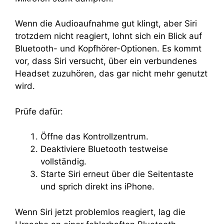
Wenn die Audioaufnahme gut klingt, aber Siri
trotzdem nicht reagiert, lohnt sich ein Blick auf
Bluetooth- und Kopfhörer-Optionen. Es kommt
vor, dass Siri versucht, über ein verbundenes
Headset zuzuhören, das gar nicht mehr genutzt
wird.
Prüfe dafür:
Öffne das Kontrollzentrum.
Deaktiviere Bluetooth testweise
vollständig.
Starte Siri erneut über die Seitentaste
und sprich direkt ins iPhone.
Wenn Siri jetzt problemlos reagiert, lag die