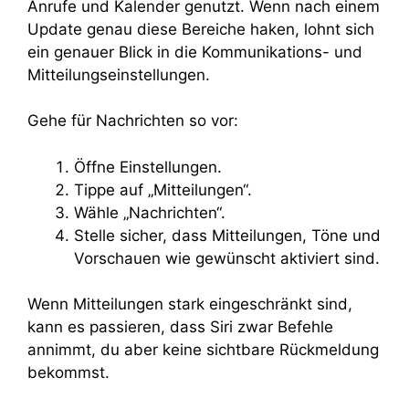
Anrufe und Kalender genutzt. Wenn nach einem
Update genau diese Bereiche haken, lohnt sich
ein genauer Blick in die Kommunikations- und
Mitteilungseinstellungen.
Gehe für Nachrichten so vor:
Öffne Einstellungen.
Tippe auf „Mitteilungen“.
Wähle „Nachrichten“.
Stelle sicher, dass Mitteilungen, Töne und
Vorschauen wie gewünscht aktiviert sind.
Wenn Mitteilungen stark eingeschränkt sind,
kann es passieren, dass Siri zwar Befehle
annimmt, du aber keine sichtbare Rückmeldung
bekommst.