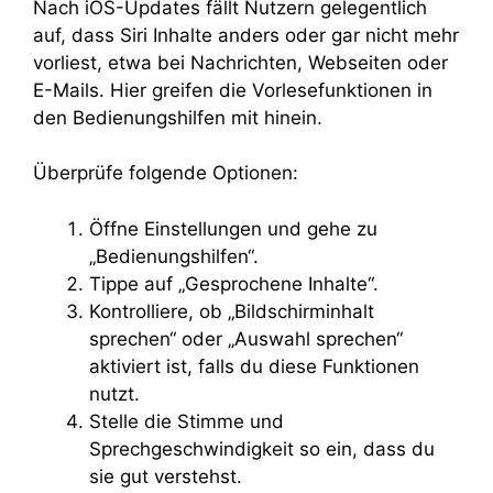
Nach iOS-Updates fällt Nutzern gelegentlich
auf, dass Siri Inhalte anders oder gar nicht mehr
vorliest, etwa bei Nachrichten, Webseiten oder
E-Mails. Hier greifen die Vorlesefunktionen in
den Bedienungshilfen mit hinein.
Überprüfe folgende Optionen:
Öffne Einstellungen und gehe zu
„Bedienungshilfen“.
Tippe auf „Gesprochene Inhalte“.
Kontrolliere, ob „Bildschirminhalt
sprechen“ oder „Auswahl sprechen“
aktiviert ist, falls du diese Funktionen
nutzt.
Stelle die Stimme und
Sprechgeschwindigkeit so ein, dass du
sie gut verstehst.