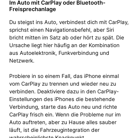
Im Auto mit CarPlay oder Bluetooth-
Freisprechanlage
Du steigst ins Auto, verbindest dich mit CarPlay,
sprichst einen Navigationsbefehl, aber Siri
bricht mitten im Satz ab oder hört zu spät. Die
Ursache liegt hier häufig an der Kombination
aus Autoelektronik, Funkverbindung und
Netzwerk.
Probiere in so einem Fall, das iPhone einmal
vom CarPlay zu trennen und wieder neu zu
verbinden. Deaktiviere dazu in den CarPlay-
Einstellungen des iPhones die bestehende
Verbindung, starte das Auto neu und richte
CarPlay frisch ein. Wenn die Probleme nur im
Auto auftreten, aber zu Hause alles sauber
läuft, ist die Fahrzeugintegration der
wahrscheinlichste Knackpunkt.