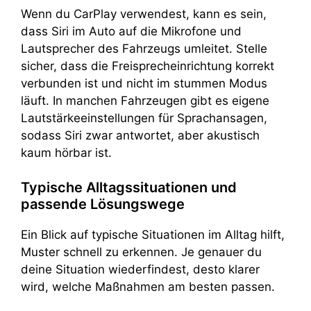
Wenn du CarPlay verwendest, kann es sein,
dass Siri im Auto auf die Mikrofone und
Lautsprecher des Fahrzeugs umleitet. Stelle
sicher, dass die Freisprecheinrichtung korrekt
verbunden ist und nicht im stummen Modus
läuft. In manchen Fahrzeugen gibt es eigene
Lautstärkeeinstellungen für Sprachansagen,
sodass Siri zwar antwortet, aber akustisch
kaum hörbar ist.
Typische Alltagssituationen und
passende Lösungswege
Ein Blick auf typische Situationen im Alltag hilft,
Muster schnell zu erkennen. Je genauer du
deine Situation wiederfindest, desto klarer
wird, welche Maßnahmen am besten passen.