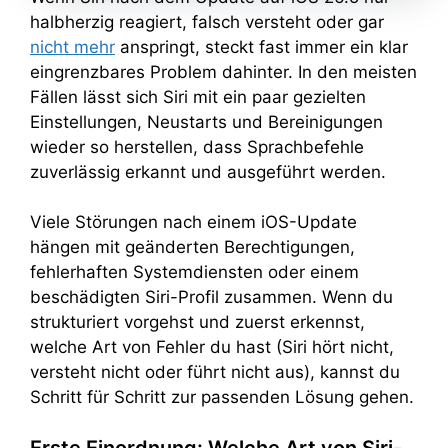
halbherzig reagiert, falsch versteht oder gar
nicht mehr
anspringt, steckt fast immer ein klar
eingrenzbares Problem dahinter. In den meisten
Fällen lässt sich Siri mit ein paar gezielten
Einstellungen, Neustarts und Bereinigungen
wieder so herstellen, dass Sprachbefehle
zuverlässig erkannt und ausgeführt werden.
Viele Störungen nach einem iOS-Update
hängen mit geänderten Berechtigungen,
fehlerhaften Systemdiensten oder einem
beschädigten Siri-Profil zusammen. Wenn du
strukturiert vorgehst und zuerst erkennst,
welche Art von Fehler du hast (Siri hört nicht,
versteht nicht oder führt nicht aus), kannst du
Schritt für Schritt zur passenden Lösung gehen.
Erste Einordnung: Welche Art von Siri-