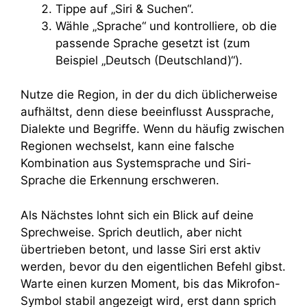
Tippe auf „Siri & Suchen“.
Wähle „Sprache“ und kontrolliere, ob die
passende Sprache gesetzt ist (zum
Beispiel „Deutsch (Deutschland)“).
Nutze die Region, in der du dich üblicherweise
aufhältst, denn diese beeinflusst Aussprache,
Dialekte und Begriffe. Wenn du häufig zwischen
Regionen wechselst, kann eine falsche
Kombination aus Systemsprache und Siri-
Sprache die Erkennung erschweren.
Als Nächstes lohnt sich ein Blick auf deine
Sprechweise. Sprich deutlich, aber nicht
übertrieben betont, und lasse Siri erst aktiv
werden, bevor du den eigentlichen Befehl gibst.
Warte einen kurzen Moment, bis das Mikrofon-
Symbol stabil angezeigt wird, erst dann sprich