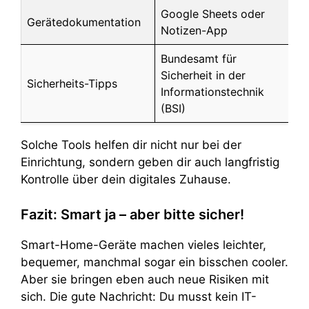
Google Sheets oder
Gerätedokumentation
Notizen-App
Bundesamt für
Sicherheit in der
Sicherheits-Tipps
Informationstechnik
(BSI)
Solche Tools helfen dir nicht nur bei der
Einrichtung, sondern geben dir auch langfristig
Kontrolle über dein digitales Zuhause.
Fazit: Smart ja – aber bitte sicher!
Smart-Home-Geräte machen vieles leichter,
bequemer, manchmal sogar ein bisschen cooler.
Aber sie bringen eben auch neue Risiken mit
sich. Die gute Nachricht: Du musst kein IT-