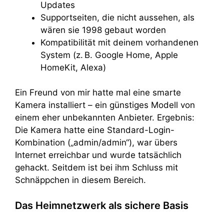
Updates
Supportseiten, die nicht aussehen, als
wären sie 1998 gebaut worden
Kompatibilität mit deinem vorhandenen
System (z. B. Google Home, Apple
HomeKit, Alexa)
Ein Freund von mir hatte mal eine smarte
Kamera installiert – ein günstiges Modell von
einem eher unbekannten Anbieter. Ergebnis:
Die Kamera hatte eine Standard-Login-
Kombination („admin/admin“), war übers
Internet erreichbar und wurde tatsächlich
gehackt. Seitdem ist bei ihm Schluss mit
Schnäppchen in diesem Bereich.
Das Heimnetzwerk als sichere Basis