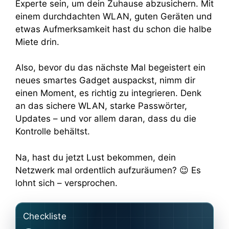
Experte sein, um dein Zuhause abzusichern. Mit
einem durchdachten WLAN, guten Geräten und
etwas Aufmerksamkeit hast du schon die halbe
Miete drin.
Also, bevor du das nächste Mal begeistert ein
neues smartes Gadget auspackst, nimm dir
einen Moment, es richtig zu integrieren. Denk
an das sichere WLAN, starke Passwörter,
Updates – und vor allem daran, dass du die
Kontrolle behältst.
Na, hast du jetzt Lust bekommen, dein
Netzwerk mal ordentlich aufzuräumen? 😉 Es
lohnt sich – versprochen.
Checkliste