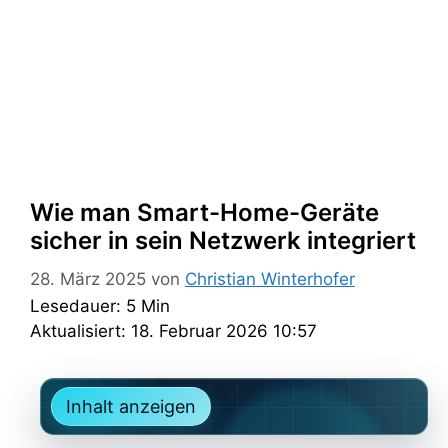
Wie man Smart-Home-Geräte
sicher in sein Netzwerk integriert
28. März 2025
von
Christian Winterhofer
Lesedauer: 5 Min
Aktualisiert: 18. Februar 2026 10:57
Inhalt anzeigen