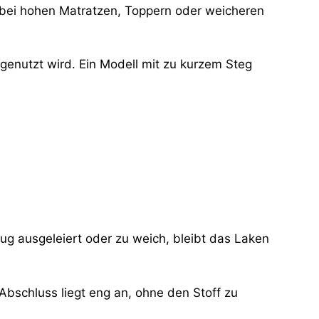
 bei hohen Matratzen, Toppern oder weicheren
 genutzt wird. Ein Modell mit zu kurzem Steg
ug ausgeleiert oder zu weich, bleibt das Laken
Abschluss liegt eng an, ohne den Stoff zu