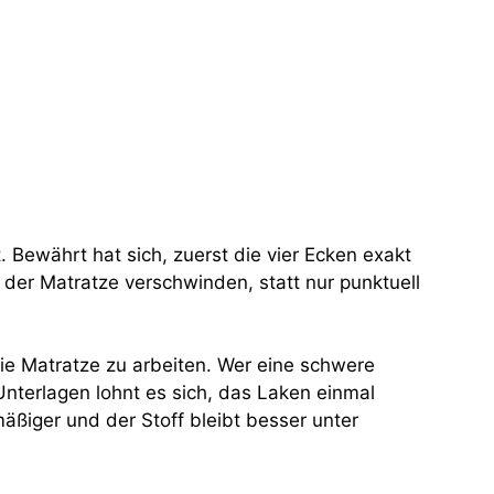
. Bewährt hat sich, zuerst die vier Ecken exakt
 der Matratze verschwinden, statt nur punktuell
die Matratze zu arbeiten. Wer eine schwere
Unterlagen lohnt es sich, das Laken einmal
mäßiger und der Stoff bleibt besser unter