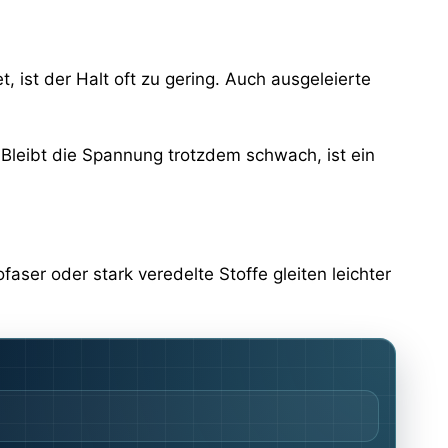
 ist der Halt oft zu gering. Auch ausgeleierte
 Bleibt die Spannung trotzdem schwach, ist ein
aser oder stark veredelte Stoffe gleiten leichter