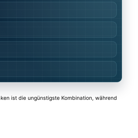
aken ist die ungünstigste Kombination, während