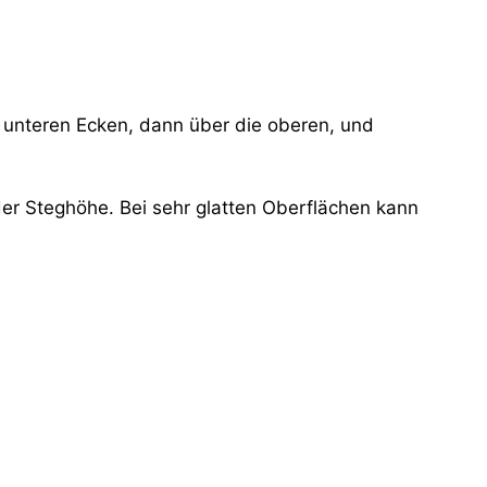
 unteren Ecken, dann über die oberen, und
er Steghöhe. Bei sehr glatten Oberflächen kann