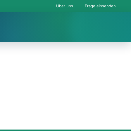
Über uns
Frage einsenden