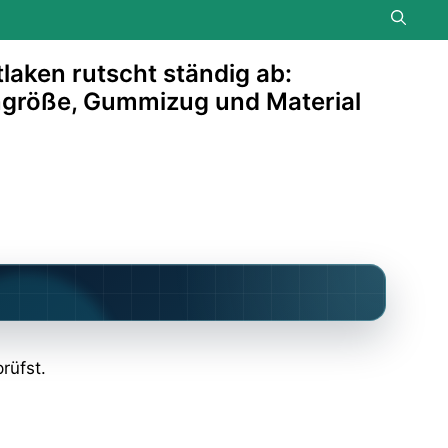
laken rutscht ständig ab:
größe, Gummizug und Material
rüfst.