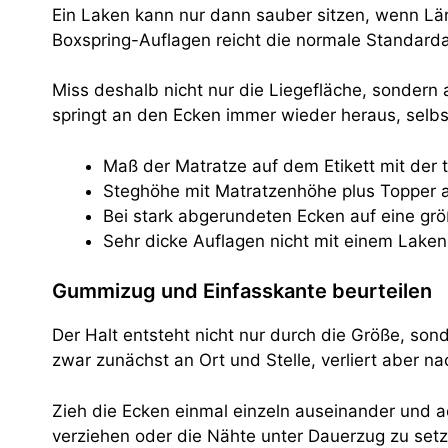
Ein Laken kann nur dann sauber sitzen, wenn Lä
Boxspring-Auflagen reicht die normale Standard
Miss deshalb nicht nur die Liegefläche, sondern 
springt an den Ecken immer wieder heraus, selbs
Maß der Matratze auf dem Etikett mit der 
Steghöhe mit Matratzenhöhe plus Topper a
Bei stark abgerundeten Ecken auf eine gr
Sehr dicke Auflagen nicht mit einem Laken
Gummizug und Einfasskante beurteilen
Der Halt entsteht nicht nur durch die Größe, so
zwar zunächst an Ort und Stelle, verliert aber
Zieh die Ecken einmal einzeln auseinander und ac
verziehen oder die Nähte unter Dauerzug zu setz