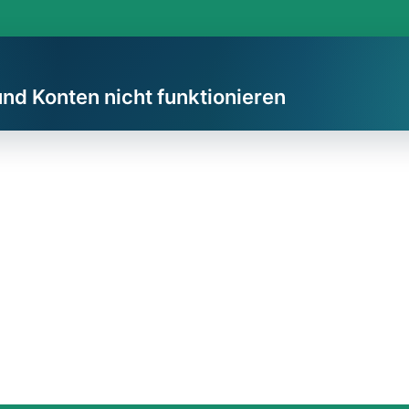
und Konten nicht funktionieren