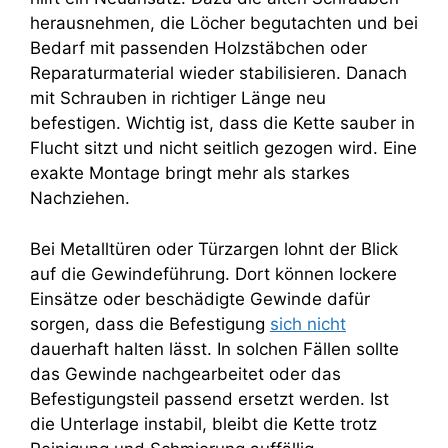
herausnehmen, die Löcher begutachten und bei
Bedarf mit passenden Holzstäbchen oder
Reparaturmaterial wieder stabilisieren. Danach
mit Schrauben in richtiger Länge neu
befestigen. Wichtig ist, dass die Kette sauber in
Flucht sitzt und nicht seitlich gezogen wird. Eine
exakte Montage bringt mehr als starkes
Nachziehen.
Bei Metalltüren oder Türzargen lohnt der Blick
auf die Gewindeführung. Dort können lockere
Einsätze oder beschädigte Gewinde dafür
sorgen, dass die Befestigung
sich nicht
dauerhaft halten lässt. In solchen Fällen sollte
das Gewinde nachgearbeitet oder das
Befestigungsteil passend ersetzt werden. Ist
die Unterlage instabil, bleibt die Kette trotz