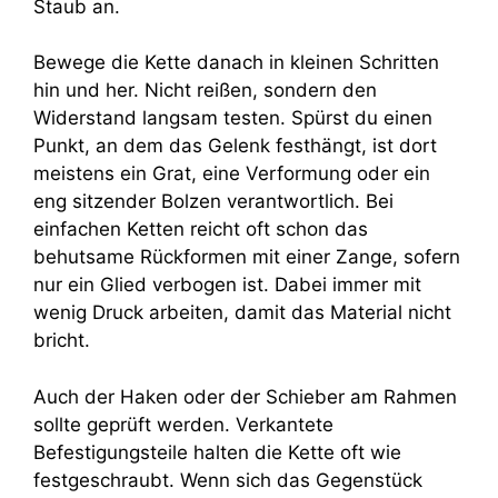
Staub an.
Bewege die Kette danach in kleinen Schritten
hin und her. Nicht reißen, sondern den
Widerstand langsam testen. Spürst du einen
Punkt, an dem das Gelenk festhängt, ist dort
meistens ein Grat, eine Verformung oder ein
eng sitzender Bolzen verantwortlich. Bei
einfachen Ketten reicht oft schon das
behutsame Rückformen mit einer Zange, sofern
nur ein Glied verbogen ist. Dabei immer mit
wenig Druck arbeiten, damit das Material nicht
bricht.
Auch der Haken oder der Schieber am Rahmen
sollte geprüft werden. Verkantete
Befestigungsteile halten die Kette oft wie
festgeschraubt. Wenn sich das Gegenstück