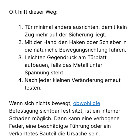
Oft hilft dieser Weg:
Tür minimal anders ausrichten, damit kein
Zug mehr auf der Sicherung liegt.
Mit der Hand den Haken oder Schieber in
die natürliche Bewegungsrichtung führen.
Leichten Gegendruck am Türblatt
aufbauen, falls das Metall unter
Spannung steht.
Nach jeder kleinen Veränderung erneut
testen.
Wenn sich nichts bewegt,
obwohl die
Befestigung sichtbar fest sitzt, ist ein interner
Schaden möglich. Dann kann eine verbogene
Feder, eine beschädigte Führung oder ein
verkantetes Bauteil die Ursache sein.