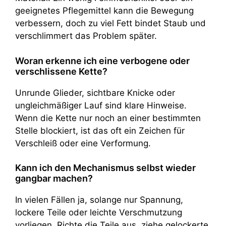
geeignetes Pflegemittel kann die Bewegung
verbessern, doch zu viel Fett bindet Staub und
verschlimmert das Problem später.
Woran erkenne ich eine verbogene oder
verschlissene Kette?
Unrunde Glieder, sichtbare Knicke oder
ungleichmäßiger Lauf sind klare Hinweise.
Wenn die Kette nur noch an einer bestimmten
Stelle blockiert, ist das oft ein Zeichen für
Verschleiß oder eine Verformung.
Kann ich den Mechanismus selbst wieder
gangbar machen?
In vielen Fällen ja, solange nur Spannung,
lockere Teile oder leichte Verschmutzung
vorliegen. Richte die Teile aus, ziehe gelockerte