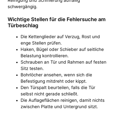
Reinigung und Schmierung auffällig
schwergängig.
Wichtige Stellen für die Fehlersuche am
Türbeschlag
Die Kettenglieder auf Verzug, Rost und
enge Stellen prüfen.
Haken, Bügel oder Schieber auf seitliche
Belastung kontrollieren.
Schrauben an Tür und Rahmen auf festen
Sitz testen.
Bohrlöcher ansehen, wenn sich die
Befestigung mitdreht oder kippt.
Den Türspalt beurteilen, falls die Tür
selbst nicht gerade schließt.
Die Auflageflächen reinigen, damit nichts
zwischen Platte und Untergrund sitzt.