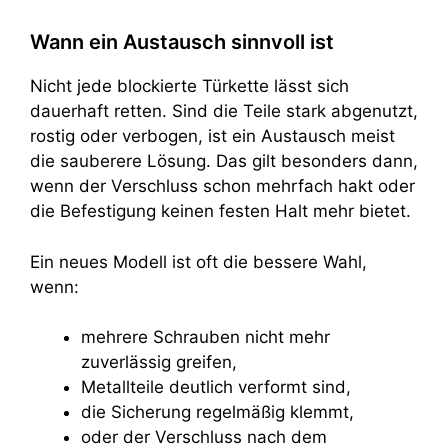
Wann ein Austausch sinnvoll ist
Nicht jede blockierte Türkette lässt sich
dauerhaft retten. Sind die Teile stark abgenutzt,
rostig oder verbogen, ist ein Austausch meist
die sauberere Lösung. Das gilt besonders dann,
wenn der Verschluss schon mehrfach hakt oder
die Befestigung keinen festen Halt mehr bietet.
Ein neues Modell ist oft die bessere Wahl,
wenn:
mehrere Schrauben nicht mehr
zuverlässig greifen,
Metallteile deutlich verformt sind,
die Sicherung regelmäßig klemmt,
oder der Verschluss nach dem