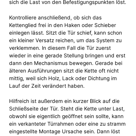
sich die Last von den Befestigungspunkten löst.
Kontrolliere anschließend, ob sich das
Kettenglied frei in den Haken oder Schieber
einlegen lässt. Sitzt die Tür schief, kann schon
ein kleiner Versatz reichen, um das System zu
verklemmen. In diesem Fall die Tür zuerst
wieder in eine gerade Stellung bringen und erst
dann den Mechanismus bewegen. Gerade bei
älteren Ausführungen sitzt die Kette oft nicht
mittig, weil sich Holz, Lack oder Dichtung im
Lauf der Zeit verändert haben.
Hilfreich ist außerdem ein kurzer Blick auf die
Schließseite der Tür. Steht die Kette unter Last,
obwohl sie eigentlich geöffnet sein sollte, kann
ein verkanteter Türrahmen oder eine zu stramm
eingestellte Montage Ursache sein. Dann löst