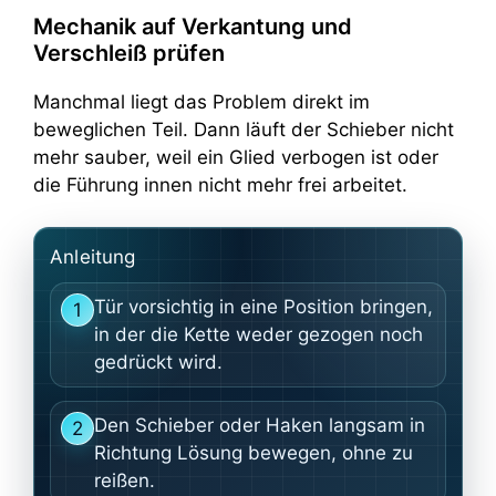
Mechanik auf Verkantung und
Verschleiß prüfen
Manchmal liegt das Problem direkt im
beweglichen Teil. Dann läuft der Schieber nicht
mehr sauber, weil ein Glied verbogen ist oder
die Führung innen nicht mehr frei arbeitet.
Anleitung
Tür vorsichtig in eine Position bringen,
1
in der die Kette weder gezogen noch
gedrückt wird.
Den Schieber oder Haken langsam in
2
Richtung Lösung bewegen, ohne zu
reißen.