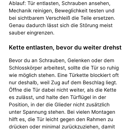
Ablauf: Tür entlasten, Schrauben ansehen,
Mechanik reinigen, Beweglichkeit testen und
bei sichtbarem Verschleiß die Teile ersetzen.
Genau dadurch lässt sich die Störung meist
sauber eingrenzen.
Kette entlasten, bevor du weiter drehst
Bevor du an Schrauben, Gelenken oder dem
Schlosskörper arbeitest, sollte die Tür so ruhig
wie möglich stehen. Eine Türkette blockiert oft
nur deshalb, weil Zug auf dem Beschlag liegt.
Öffne die Tür dabei nicht weiter, als die Kette
es zulässt, und halte den Türflügel in der
Position, in der die Glieder nicht zusätzlich
unter Spannung stehen. Bei vielen Montagen
hilft es, die Tür leicht gegen den Rahmen zu
drücken oder minimal zurückzuziehen, damit