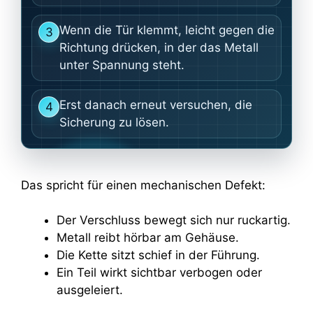
Wenn die Tür klemmt, leicht gegen die
3
Richtung drücken, in der das Metall
unter Spannung steht.
Erst danach erneut versuchen, die
4
Sicherung zu lösen.
Das spricht für einen mechanischen Defekt:
Der Verschluss bewegt sich nur ruckartig.
Metall reibt hörbar am Gehäuse.
Die Kette sitzt schief in der Führung.
Ein Teil wirkt sichtbar verbogen oder
ausgeleiert.