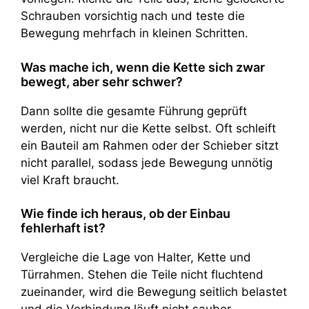
Schrauben vorsichtig nach und teste die
Bewegung mehrfach in kleinen Schritten.
Was mache ich, wenn die Kette sich zwar
bewegt, aber sehr schwer?
Dann sollte die gesamte Führung geprüft
werden, nicht nur die Kette selbst. Oft schleift
ein Bauteil am Rahmen oder der Schieber sitzt
nicht parallel, sodass jede Bewegung unnötig
viel Kraft braucht.
Wie finde ich heraus, ob der Einbau
fehlerhaft ist?
Vergleiche die Lage von Halter, Kette und
Türrahmen. Stehen die Teile nicht fluchtend
zueinander, wird die Bewegung seitlich belastet