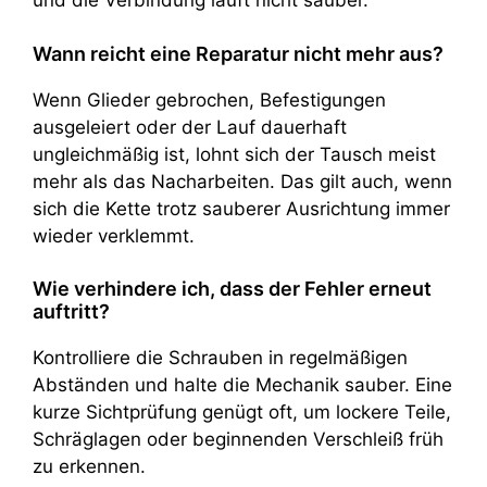
und die Verbindung läuft nicht sauber.
Wann reicht eine Reparatur nicht mehr aus?
Wenn Glieder gebrochen, Befestigungen
ausgeleiert oder der Lauf dauerhaft
ungleichmäßig ist, lohnt sich der Tausch meist
mehr als das Nacharbeiten. Das gilt auch, wenn
sich die Kette trotz sauberer Ausrichtung immer
wieder verklemmt.
Wie verhindere ich, dass der Fehler erneut
auftritt?
Kontrolliere die Schrauben in regelmäßigen
Abständen und halte die Mechanik sauber. Eine
kurze Sichtprüfung genügt oft, um lockere Teile,
Schräglagen oder beginnenden Verschleiß früh
zu erkennen.