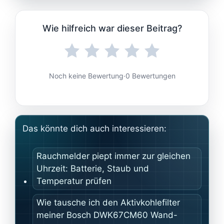
Wie hilfreich war dieser Beitrag?
Noch keine Bewertung
·
0 Bewertungen
Das könnte dich auch interessieren:
Rauchmelder piept immer zur gleichen
Uhrzeit: Batterie, Staub und
Temperatur prüfen
Wie tausche ich den Aktivkohlefilter
meiner Bosch DWK67CM60 Wand-