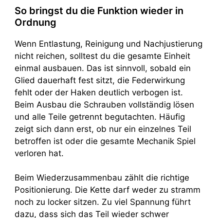
So bringst du die Funktion wieder in
Ordnung
Wenn Entlastung, Reinigung und Nachjustierung
nicht reichen, solltest du die gesamte Einheit
einmal ausbauen. Das ist sinnvoll, sobald ein
Glied dauerhaft fest sitzt, die Federwirkung
fehlt oder der Haken deutlich verbogen ist.
Beim Ausbau die Schrauben vollständig lösen
und alle Teile getrennt begutachten. Häufig
zeigt sich dann erst, ob nur ein einzelnes Teil
betroffen ist oder die gesamte Mechanik Spiel
verloren hat.
Beim Wiederzusammenbau zählt die richtige
Positionierung. Die Kette darf weder zu stramm
noch zu locker sitzen. Zu viel Spannung führt
dazu, dass sich das Teil wieder schwer