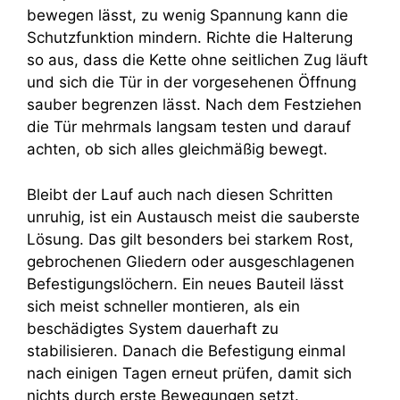
bewegen lässt, zu wenig Spannung kann die
Schutzfunktion mindern. Richte die Halterung
so aus, dass die Kette ohne seitlichen Zug läuft
und sich die Tür in der vorgesehenen Öffnung
sauber begrenzen lässt. Nach dem Festziehen
die Tür mehrmals langsam testen und darauf
achten, ob sich alles gleichmäßig bewegt.
Bleibt der Lauf auch nach diesen Schritten
unruhig, ist ein Austausch meist die sauberste
Lösung. Das gilt besonders bei starkem Rost,
gebrochenen Gliedern oder ausgeschlagenen
Befestigungslöchern. Ein neues Bauteil lässt
sich meist schneller montieren, als ein
beschädigtes System dauerhaft zu
stabilisieren. Danach die Befestigung einmal
nach einigen Tagen erneut prüfen, damit sich
nichts durch erste Bewegungen setzt.