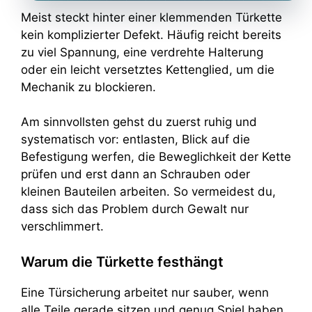
Meist steckt hinter einer klemmenden Türkette
kein komplizierter Defekt. Häufig reicht bereits
zu viel Spannung, eine verdrehte Halterung
oder ein leicht versetztes Kettenglied, um die
Mechanik zu blockieren.
Am sinnvollsten gehst du zuerst ruhig und
systematisch vor: entlasten, Blick auf die
Befestigung werfen, die Beweglichkeit der Kette
prüfen und erst dann an Schrauben oder
kleinen Bauteilen arbeiten. So vermeidest du,
dass sich das Problem durch Gewalt nur
verschlimmert.
Warum die Türkette festhängt
Eine Türsicherung arbeitet nur sauber, wenn
alle Teile gerade sitzen und genug Spiel haben.