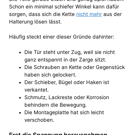
Schon ein minimal schiefer Winkel kann dafür
sorgen, dass sich die Kette
nicht mehr
aus der
Halterung lösen lässt.
Häufig steckt einer dieser Gründe dahinter:
Die Tür steht unter Zug, weil sie nicht
ganz entspannt in der Zarge sitzt.
Die Schrauben an Kette oder Gegenstück
haben sich gelockert.
Der Schieber, Bügel oder Haken ist
verkantet.
Schmutz, Lackreste oder Korrosion
behindern die Bewegung.
Die Montageplatte hat sich leicht
verschoben.