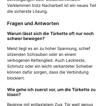
Verklemmen trotz Nacharbeit ist ein neues Teil
die sicherste Lösung.
Fragen und Antworten
Warum lässt sich die Türkette oft nur noch
schwer bewegen?
Meist liegt es an zu hoher Spannung, schief
sitzenden Schrauben oder an einem
verbogenen Kettenglied. Auch Lackreste,
Schmutz oder ein leicht verkanteter Schieber
können dafür sorgen, dass die Verbindung
blockiert.
Wie gehe ich zuerst vor, um die Türkette zu
lösen?
Beginne mit entlastetem Zug: Tür weit genug