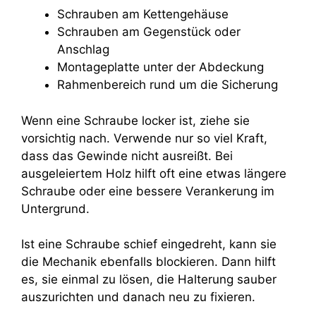
Schrauben am Kettengehäuse
Schrauben am Gegenstück oder
Anschlag
Montageplatte unter der Abdeckung
Rahmenbereich rund um die Sicherung
Wenn eine Schraube locker ist, ziehe sie
vorsichtig nach. Verwende nur so viel Kraft,
dass das Gewinde nicht ausreißt. Bei
ausgeleiertem Holz hilft oft eine etwas längere
Schraube oder eine bessere Verankerung im
Untergrund.
Ist eine Schraube schief eingedreht, kann sie
die Mechanik ebenfalls blockieren. Dann hilft
es, sie einmal zu lösen, die Halterung sauber
auszurichten und danach neu zu fixieren.