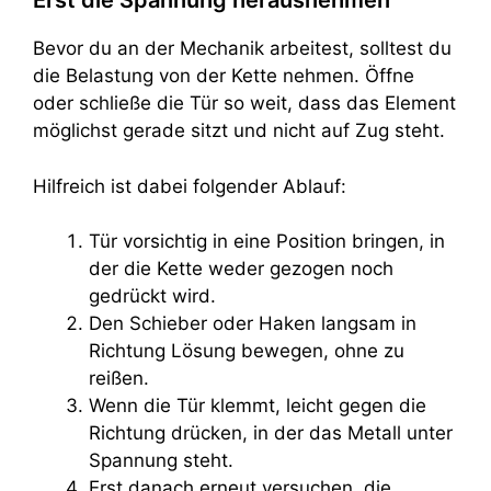
Erst die Spannung herausnehmen
Bevor du an der Mechanik arbeitest, solltest du
die Belastung von der Kette nehmen. Öffne
oder schließe die Tür so weit, dass das Element
möglichst gerade sitzt und nicht auf Zug steht.
Hilfreich ist dabei folgender Ablauf:
Tür vorsichtig in eine Position bringen, in
der die Kette weder gezogen noch
gedrückt wird.
Den Schieber oder Haken langsam in
Richtung Lösung bewegen, ohne zu
reißen.
Wenn die Tür klemmt, leicht gegen die
Richtung drücken, in der das Metall unter
Spannung steht.
Erst danach erneut versuchen, die