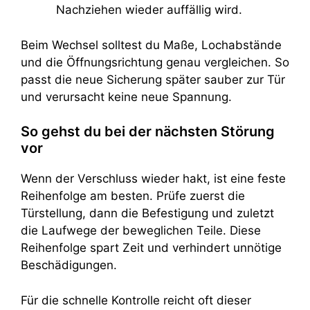
Nachziehen wieder auffällig wird.
Beim Wechsel solltest du Maße, Lochabstände
und die Öffnungsrichtung genau vergleichen. So
passt die neue Sicherung später sauber zur Tür
und verursacht keine neue Spannung.
So gehst du bei der nächsten Störung
vor
Wenn der Verschluss wieder hakt, ist eine feste
Reihenfolge am besten. Prüfe zuerst die
Türstellung, dann die Befestigung und zuletzt
die Laufwege der beweglichen Teile. Diese
Reihenfolge spart Zeit und verhindert unnötige
Beschädigungen.
Für die schnelle Kontrolle reicht oft dieser