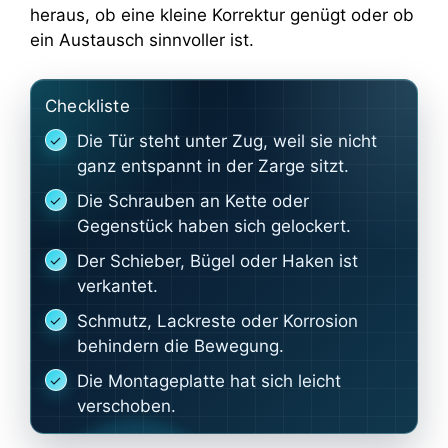
heraus, ob eine kleine Korrektur genügt oder ob
ein Austausch sinnvoller ist.
Checkliste
Die Tür steht unter Zug, weil sie nicht
ganz entspannt in der Zarge sitzt.
Die Schrauben an Kette oder
Gegenstück haben sich gelockert.
Der Schieber, Bügel oder Haken ist
verkantet.
Schmutz, Lackreste oder Korrosion
behindern die Bewegung.
Die Montageplatte hat sich leicht
verschoben.