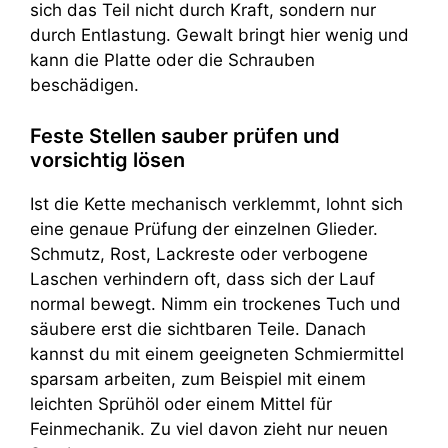
sich das Teil nicht durch Kraft, sondern nur
durch Entlastung. Gewalt bringt hier wenig und
kann die Platte oder die Schrauben
beschädigen.
Feste Stellen sauber prüfen und
vorsichtig lösen
Ist die Kette mechanisch verklemmt, lohnt sich
eine genaue Prüfung der einzelnen Glieder.
Schmutz, Rost, Lackreste oder verbogene
Laschen verhindern oft, dass sich der Lauf
normal bewegt. Nimm ein trockenes Tuch und
säubere erst die sichtbaren Teile. Danach
kannst du mit einem geeigneten Schmiermittel
sparsam arbeiten, zum Beispiel mit einem
leichten Sprühöl oder einem Mittel für
Feinmechanik. Zu viel davon zieht nur neuen