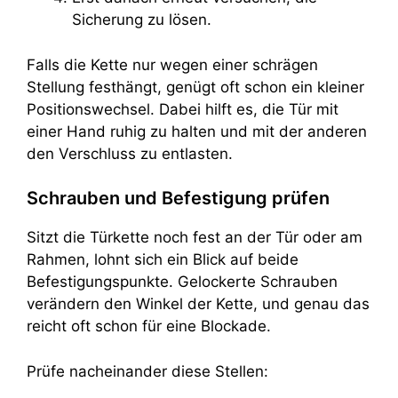
Sicherung zu lösen.
Falls die Kette nur wegen einer schrägen
Stellung festhängt, genügt oft schon ein kleiner
Positionswechsel. Dabei hilft es, die Tür mit
einer Hand ruhig zu halten und mit der anderen
den Verschluss zu entlasten.
Schrauben und Befestigung prüfen
Sitzt die Türkette noch fest an der Tür oder am
Rahmen, lohnt sich ein Blick auf beide
Befestigungspunkte. Gelockerte Schrauben
verändern den Winkel der Kette, und genau das
reicht oft schon für eine Blockade.
Prüfe nacheinander diese Stellen: