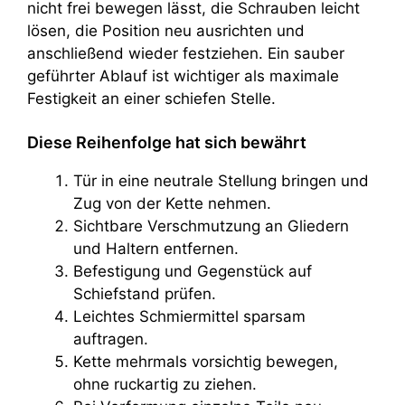
nicht frei bewegen lässt, die Schrauben leicht
lösen, die Position neu ausrichten und
anschließend wieder festziehen. Ein sauber
geführter Ablauf ist wichtiger als maximale
Festigkeit an einer schiefen Stelle.
Diese Reihenfolge hat sich bewährt
Tür in eine neutrale Stellung bringen und
Zug von der Kette nehmen.
Sichtbare Verschmutzung an Gliedern
und Haltern entfernen.
Befestigung und Gegenstück auf
Schiefstand prüfen.
Leichtes Schmiermittel sparsam
auftragen.
Kette mehrmals vorsichtig bewegen,
ohne ruckartig zu ziehen.