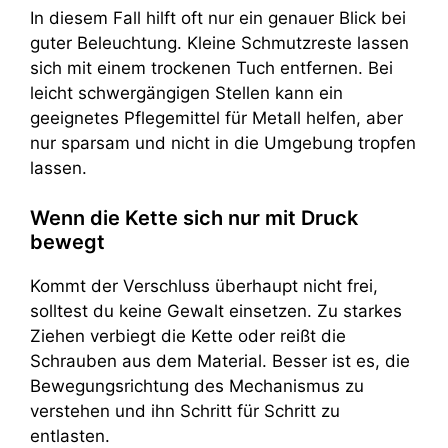
In diesem Fall hilft oft nur ein genauer Blick bei
guter Beleuchtung. Kleine Schmutzreste lassen
sich mit einem trockenen Tuch entfernen. Bei
leicht schwergängigen Stellen kann ein
geeignetes Pflegemittel für Metall helfen, aber
nur sparsam und nicht in die Umgebung tropfen
lassen.
Wenn die Kette sich nur mit Druck
bewegt
Kommt der Verschluss überhaupt nicht frei,
solltest du keine Gewalt einsetzen. Zu starkes
Ziehen verbiegt die Kette oder reißt die
Schrauben aus dem Material. Besser ist es, die
Bewegungsrichtung des Mechanismus zu
verstehen und ihn Schritt für Schritt zu
entlasten.