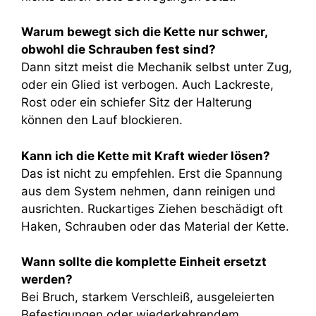
Warum bewegt sich die Kette nur schwer,
obwohl die Schrauben fest sind?
Dann sitzt meist die Mechanik selbst unter Zug,
oder ein Glied ist verbogen. Auch Lackreste,
Rost oder ein schiefer Sitz der Halterung
können den Lauf blockieren.
Kann ich die Kette mit Kraft wieder lösen?
Das ist nicht zu empfehlen. Erst die Spannung
aus dem System nehmen, dann reinigen und
ausrichten. Ruckartiges Ziehen beschädigt oft
Haken, Schrauben oder das Material der Kette.
Wann sollte die komplette Einheit ersetzt
werden?
Bei Bruch, starkem Verschleiß, ausgeleierten
Befestigungen oder wiederkehrendem