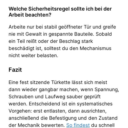
Welche Sicherheitsregel sollte ich bei der
Arbeit beachten?
Arbeite nur bei stabil geöffneter Tür und greife
nie mit Gewalt in gespannte Bauteile. Sobald
ein Teil reißt oder der Beschlag stark
beschädigt ist, solltest du den Mechanismus
nicht weiter belasten.
Fazit
Eine fest sitzende Türkette lässt sich meist
dann wieder gangbar machen, wenn Spannung,
Schrauben und Laufweg sauber geprüft
werden. Entscheidend ist ein systematisches
Vorgehen: erst entlasten, dann ausrichten,
anschließend die Befestigung und den Zustand
der Mechanik bewerten.
So findest
du schnell