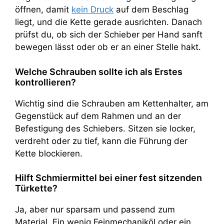
öffnen, damit
kein Druck
auf dem Beschlag
liegt, und die Kette gerade ausrichten. Danach
prüfst du, ob sich der Schieber per Hand sanft
bewegen lässt oder ob er an einer Stelle hakt.
Welche Schrauben sollte ich als Erstes
kontrollieren?
Wichtig sind die Schrauben am Kettenhalter, am
Gegenstück auf dem Rahmen und an der
Befestigung des Schiebers. Sitzen sie locker,
verdreht oder zu tief, kann die Führung der
Kette blockieren.
Hilft Schmiermittel bei einer fest sitzenden
Türkette?
Ja, aber nur sparsam und passend zum
Material. Ein wenig Feinmechaniköl oder ein