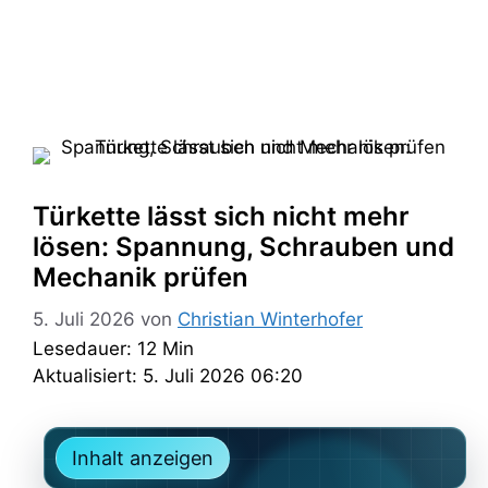
Türkette lässt sich nicht mehr
lösen: Spannung, Schrauben und
Mechanik prüfen
5. Juli 2026
von
Christian Winterhofer
Lesedauer: 12 Min
Aktualisiert: 5. Juli 2026 06:20
Inhalt anzeigen