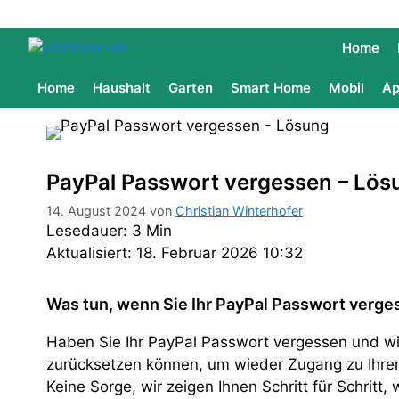
Home
Home
Haushalt
Garten
Smart Home
Mobil
Ap
PayPal Passwort vergessen – Lös
14. August 2024
von
Christian Winterhofer
Lesedauer: 3 Min
Aktualisiert: 18. Februar 2026 10:32
Was tun, wenn Sie Ihr PayPal Passwort verg
Haben Sie Ihr PayPal Passwort vergessen und wis
zurücksetzen können, um wieder Zugang zu Ihre
Keine Sorge, wir zeigen Ihnen Schritt für Schritt