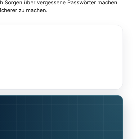
sich Sorgen über vergessene Passwörter machen
sicherer zu machen.