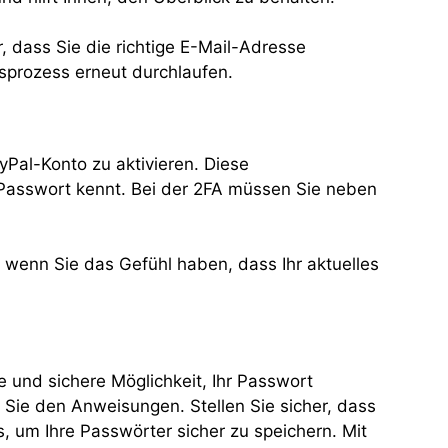
r, dass Sie die richtige E-Mail-Adresse
sprozess erneut durchlaufen.
ayPal-Konto zu aktivieren. Diese
r Passwort kennt. Bei der 2FA müssen Sie neben
t wenn Sie das Gefühl haben, dass Ihr aktuelles
e und sichere Möglichkeit, Ihr Passwort
 Sie den Anweisungen. Stellen Sie sicher, dass
 um Ihre Passwörter sicher zu speichern. Mit