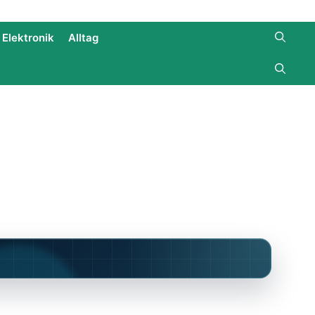
Elektronik
Alltag