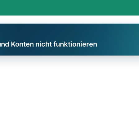
und Konten nicht funktionieren