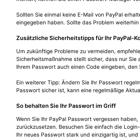
Sollten Sie einmal keine E-Mail von PayPal erhalt
eingegeben haben. Sollte das Problem weiterhin
Zusätzliche Sicherheitstipps für Ihr PayPal-K
Um zukünftige Probleme zu vermeiden, empfehle
Sicherheitsmaßnahme stellt sicher, dass nur Sie
Ihrem Passwort auch einen Code eingeben, den S
Ein weiterer Tipp: Ändern Sie Ihr Passwort regel
Passwort sicher ist, kann eine regelmäßige Aktual
So behalten Sie Ihr Passwort im Griff
Wenn Sie Ihr PayPal Passwort vergessen haben, is
zurückzusetzen. Besuchen Sie einfach die Login-S
Ihr neues Passwort stark und einzigartig ist, u