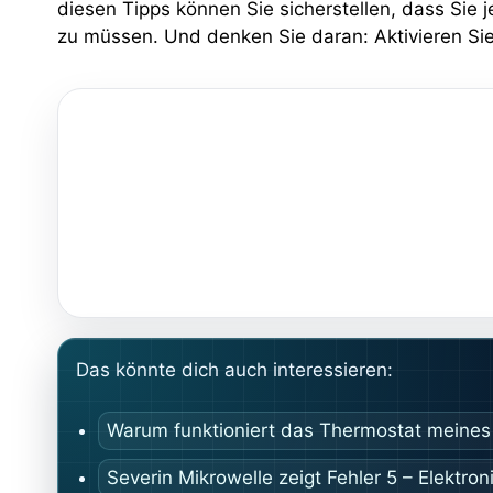
diesen Tipps können Sie sicherstellen, dass Si
zu müssen. Und denken Sie daran: Aktivieren Sie
Das könnte dich auch interessieren:
Warum funktioniert das Thermostat meines 
Severin Mikrowelle zeigt Fehler 5 – Elektron