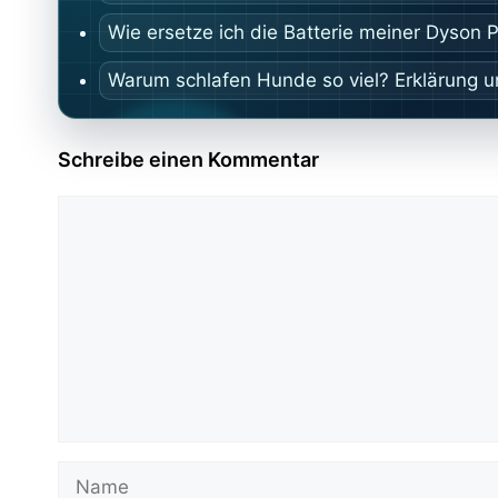
Wie ersetze ich die Batterie meiner Dyson 
Warum schlafen Hunde so viel? Erklärung 
Schreibe einen Kommentar
Kommentar
Name