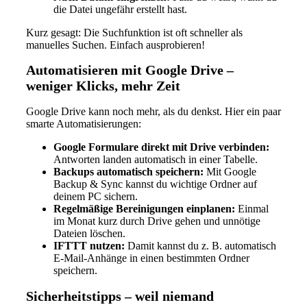
die Datei ungefähr erstellt hast.
Kurz gesagt: Die Suchfunktion ist oft schneller als
manuelles Suchen. Einfach ausprobieren!
Automatisieren mit Google Drive –
weniger Klicks, mehr Zeit
Google Drive kann noch mehr, als du denkst. Hier ein paar
smarte Automatisierungen:
Google Formulare direkt mit Drive verbinden:
Antworten landen automatisch in einer Tabelle.
Backups automatisch speichern:
Mit Google
Backup & Sync kannst du wichtige Ordner auf
deinem PC sichern.
Regelmäßige Bereinigungen einplanen:
Einmal
im Monat kurz durch Drive gehen und unnötige
Dateien löschen.
IFTTT nutzen:
Damit kannst du z. B. automatisch
E-Mail-Anhänge in einen bestimmten Ordner
speichern.
Sicherheitstipps – weil niemand