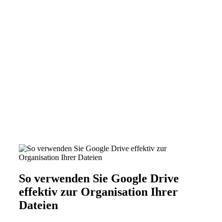
So verwenden Sie Google Drive
effektiv zur Organisation Ihrer
Dateien