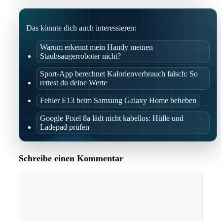
Das könnte dich auch interessieren:
Warum erkennt mein Handy meinen
Staubsaugerroboter nicht?
Sport-App berechnet Kalorienverbrauch falsch: So
rettest du deine Werte
Fehler E13 beim Samsung Galaxy Home beheben
Google Pixel 8a lädt nicht kabellos: Hülle und
Ladepad prüfen
Schreibe einen Kommentar
Kommentar